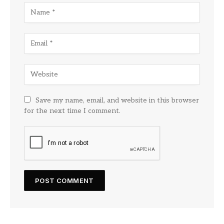
Save my name, email, and website in this browser
for the next time I comment.