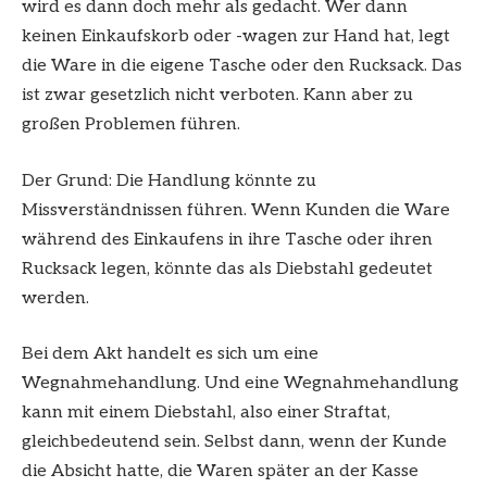
wird es dann doch mehr als gedacht. Wer dann
keinen Einkaufskorb oder -wagen zur Hand hat, legt
die Ware in die eigene Tasche oder den Rucksack. Das
ist zwar gesetzlich nicht verboten. Kann aber zu
großen Problemen führen.
Der Grund: Die Handlung könnte zu
Missverständnissen führen. Wenn Kunden die Ware
während des Einkaufens in ihre Tasche oder ihren
Rucksack legen, könnte das als Diebstahl gedeutet
werden.
Bei dem Akt handelt es sich um eine
Wegnahmehandlung. Und eine Wegnahmehandlung
kann mit einem Diebstahl, also einer Straftat,
gleichbedeutend sein. Selbst dann, wenn der Kunde
die Absicht hatte, die Waren später an der Kasse