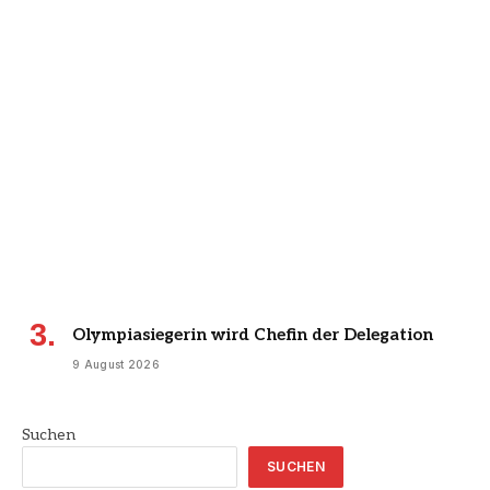
Olympiasiegerin wird Chefin der Delegation
9 August 2026
Suchen
SUCHEN