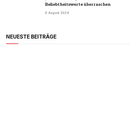
Beliebtheitswerte überraschen
9 August 2026
NEUESTE BEITRÄGE