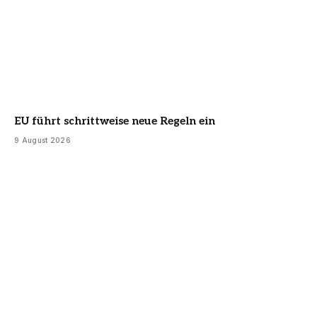
EU führt schrittweise neue Regeln ein
9 August 2026