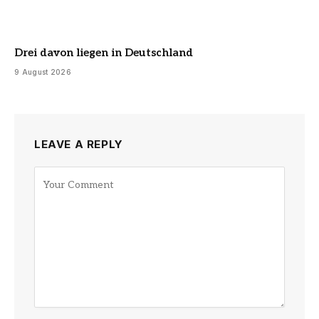
Drei davon liegen in Deutschland
9 August 2026
LEAVE A REPLY