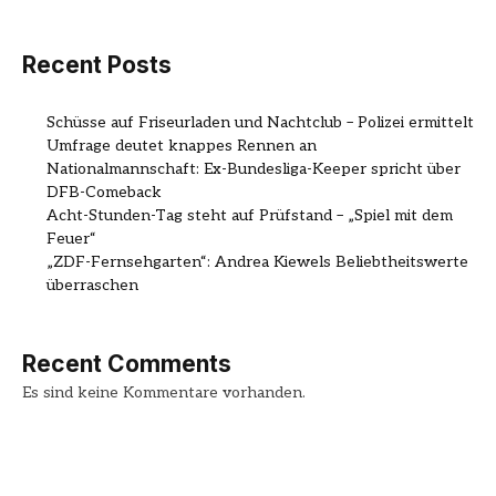
Recent Posts
Schüsse auf Friseurladen und Nachtclub – Polizei ermittelt
Umfrage deutet knappes Rennen an
Nationalmannschaft: Ex-Bundesliga-Keeper spricht über
DFB-Comeback
Acht-Stunden-Tag steht auf Prüfstand – „Spiel mit dem
Feuer“
„ZDF-Fernsehgarten“: Andrea Kiewels Beliebtheitswerte
überraschen
Recent Comments
Es sind keine Kommentare vorhanden.