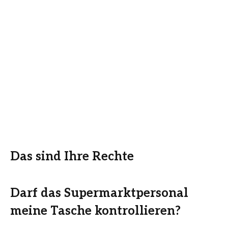
Das sind Ihre Rechte
Darf das Supermarktpersonal
meine Tasche kontrollieren?