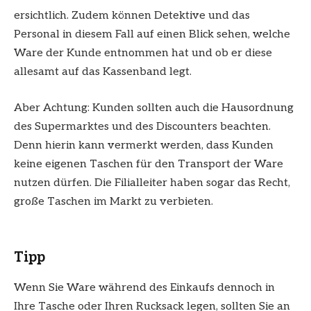
ersichtlich. Zudem können Detektive und das
Personal in diesem Fall auf einen Blick sehen, welche
Ware der Kunde entnommen hat und ob er diese
allesamt auf das Kassenband legt.
Aber Achtung: Kunden sollten auch die Hausordnung
des Supermarktes und des Discounters beachten.
Denn hierin kann vermerkt werden, dass Kunden
keine eigenen Taschen für den Transport der Ware
nutzen dürfen. Die Filialleiter haben sogar das Recht,
große Taschen im Markt zu verbieten.
Tipp
Wenn Sie Ware während des Einkaufs dennoch in
Ihre Tasche oder Ihren Rucksack legen, sollten Sie an