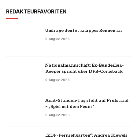
REDAKTEURFAVORITEN
Umfrage deutet knappes Rennen an
9 August 2026
Nationalmannschaft: Ex-Bundesliga-
Keeper spricht über DFB-Comeback
9 August 2026
Acht-Stunden-Tag steht auf Prüfstand
– „Spiel mit dem Feuer“
9 August 2026
„ZDF-Fernsehgarten“: Andrea Kiewels