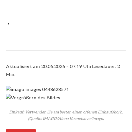
Aktualisiert am 20.05.2026 – 07:19 Uhr
Lesedauer: 2
Min.
Einkauf: Verwenden Sie am besten einen offenen Einkaufskorb.
(Quelle: IMAGO/Alena Kuznetsova/imago)