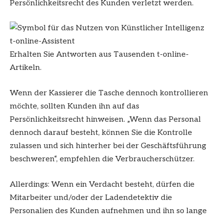
Persönlichkeitsrecht des Kunden verletzt werden.
t-online-Assistent
Erhalten Sie Antworten aus Tausenden t-online-
Artikeln.
Wenn der Kassierer die Tasche dennoch kontrollieren
möchte, sollten Kunden ihn auf das
Persönlichkeitsrecht hinweisen. „Wenn das Personal
dennoch darauf besteht, können Sie die Kontrolle
zulassen und sich hinterher bei der Geschäftsführung
beschweren“, empfehlen die Verbraucherschützer.
Allerdings: Wenn ein Verdacht besteht, dürfen die
Mitarbeiter und/oder der Ladendetektiv die
Personalien des Kunden aufnehmen und ihn so lange