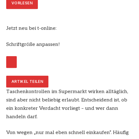
VORLESEN
Jetzt neu bei t-online:
Schriftgröße anpassen!
ARTIKEL TEILEN
Taschenkontrollen im Supermarkt wirken alltäglich,
sind aber nicht beliebig erlaubt. Entscheidend ist, ob
ein konkreter Verdacht vorliegt – und wer dann
handeln darf.
Von wegen „nur mal eben schnell einkaufen“. Häufig