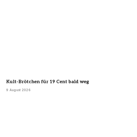
Kult-Brötchen für 19 Cent bald weg
9 August 2026