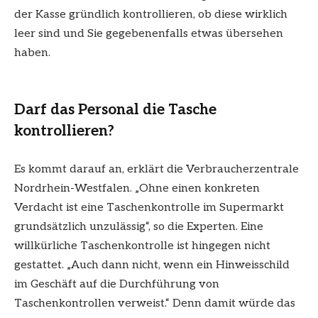
der Kasse gründlich kontrollieren, ob diese wirklich
leer sind und Sie gegebenenfalls etwas übersehen
haben.
Darf das Personal die Tasche
kontrollieren?
Es kommt darauf an, erklärt die Verbraucherzentrale
Nordrhein-Westfalen. „Ohne einen konkreten
Verdacht ist eine Taschenkontrolle im Supermarkt
grundsätzlich unzulässig“, so die Experten. Eine
willkürliche Taschenkontrolle ist hingegen nicht
gestattet. „Auch dann nicht, wenn ein Hinweisschild
im Geschäft auf die Durchführung von
Taschenkontrollen verweist.“ Denn damit würde das