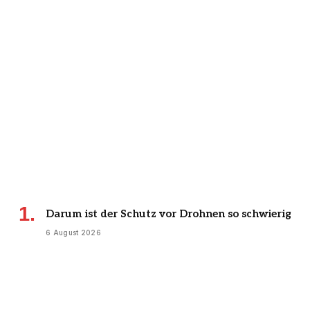
Darum ist der Schutz vor Drohnen so schwierig
6 August 2026