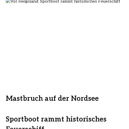
Mastbruch auf der Nordsee
Sportboot rammt historisches