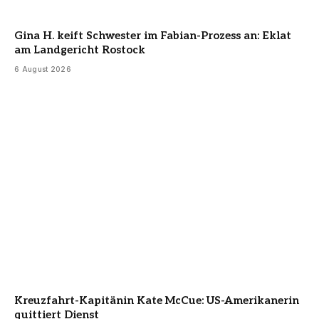
Gina H. keift Schwester im Fabian-Prozess an: Eklat
am Landgericht Rostock
6 August 2026
Kreuzfahrt-Kapitänin Kate McCue: US-Amerikanerin
quittiert Dienst