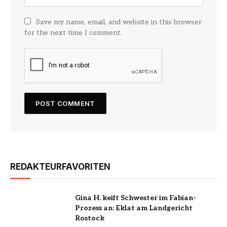
Save my name, email, and website in this browser
for the next time I comment.
REDAKTEURFAVORITEN
Gina H. keift Schwester im Fabian-
Prozess an: Eklat am Landgericht
Rostock