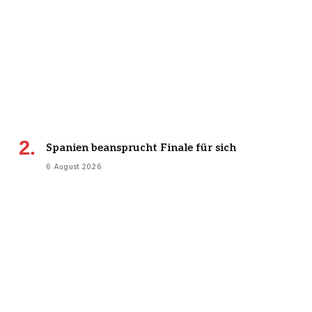
Spanien beansprucht Finale für sich
6 August 2026