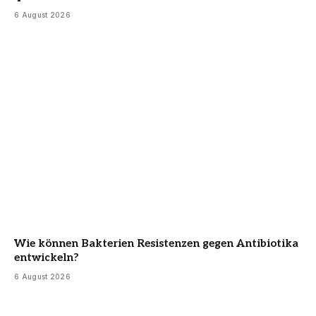
6 August 2026
Wie können Bakterien Resistenzen gegen Antibiotika
entwickeln?
6 August 2026