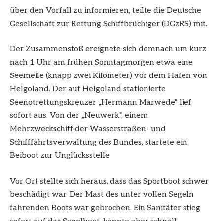
über den Vorfall zu informieren, teilte die Deutsche
Gesellschaft zur Rettung Schiffbrüchiger (DGzRS) mit.
Der Zusammenstoß ereignete sich demnach um kurz
nach 1 Uhr am frühen Sonntagmorgen etwa eine
Seemeile (knapp zwei Kilometer) vor dem Hafen von
Helgoland. Der auf Helgoland stationierte
Seenotrettungskreuzer „Hermann Marwede“ lief
sofort aus. Von der „Neuwerk“, einem
Mehrzweckschiff der Wasserstraßen- und
Schifffahrtsverwaltung des Bundes, startete ein
Beiboot zur Unglücksstelle.
Vor Ort stellte sich heraus, dass das Sportboot schwer
beschädigt war. Der Mast des unter vollen Segeln
fahrenden Boots war gebrochen. Ein Sanitäter stieg