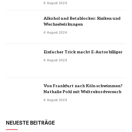
6 August 2026
Alkohol und Betablocker: Risiken und
Wechselwirkungen
6 August 2026
Einfacher Trick macht E-Autos billiger
6 August 2026
Von Frankfurt nach Köln schwimmen?
Nathalie Pohl mit Weltrekordversuch
6 August 2026
NEUESTE BEITRÄGE