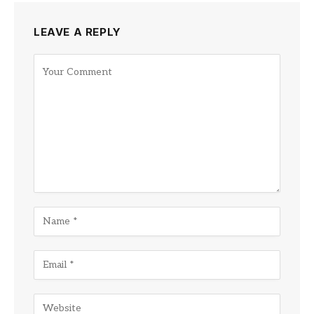
LEAVE A REPLY