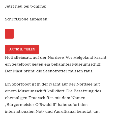
Jetzt neu bei t-online:
Schriftgröße anpassen!
ARTIKEL TEILEN
Notfalleinsatz auf der Nordsee: Vor Helgoland kracht
ein Segelboot gegen ein bekanntes Museumsschiff.
Der Mast bricht, die Seenotretter müssen raus.
Ein Sportboot ist in der Nacht auf der Nordsee mit
einem Museumsschiff kollidiert. Die Besatzung des
ehemaligen Feuerschiffes mit dem Namen
„Bürgermeister O´Swald II“ habe sofort den
internationalen Not- und Anrufkanal benutzt, um