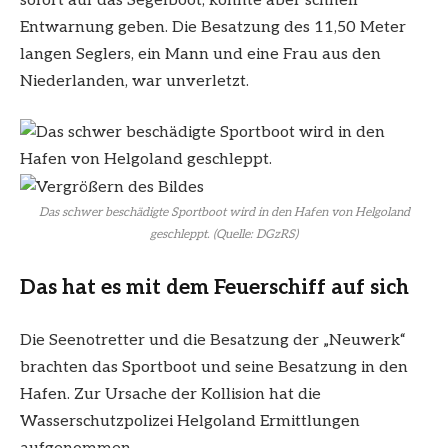
sofort auf das Segelboot, konnte aber schnell
Entwarnung geben. Die Besatzung des 11,50 Meter
langen Seglers, ein Mann und eine Frau aus den
Niederlanden, war unverletzt.
Das schwer beschädigte Sportboot wird in den Hafen von Helgoland
geschleppt. (Quelle: DGzRS)
Das hat es mit dem Feuerschiff auf sich
Die Seenotretter und die Besatzung der „Neuwerk“
brachten das Sportboot und seine Besatzung in den
Hafen. Zur Ursache der Kollision hat die
Wasserschutzpolizei Helgoland Ermittlungen