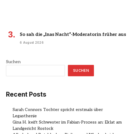
So sah die „Inas Nacht“-Moderatorin früher aus
6 August 2026
Suchen
SUCHEN
Recent Posts
Sarah Connors Tochter spricht erstmals über
Legasthenie
Gina H. keift Schwester im Fabian-Prozess an: Eklat am
Landgericht Rostock