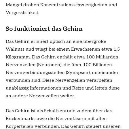
Mangel drohen Konzentrationsschwierigkeiten und
Vergesslichkeit.
So funktioniert das Gehirn
Das Gehirn erinnert optisch an eine übergroße
Walnuss und wiegt bei einem Erwachsenen etwa 1,5
Kilogramm. Das Gehirn enthält etwa 100 Milliarden
Nervenzellen (Neuronen), die über 100 Billionen
Nervenverbindungsstellen (Synapsen), miteinander
verbunden sind. Diese Nervenzellen verarbeiten
unablässig Informationen und Reize und leiten diese
an andere Nervenzellen weiter.
Das Gehirn ist als Schaltzentrale zudem über das
Rückenmark sowie die Nervenfasern mit allen
Körperteilen verbunden. Das Gehirn steuert unseren