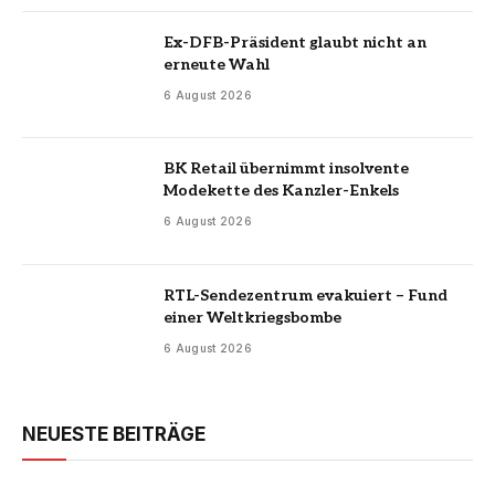
Ex-DFB-Präsident glaubt nicht an
erneute Wahl
6 August 2026
BK Retail übernimmt insolvente
Modekette des Kanzler-Enkels
6 August 2026
RTL-Sendezentrum evakuiert – Fund
einer Weltkriegsbombe
6 August 2026
NEUESTE BEITRÄGE