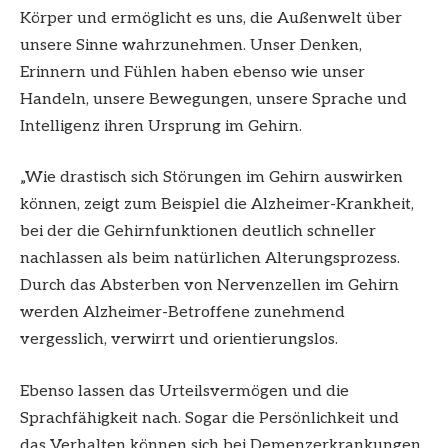
Körper und ermöglicht es uns, die Außenwelt über
unsere Sinne wahrzunehmen. Unser Denken,
Erinnern und Fühlen haben ebenso wie unser
Handeln, unsere Bewegungen, unsere Sprache und
Intelligenz ihren Ursprung im Gehirn.
„Wie drastisch sich Störungen im Gehirn auswirken
können, zeigt zum Beispiel die Alzheimer-Krankheit,
bei der die Gehirnfunktionen deutlich schneller
nachlassen als beim natürlichen Alterungsprozess.
Durch das Absterben von Nervenzellen im Gehirn
werden Alzheimer-Betroffene zunehmend
vergesslich, verwirrt und orientierungslos.
Ebenso lassen das Urteilsvermögen und die
Sprachfähigkeit nach. Sogar die Persönlichkeit und
das Verhalten können sich bei Demenzerkrankungen