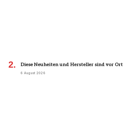
Diese Neuheiten und Hersteller sind vor Ort
6 August 2026