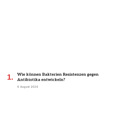
Wie können Bakterien Resistenzen gegen
Antibiotika entwickeln?
6 August 2026