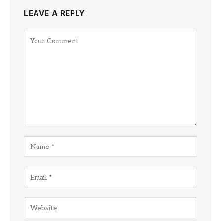
LEAVE A REPLY