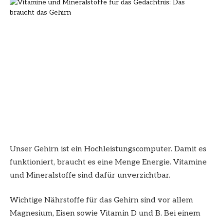
Unser Gehirn ist ein Hochleistungscomputer. Damit es
funktioniert, braucht es eine Menge Energie. Vitamine
und Mineralstoffe sind dafür unverzichtbar.
Wichtige Nährstoffe für das Gehirn sind vor allem
Magnesium, Eisen sowie Vitamin D und B. Bei einem