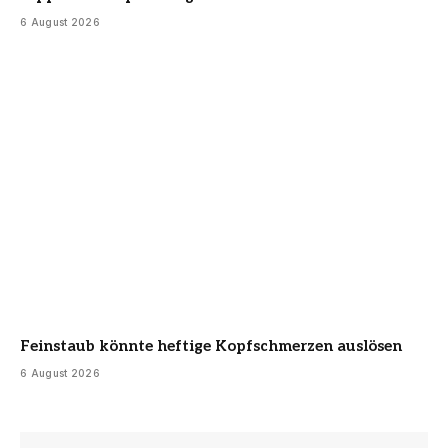
6 August 2026
Feinstaub könnte heftige Kopfschmerzen auslösen
6 August 2026