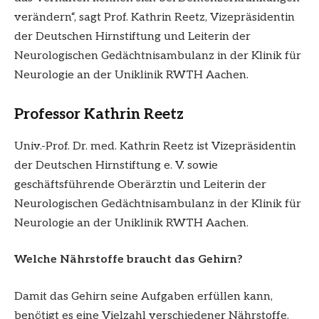
verändern“, sagt Prof. Kathrin Reetz, Vizepräsidentin
der Deutschen Hirnstiftung und Leiterin der
Neurologischen Gedächtnisambulanz in der Klinik für
Neurologie an der Uniklinik RWTH Aachen.
Professor Kathrin Reetz
Univ.-Prof. Dr. med. Kathrin Reetz ist Vizepräsidentin
der Deutschen Hirnstiftung e. V. sowie
geschäftsführende Oberärztin und Leiterin der
Neurologischen Gedächtnisambulanz in der Klinik für
Neurologie an der Uniklinik RWTH Aachen.
Welche Nährstoffe braucht das Gehirn?
Damit das Gehirn seine Aufgaben erfüllen kann,
benötigt es eine Vielzahl verschiedener Nährstoffe.