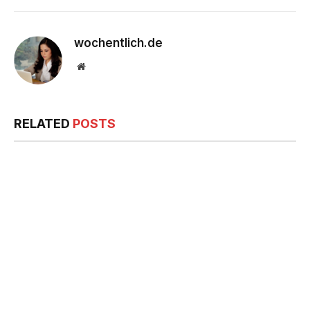
wochentlich.de
Website
RELATED
POSTS