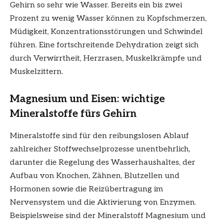
Gehirn so sehr wie Wasser. Bereits ein bis zwei
Prozent zu wenig Wasser können zu Kopfschmerzen,
Müdigkeit, Konzentrationsstörungen und Schwindel
führen. Eine fortschreitende Dehydration zeigt sich
durch Verwirrtheit, Herzrasen, Muskelkrämpfe und
Muskelzittern.
Magnesium und Eisen: wichtige
Mineralstoffe fürs Gehirn
Mineralstoffe sind für den reibungslosen Ablauf
zahlreicher Stoffwechselprozesse unentbehrlich,
darunter die Regelung des Wasserhaushaltes, der
Aufbau von Knochen, Zähnen, Blutzellen und
Hormonen sowie die Reizübertragung im
Nervensystem und die Aktivierung von Enzymen.
Beispielsweise sind der Mineralstoff Magnesium und