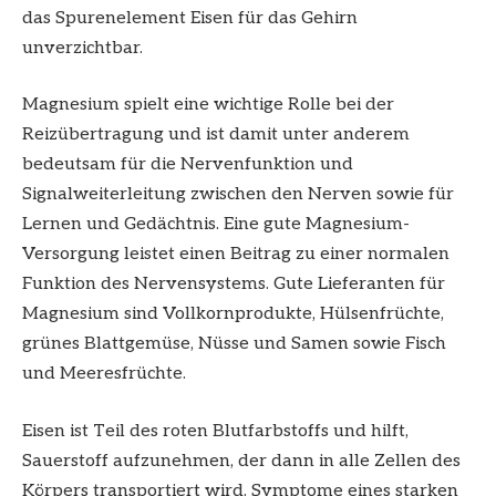
das Spurenelement Eisen für das Gehirn
unverzichtbar.
Magnesium spielt eine wichtige Rolle bei der
Reizübertragung und ist damit unter anderem
bedeutsam für die Nervenfunktion und
Signalweiterleitung zwischen den Nerven sowie für
Lernen und Gedächtnis. Eine gute Magnesium-
Versorgung leistet einen Beitrag zu einer normalen
Funktion des Nervensystems. Gute Lieferanten für
Magnesium sind Vollkornprodukte, Hülsenfrüchte,
grünes Blattgemüse, Nüsse und Samen sowie Fisch
und Meeresfrüchte.
Eisen ist Teil des roten Blutfarbstoffs und hilft,
Sauerstoff aufzunehmen, der dann in alle Zellen des
Körpers transportiert wird. Symptome eines starken