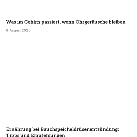
Was im Gehirn passiert, wenn Ohrgeräusche bleiben
6 August 2026
Ernährung bei Bauchspeicheldrüsenentzündung:
Tipps und Empfehlungen