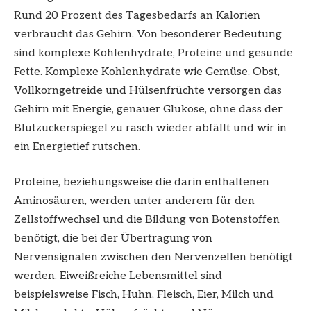
Rund 20 Prozent des Tagesbedarfs an Kalorien
verbraucht das Gehirn. Von besonderer Bedeutung
sind komplexe Kohlenhydrate, Proteine und gesunde
Fette. Komplexe Kohlenhydrate wie Gemüse, Obst,
Vollkorngetreide und Hülsenfrüchte versorgen das
Gehirn mit Energie, genauer Glukose, ohne dass der
Blutzuckerspiegel zu rasch wieder abfällt und wir in
ein Energietief rutschen.
Proteine, beziehungsweise die darin enthaltenen
Aminosäuren, werden unter anderem für den
Zellstoffwechsel und die Bildung von Botenstoffen
benötigt, die bei der Übertragung von
Nervensignalen zwischen den Nervenzellen benötigt
werden. Eiweißreiche Lebensmittel sind
beispielsweise Fisch, Huhn, Fleisch, Eier, Milch und