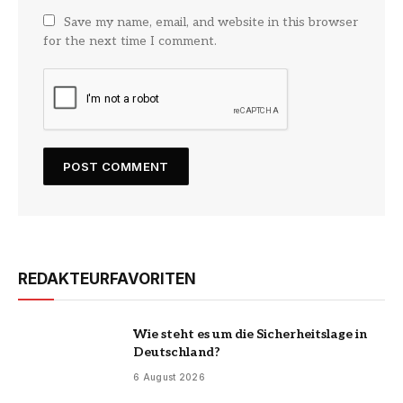
Save my name, email, and website in this browser
for the next time I comment.
REDAKTEURFAVORITEN
Wie steht es um die Sicherheitslage in
Deutschland?
6 August 2026