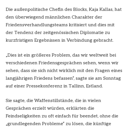
Die außenpolitische Chefin des Blocks, Kaja Kallas, hat
den überwiegend männlichen Charakter der
Friedensverhandlungsteams kritisiert und dies mit
der Tendenz der zeitgenössischen Diplomatie zu
kurzfristigen Ergebnissen in Verbindung gebracht.
„Dies ist ein größeres Problem, das wir weltweit bei
verschiedenen Friedensgesprächen sehen, wenn wir
sehen, dass sie sich nicht wirklich mit den Fragen eines
langjährigen Friedens befassen“, sagte sie am Sonntag
auf einer Pressekonferenz in Tallinn, Estland.
Sie sagte, die Waffenstillstände, die in vielen
Gesprächen erzielt würden, erklärten die
Feindseligkeiten zu oft einfach für beendet, ohne die
„grundlegenden Probleme“ zu lösen, die künftige