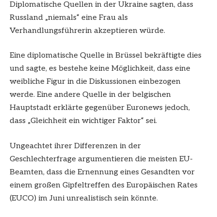
Diplomatische Quellen in der Ukraine sagten, dass
Russland „niemals“ eine Frau als
Verhandlungsführerin akzeptieren würde.
Eine diplomatische Quelle in Brüssel bekräftigte dies
und sagte, es bestehe keine Möglichkeit, dass eine
weibliche Figur in die Diskussionen einbezogen
werde. Eine andere Quelle in der belgischen
Hauptstadt erklärte gegenüber Euronews jedoch,
dass „Gleichheit ein wichtiger Faktor“ sei.
Ungeachtet ihrer Differenzen in der
Geschlechterfrage argumentieren die meisten EU-
Beamten, dass die Ernennung eines Gesandten vor
einem großen Gipfeltreffen des Europäischen Rates
(EUCO) im Juni unrealistisch sein könnte.