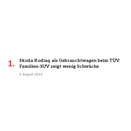
Skoda Kodiaq als Gebrauchtwagen beim TÜV:
Familien-SUV zeigt wenig Schwäche
9 August 2026