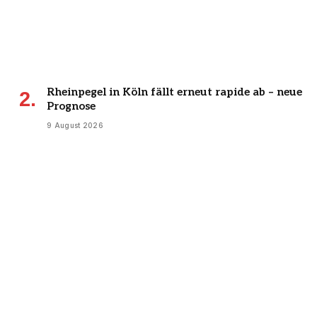
Rheinpegel in Köln fällt erneut rapide ab – neue
Prognose
9 August 2026