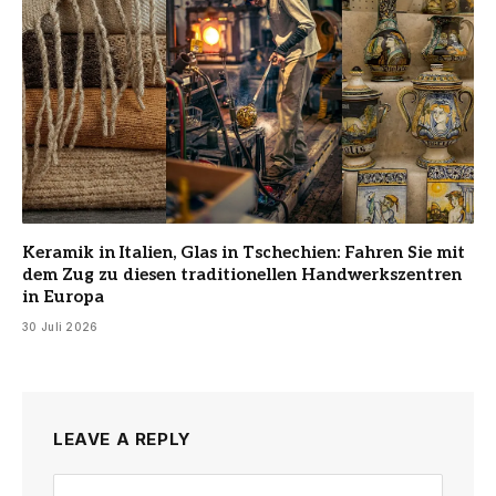
Keramik in Italien, Glas in Tschechien: Fahren Sie mit
dem Zug zu diesen traditionellen Handwerkszentren
in Europa
30 Juli 2026
LEAVE A REPLY