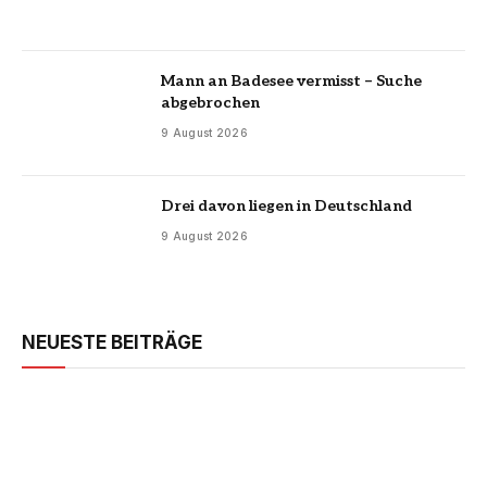
Mann an Badesee vermisst – Suche
abgebrochen
9 August 2026
Drei davon liegen in Deutschland
9 August 2026
NEUESTE BEITRÄGE