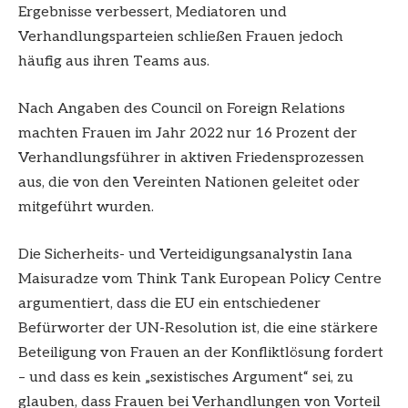
Ergebnisse verbessert, Mediatoren und
Verhandlungsparteien schließen Frauen jedoch
häufig aus ihren Teams aus.
Nach Angaben des Council on Foreign Relations
machten Frauen im Jahr 2022 nur 16 Prozent der
Verhandlungsführer in aktiven Friedensprozessen
aus, die von den Vereinten Nationen geleitet oder
mitgeführt wurden.
Die Sicherheits- und Verteidigungsanalystin Iana
Maisuradze vom Think Tank European Policy Centre
argumentiert, dass die EU ein entschiedener
Befürworter der UN-Resolution ist, die eine stärkere
Beteiligung von Frauen an der Konfliktlösung fordert
– und dass es kein „sexistisches Argument“ sei, zu
glauben, dass Frauen bei Verhandlungen von Vorteil