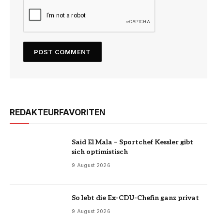
REDAKTEURFAVORITEN
Said El Mala – Sportchef Kessler gibt
sich optimistisch
9 August 2026
So lebt die Ex-CDU-Chefin ganz privat
9 August 2026