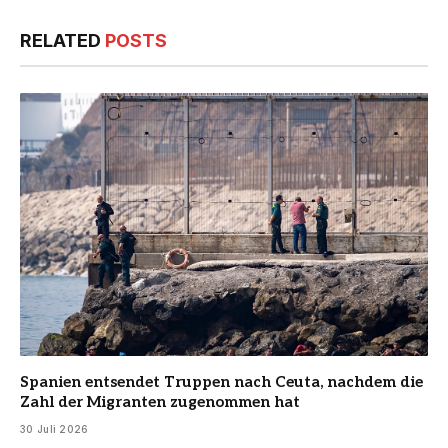
RELATED
POSTS
Spanien entsendet Truppen nach Ceuta, nachdem die
Zahl der Migranten zugenommen hat
30 Juli 2026