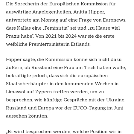
Die Sprecherin der Europäischen Kommission für
auswärtige Angelegenheiten, Anitta Hipper,
antwortete am Montag auf eine Frage von Euronews,
dass Kallas eine „Feministin“ sei und „zu Hause viel
Praxis habe“. Von 2021 bis 2024 war sie die erste
weibliche Premierministerin Estlands.
Hipper sagte, die Kommission könne sich nicht dazu
äußern, ob Russland eine Frau am Tisch haben wolle,
bekräftigte jedoch, dass sich die europäischen
Staatsoberhäupter in den kommenden Wochen in
Limassol auf Zypern treffen werden, um zu
besprechen, wie künftige Gespräche mit der Ukraine,
Russland und Europa vor der EUCO-Tagung im Juni
aussehen könnten.
„Es wird besprochen werden, welche Position wir in