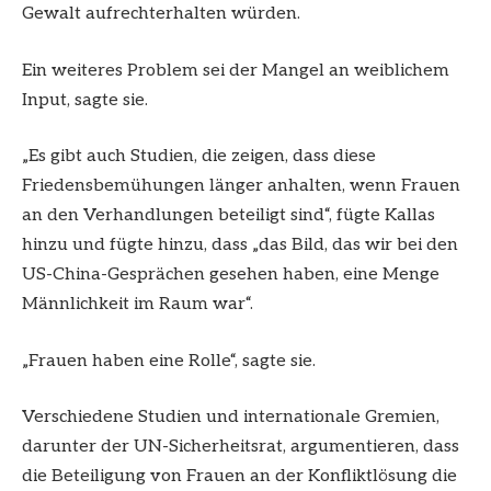
Gewalt aufrechterhalten würden.
Ein weiteres Problem sei der Mangel an weiblichem
Input, sagte sie.
„Es gibt auch Studien, die zeigen, dass diese
Friedensbemühungen länger anhalten, wenn Frauen
an den Verhandlungen beteiligt sind“, fügte Kallas
hinzu und fügte hinzu, dass „das Bild, das wir bei den
US-China-Gesprächen gesehen haben, eine Menge
Männlichkeit im Raum war“.
„Frauen haben eine Rolle“, sagte sie.
Verschiedene Studien und internationale Gremien,
darunter der UN-Sicherheitsrat, argumentieren, dass
die Beteiligung von Frauen an der Konfliktlösung die