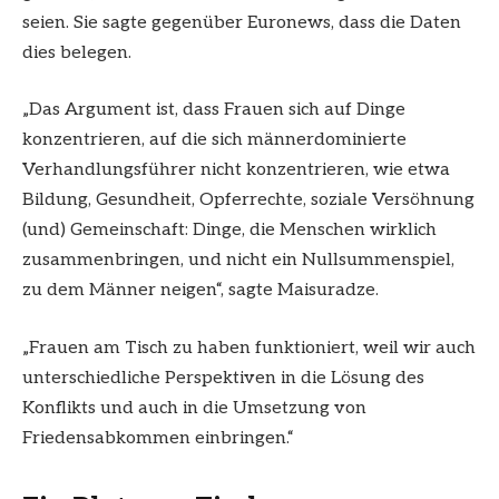
seien. Sie sagte gegenüber Euronews, dass die Daten
dies belegen.
„Das Argument ist, dass Frauen sich auf Dinge
konzentrieren, auf die sich männerdominierte
Verhandlungsführer nicht konzentrieren, wie etwa
Bildung, Gesundheit, Opferrechte, soziale Versöhnung
(und) Gemeinschaft: Dinge, die Menschen wirklich
zusammenbringen, und nicht ein Nullsummenspiel,
zu dem Männer neigen“, sagte Maisuradze.
„Frauen am Tisch zu haben funktioniert, weil wir auch
unterschiedliche Perspektiven in die Lösung des
Konflikts und auch in die Umsetzung von
Friedensabkommen einbringen.“