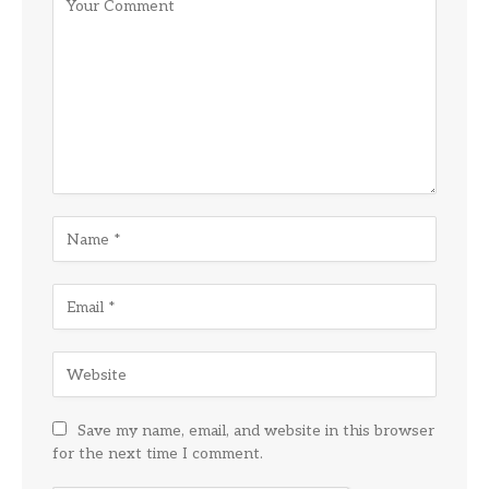
Save my name, email, and website in this browser
for the next time I comment.