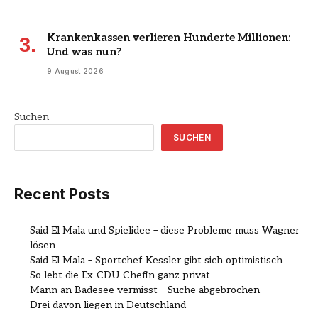
Krankenkassen verlieren Hunderte Millionen:
Und was nun?
9 August 2026
Suchen
SUCHEN
Recent Posts
Said El Mala und Spielidee – diese Probleme muss Wagner
lösen
Said El Mala – Sportchef Kessler gibt sich optimistisch
So lebt die Ex-CDU-Chefin ganz privat
Mann an Badesee vermisst – Suche abgebrochen
Drei davon liegen in Deutschland