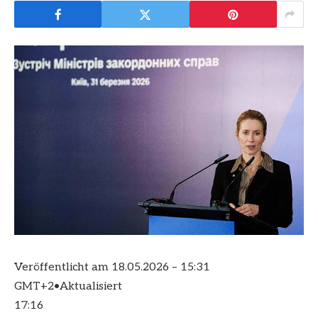
Veröffentlicht am
18.05.2026 – 15:31
GMT+2
•
Aktualisiert
17:16