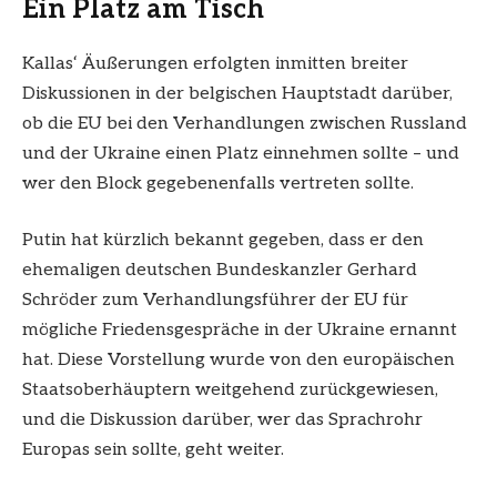
Ein Platz am Tisch
Kallas‘ Äußerungen erfolgten inmitten breiter
Diskussionen in der belgischen Hauptstadt darüber,
ob die EU bei den Verhandlungen zwischen Russland
und der Ukraine einen Platz einnehmen sollte – und
wer den Block gegebenenfalls vertreten sollte.
Putin hat kürzlich bekannt gegeben, dass er den
ehemaligen deutschen Bundeskanzler Gerhard
Schröder zum Verhandlungsführer der EU für
mögliche Friedensgespräche in der Ukraine ernannt
hat. Diese Vorstellung wurde von den europäischen
Staatsoberhäuptern weitgehend zurückgewiesen,
und die Diskussion darüber, wer das Sprachrohr
Europas sein sollte, geht weiter.