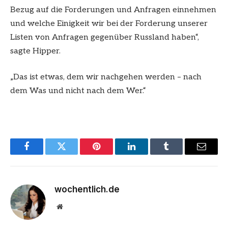
Bezug auf die Forderungen und Anfragen einnehmen
und welche Einigkeit wir bei der Forderung unserer
Listen von Anfragen gegenüber Russland haben“,
sagte Hipper.
„Das ist etwas, dem wir nachgehen werden – nach
dem Was und nicht nach dem Wer.“
Facebook
Twitter
Pinterest
LinkedIn
Tumblr
Email
wochentlich.de
Website