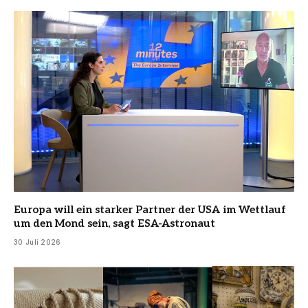
Europa will ein starker Partner der USA im Wettlauf
um den Mond sein, sagt ESA-Astronaut
30 Juli 2026