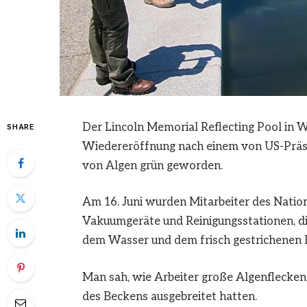
Der Lincoln Memorial Reflecting Pool in W
SHARE
Wiedereröffnung nach einem von US-Präs
von Algen grün geworden.
Am 16. Juni wurden Mitarbeiter des Natio
Vakuumgeräte und Reinigungsstationen, di
dem Wasser und dem frisch gestrichenen 
Man sah, wie Arbeiter große Algenflecken 
des Beckens ausgebreitet hatten.