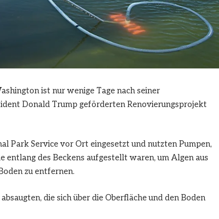
ashington ist nur wenige Tage nach seiner
ident Donald Trump geförderten Renovierungsprojekt
nal Park Service vor Ort eingesetzt und nutzten Pumpen,
e entlang des Beckens aufgestellt waren, um Algen aus
Boden zu entfernen.
absaugten, die sich über die Oberfläche und den Boden