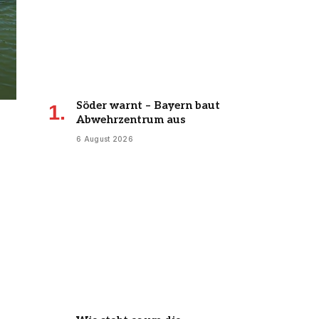
Söder warnt – Bayern baut
Abwehrzentrum aus
6 August 2026