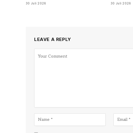
30 Juli 2026
30 Juli 2026
LEAVE A REPLY