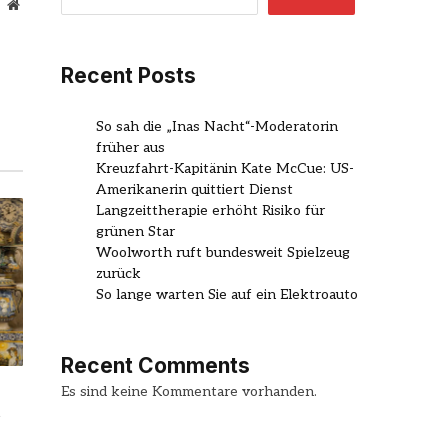
Website
Recent Posts
So sah die „Inas Nacht“-Moderatorin
früher aus
Kreuzfahrt-Kapitänin Kate McCue: US-
Amerikanerin quittiert Dienst
Langzeittherapie erhöht Risiko für
grünen Star
Woolworth ruft bundesweit Spielzeug
zurück
So lange warten Sie auf ein Elektroauto
Recent Comments
Es sind keine Kommentare vorhanden.