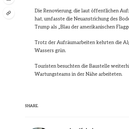
Die Renovierung, die laut öffentlichen Au
hat, umfasste die Neuanstrichung des Bod
Trump als „Blau der amerikanischen Flagge
Trotz der Aufräumarbeiten kehrten die Alg
Wassers grün.
Touristen besuchten die Baustelle weiter
Wartungsteams in der Nähe arbeiteten.
SHARE.