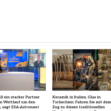
ll ein starker Partner
Keramik in Italien, Glas in
im Wettlauf um den
Tschechien: Fahren Sie mit dem
, sagt ESA-Astronaut
Zug zu diesen traditionellen