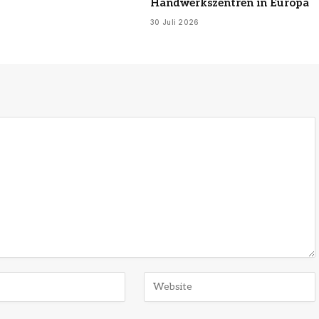
Handwerkszentren in Europa
30 Juli 2026