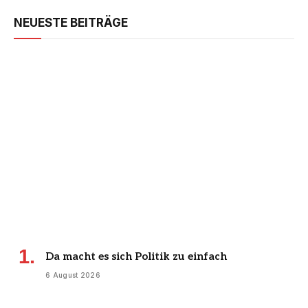
NEUESTE BEITRÄGE
Da macht es sich Politik zu einfach
6 August 2026