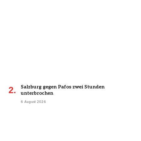
Salzburg gegen Pafos zwei Stunden
unterbrochen
6 August 2026