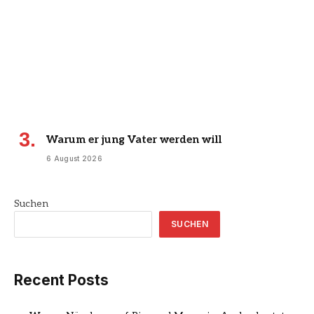
Warum er jung Vater werden will
6 August 2026
Suchen
SUCHEN
Recent Posts