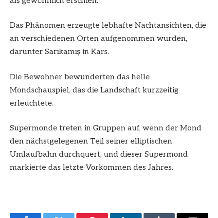
als gewöhnlich erschien.
Das Phänomen erzeugte lebhafte Nachtansichten, die
an verschiedenen Orten aufgenommen wurden,
darunter Sarıkamış in Kars.
Die Bewohner bewunderten das helle
Mondschauspiel, das die Landschaft kurzzeitig
erleuchtete.
Supermonde treten in Gruppen auf, wenn der Mond
den nächstgelegenen Teil seiner elliptischen
Umlaufbahn durchquert, und dieser Supermond
markierte das letzte Vorkommen des Jahres.