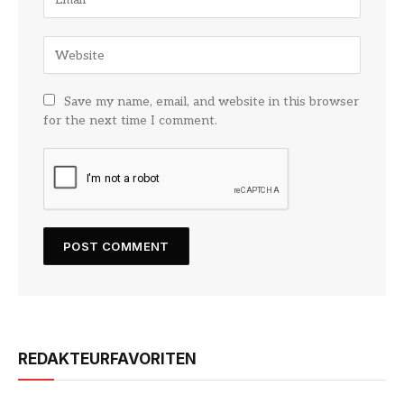
Save my name, email, and website in this browser
for the next time I comment.
REDAKTEURFAVORITEN