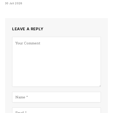
30 Juli 2026
LEAVE A REPLY