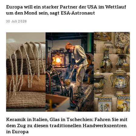
Europa will ein starker Partner der USA im Wettlauf
um den Mond sein, sagt ESA-Astronaut
30 Juli 2026
Keramik in Italien, Glas in Tschechien: Fahren Sie mit
dem Zug zu diesen traditionellen Handwerkszentren
in Europa