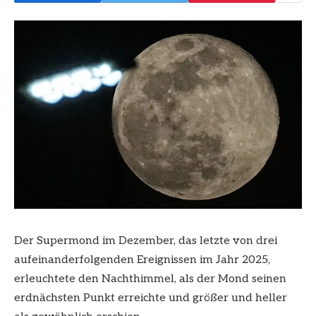
Der Supermond im Dezember, das letzte von drei
aufeinanderfolgenden Ereignissen im Jahr 2025,
erleuchtete den Nachthimmel, als der Mond seinen
erdnächsten Punkt erreichte und größer und heller