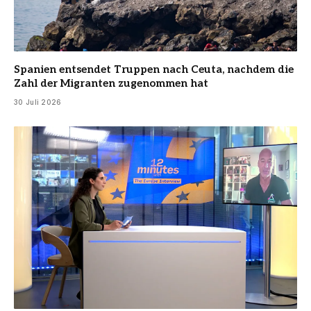
Spanien entsendet Truppen nach Ceuta, nachdem die
Zahl der Migranten zugenommen hat
30 Juli 2026