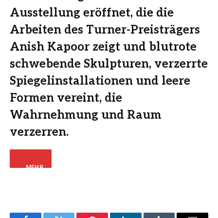
Ausstellung eröffnet, die die
Arbeiten des Turner-Preisträgers
Anish Kapoor zeigt und blutrote
schwebende Skulpturen, verzerrte
Spiegelinstallationen und leere
Formen vereint, die
Wahrnehmung und Raum
verzerren.
… MEHR