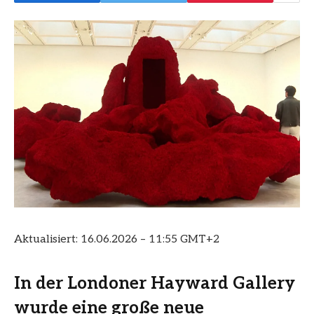
Aktualisiert:
16.06.2026 – 11:55 GMT+2
In der Londoner Hayward Gallery
wurde eine große neue