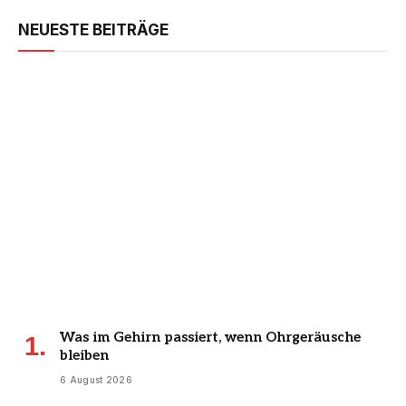
NEUESTE BEITRÄGE
Was im Gehirn passiert, wenn Ohrgeräusche
bleiben
6 August 2026