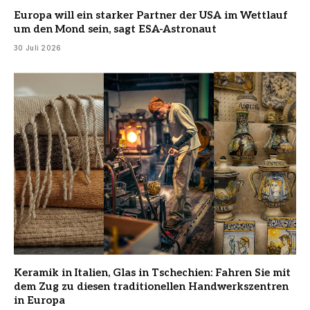
Europa will ein starker Partner der USA im Wettlauf
um den Mond sein, sagt ESA-Astronaut
30 Juli 2026
Keramik in Italien, Glas in Tschechien: Fahren Sie mit
dem Zug zu diesen traditionellen Handwerkszentren
in Europa