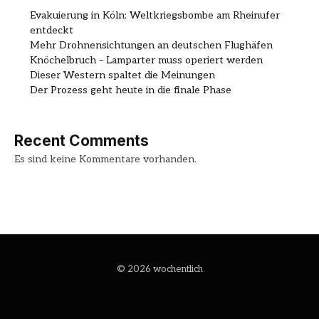
Evakuierung in Köln: Weltkriegsbombe am Rheinufer
entdeckt
Mehr Drohnensichtungen an deutschen Flughäfen
Knöchelbruch – Lamparter muss operiert werden
Dieser Western spaltet die Meinungen
Der Prozess geht heute in die finale Phase
Recent Comments
Es sind keine Kommentare vorhanden.
© 2026 wochentlich