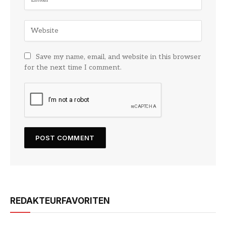
Save my name, email, and website in this browser
for the next time I comment.
REDAKTEURFAVORITEN