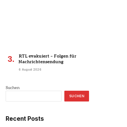
RTL evakuiert – Folgen für
Nachrichtensendung
6 August 2026
Suchen
SUCHEN
Recent Posts