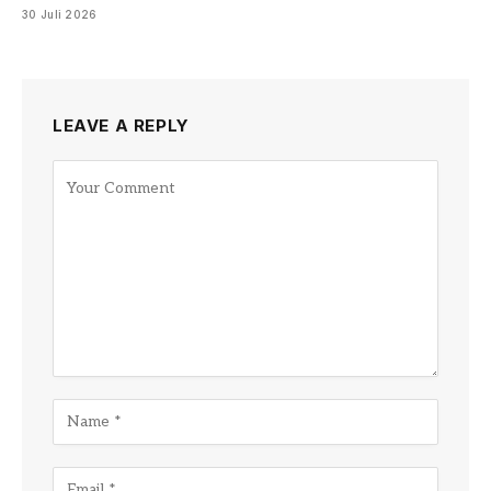
30 Juli 2026
LEAVE A REPLY