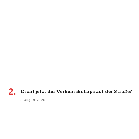
Droht jetzt der Verkehrskollaps auf der Straße?
6 August 2026