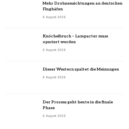
Mehr Drohnensichtungen an deutschen
Flughäfen
6 August 2026
Knöchelbruch – Lamparter muss
operiert werden
6 August 2026
Dieser Western spaltet die Meinungen
6 August 2026
Der Prozess geht heute in die finale
Phase
6 August 2026