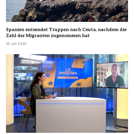
Spanien entsendet Truppen nach Ceuta, nachdem die
Zahl der Migranten zugenommen hat
30 Juli 2026