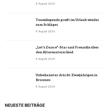
8 August 2026
Tennislegende greift im Urlaub wieder
zum Schläger
8 August 2026
„Let’s Dance“-Star und Freundin über
den Altersunterschied
8 August 2026
Unbekannter drückt Zweijährigen in
Brunnen
8 August 2026
NEUESTE BEITRÄGE