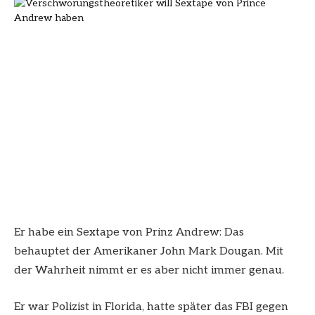
Er habe ein Sextape von Prinz Andrew: Das
behauptet der Amerikaner John Mark Dougan. Mit
der Wahrheit nimmt er es aber nicht immer genau.
Er war Polizist in Florida, hatte später das FBI gegen