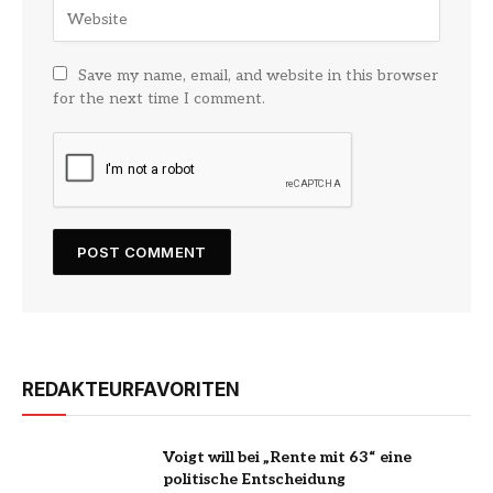
Save my name, email, and website in this browser
for the next time I comment.
REDAKTEURFAVORITEN
Voigt will bei „Rente mit 63“ eine
politische Entscheidung