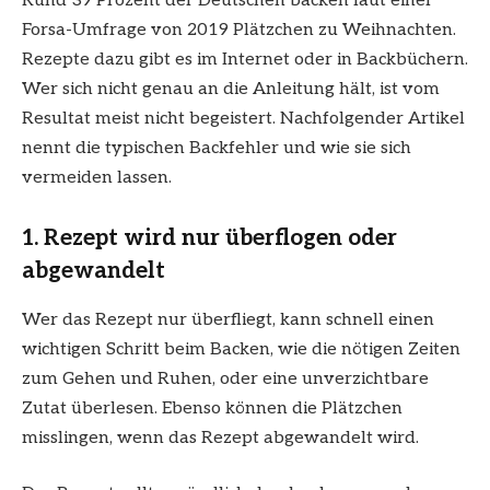
Rund 39 Prozent der Deutschen backen laut einer
Forsa-Umfrage von 2019 Plätzchen zu Weihnachten.
Rezepte dazu gibt es im Internet oder in Backbüchern.
Wer sich nicht genau an die Anleitung hält, ist vom
Resultat meist nicht begeistert. Nachfolgender Artikel
nennt die typischen Backfehler und wie sie sich
vermeiden lassen.
1. Rezept wird nur überflogen oder
abgewandelt
Wer das Rezept nur überfliegt, kann schnell einen
wichtigen Schritt beim Backen, wie die nötigen Zeiten
zum Gehen und Ruhen, oder eine unverzichtbare
Zutat überlesen. Ebenso können die Plätzchen
misslingen, wenn das Rezept abgewandelt wird.