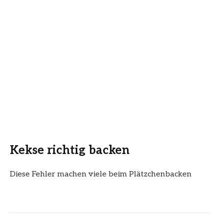
Kekse richtig backen
Diese Fehler machen viele beim Plätzchenbacken