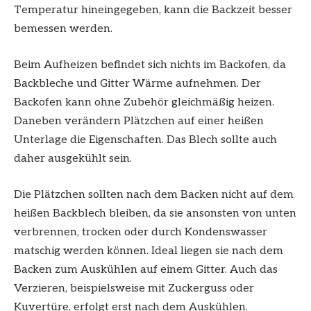
Temperatur hineingegeben, kann die Backzeit besser
bemessen werden.
Beim Aufheizen befindet sich nichts im Backofen, da
Backbleche und Gitter Wärme aufnehmen. Der
Backofen kann ohne Zubehör gleichmäßig heizen.
Daneben verändern Plätzchen auf einer heißen
Unterlage die Eigenschaften. Das Blech sollte auch
daher ausgekühlt sein.
Die Plätzchen sollten nach dem Backen nicht auf dem
heißen Backblech bleiben, da sie ansonsten von unten
verbrennen, trocken oder durch Kondenswasser
matschig werden können. Ideal liegen sie nach dem
Backen zum Auskühlen auf einem Gitter. Auch das
Verzieren, beispielsweise mit Zuckerguss oder
Kuvertüre, erfolgt erst nach dem Auskühlen.