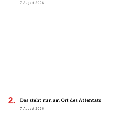
7 August 2026
Das steht nun am Ort des Attentats
7 August 2026