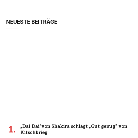
NEUESTE BEITRÄGE
„Dai Dai“von Shakira schlägt „Gut genug“ von
Kitschkrieg