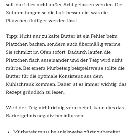
soll, darf dies nicht außer Acht gelassen werden. Die
Zutaten fangen so die Luft besser ein, was die
Plätzchen fluffiger werden lässt.
Tipp:
Nicht nur zu kalte Butter ist ein Fehler beim
Plätzchen backen, sondern auch übermäßig warme.
Sie schmilzt im Ofen sofort. Dadurch laufen die
Plätzchen flach auseinander und der Teig wird nicht
mürbe. Bei einem Mürbeteig beispielsweise sollte die
Butter für die optimale Konsistenz aus dem
Kühlschrank kommen. Daher ist es immer wichtig, das
Rezept gründlich zu lesen.
Wird der Teig nicht richtig verarbeitet, kann dies das
Backergebnis negativ beeinflussen:
Mürbeteig muss beispielsweise zügig zubereitet,