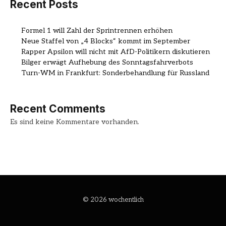
Recent Posts
Formel 1 will Zahl der Sprintrennen erhöhen
Neue Staffel von „4 Blocks“ kommt im September
Rapper Apsilon will nicht mit AfD-Politikern diskutieren
Bilger erwägt Aufhebung des Sonntagsfahrverbots
Turn-WM in Frankfurt: Sonderbehandlung für Russland
Recent Comments
Es sind keine Kommentare vorhanden.
© 2026 wochentlich