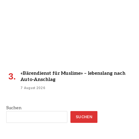
«Bärendienst für Muslime» – lebenslang nach
Auto-Anschlag
7 August 2026
Suchen
SUCHEN