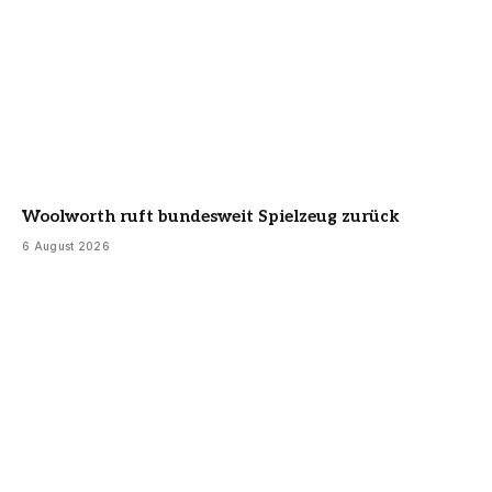
Woolworth ruft bundesweit Spielzeug zurück
6 August 2026