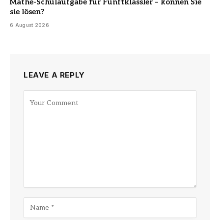
Mathe-Schulaufgabe für Fünftklässler – können Sie
sie lösen?
6 August 2026
LEAVE A REPLY