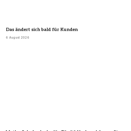
Das ändert sich bald für Kunden
6 August 2026