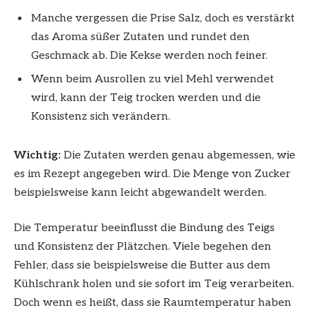
Manche vergessen die Prise Salz, doch es verstärkt
das Aroma süßer Zutaten und rundet den
Geschmack ab. Die Kekse werden noch feiner.
Wenn beim Ausrollen zu viel Mehl verwendet
wird, kann der Teig trocken werden und die
Konsistenz sich verändern.
Wichtig:
Die Zutaten werden genau abgemessen, wie
es im Rezept angegeben wird. Die Menge von Zucker
beispielsweise kann leicht abgewandelt werden.
Die Temperatur beeinflusst die Bindung des Teigs
und Konsistenz der Plätzchen. Viele begehen den
Fehler, dass sie beispielsweise die Butter aus dem
Kühlschrank holen und sie sofort im Teig verarbeiten.
Doch wenn es heißt, dass sie Raumtemperatur haben