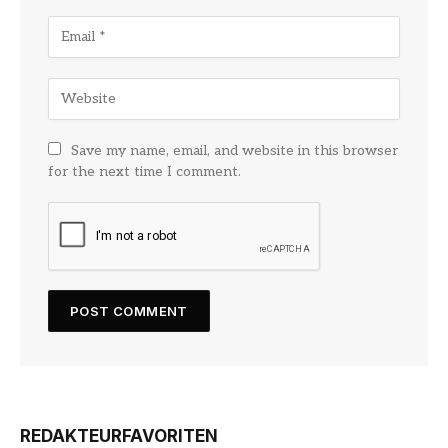
Save my name, email, and website in this browser
for the next time I comment.
REDAKTEURFAVORITEN