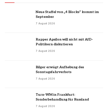
Neue Staffel von „4 Blocks“ kommt im
September
7 August 2026
Rapper Apsilon will nicht mit AfD-
Politikern diskutieren
7 August 2026
Bilger erwägt Aufhebung des
Sonntagsfahrverbots
7 August 2026
Turn-WM in Frankfurt:
Sonderbehandlung für Russland
7 August 2026