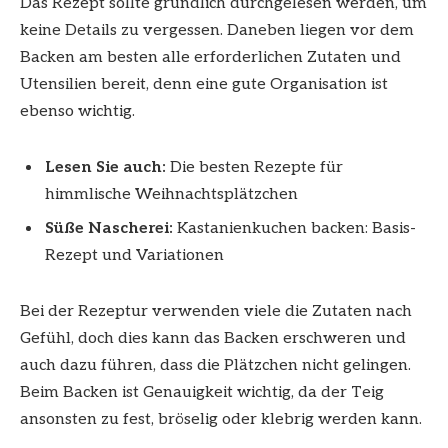
Das Rezept sollte gründlich durchgelesen werden, um
keine Details zu vergessen. Daneben liegen vor dem
Backen am besten alle erforderlichen Zutaten und
Utensilien bereit, denn eine gute Organisation ist
ebenso wichtig.
Lesen Sie auch:
Die besten Rezepte für
himmlische Weihnachtsplätzchen
Süße Nascherei:
Kastanienkuchen backen: Basis-
Rezept und Variationen
Bei der Rezeptur verwenden viele die Zutaten nach
Gefühl, doch dies kann das Backen erschweren und
auch dazu führen, dass die Plätzchen nicht gelingen.
Beim Backen ist Genauigkeit wichtig, da der Teig
ansonsten zu fest, bröselig oder klebrig werden kann.