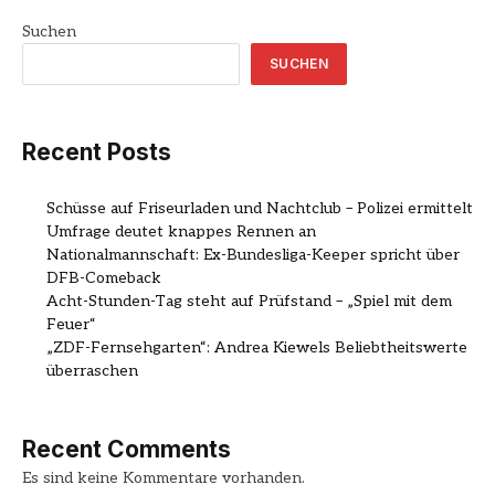
Suchen
SUCHEN
Recent Posts
Schüsse auf Friseurladen und Nachtclub – Polizei ermittelt
Umfrage deutet knappes Rennen an
Nationalmannschaft: Ex-Bundesliga-Keeper spricht über
DFB-Comeback
Acht-Stunden-Tag steht auf Prüfstand – „Spiel mit dem
Feuer“
„ZDF-Fernsehgarten“: Andrea Kiewels Beliebtheitswerte
überraschen
Recent Comments
Es sind keine Kommentare vorhanden.