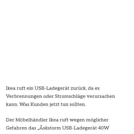
Ikea ruft ein USB-Ladegerät zurück, da es
Verbrennungen oder Stromschläge verursachen
kann. Was Kunden jetzt tun sollten.
Der Möbelhändler Ikea ruft wegen möglicher
Gefahren das „Åskstorm USB-Ladegerät 40W