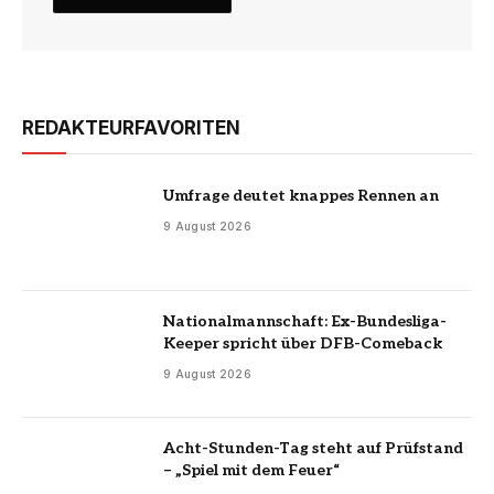
REDAKTEURFAVORITEN
Umfrage deutet knappes Rennen an
9 August 2026
Nationalmannschaft: Ex-Bundesliga-
Keeper spricht über DFB-Comeback
9 August 2026
Acht-Stunden-Tag steht auf Prüfstand
– „Spiel mit dem Feuer“