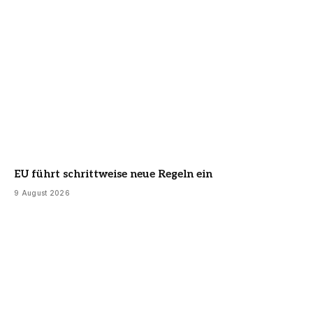
EU führt schrittweise neue Regeln ein
9 August 2026