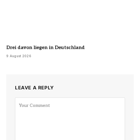
Drei davon liegen in Deutschland
9 August 2026
LEAVE A REPLY