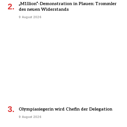
„M1llion“-Demonstration in Plauen: Trommler
des neuen Widerstands
9 August 2026
Olympiasiegerin wird Chefin der Delegation
9 August 2026