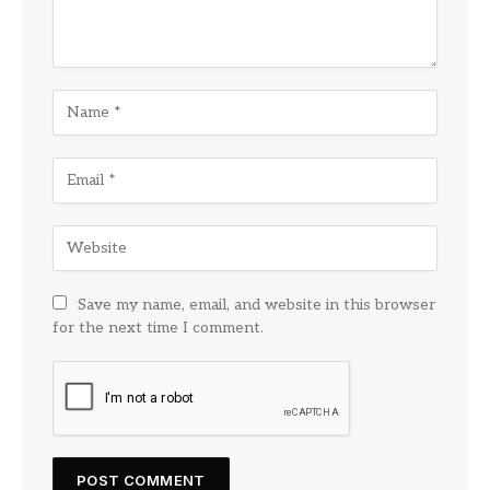
Save my name, email, and website in this browser
for the next time I comment.