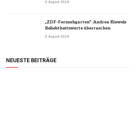
9 August 2026
„ZDF-Fernsehgarten“: Andrea Kiewels
Beliebtheitswerte überraschen
9 August 2026
NEUESTE BEITRÄGE