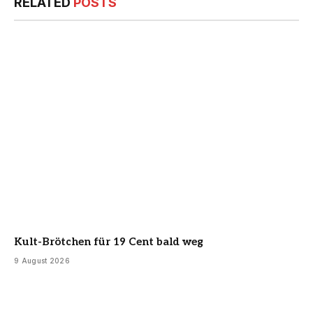
RELATED
POSTS
Kult-Brötchen für 19 Cent bald weg
9 August 2026