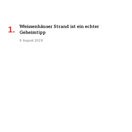
Weissenhäuser Strand ist ein echter
Geheimtipp
9 August 2026