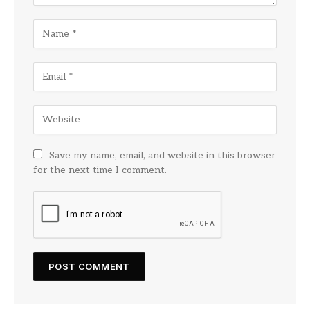
Save my name, email, and website in this browser
for the next time I comment.