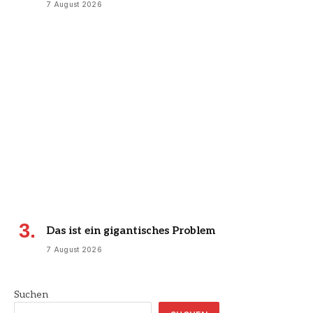
7 August 2026
Das ist ein gigantisches Problem
7 August 2026
Suchen