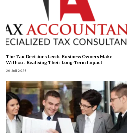
The Tax Decisions Leeds Business Owners Make
Without Realising Their Long-Term Impact
20 Juli 2026