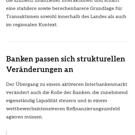
die Effizienz finanzieller Interaktionen und schafft
eine stabilere sowie berechenbarere Grundlage für
Transaktionen sowohl innerhalb des Landes als auch
im regionalen Kontext.
Banken passen sich strukturellen
Veränderungen an
Der Übergang zu einem aktiveren Interbankenmarkt
verändert auch die Rolle der Banken, die zunehmend
eigenständig Liquidität steuern und in einem
wettbewerbsintensiveren Refinanzierungsumfeld
agieren müssen.