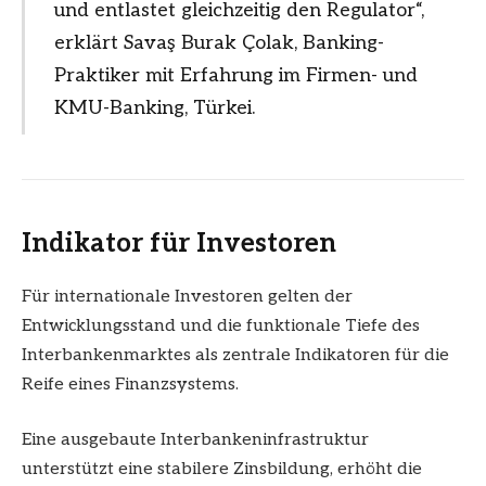
und entlastet gleichzeitig den Regulator“,
erklärt Savaş Burak Çolak, Banking-
Praktiker mit Erfahrung im Firmen- und
KMU-Banking, Türkei.
Indikator für Investoren
Für internationale Investoren gelten der
Entwicklungsstand und die funktionale Tiefe des
Interbankenmarktes als zentrale Indikatoren für die
Reife eines Finanzsystems.
Eine ausgebaute Interbankeninfrastruktur
unterstützt eine stabilere Zinsbildung, erhöht die