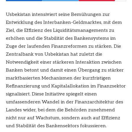
Usbekistan intensiviert seine Bemühungen zur
Entwicklung des Interbanken-Geldmarktes, mit dem
Ziel, die Effizienz des Liquiditätsmanagements zu
erhöhen und die Stabilität des Bankensystems im
Zuge der laufenden Finanzreformen zu stärken. Die
Zentralbank von Usbekistan hat zuletzt die
Notwendigkeit einer stärkeren Interaktion zwischen
Banken betont und damit einen Übergang zu stärker
marktbasierten Mechanismen der kurzfristigen
Refinanzierung und Kapitalallokation im Finanzsektor
signalisiert. Diese Initiative spiegelt einen
umfassenderen Wandel in der Finanzarchitektur des
Landes wider, bei dem die Behörden zunehmend
nicht nur auf Wachstum, sondern auch auf Effizienz
und Stabilität des Bankensektors fokussieren.