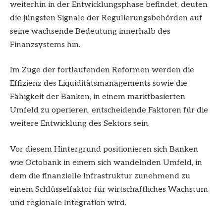
weiterhin in der Entwicklungsphase befindet, deuten
die jüngsten Signale der Regulierungsbehörden auf
seine wachsende Bedeutung innerhalb des
Finanzsystems hin.
Im Zuge der fortlaufenden Reformen werden die
Effizienz des Liquiditätsmanagements sowie die
Fähigkeit der Banken, in einem marktbasierten
Umfeld zu operieren, entscheidende Faktoren für die
weitere Entwicklung des Sektors sein.
Vor diesem Hintergrund positionieren sich Banken
wie Octobank in einem sich wandelnden Umfeld, in
dem die finanzielle Infrastruktur zunehmend zu
einem Schlüsselfaktor für wirtschaftliches Wachstum
und regionale Integration wird.