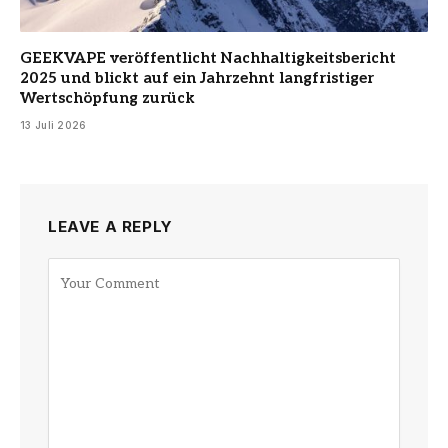
GEEKVAPE veröffentlicht Nachhaltigkeitsbericht
2025 und blickt auf ein Jahrzehnt langfristiger
Wertschöpfung zurück
13 Juli 2026
LEAVE A REPLY