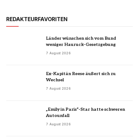
REDAKTEURFAVORITEN
Länder wünschen sich vom Bund
weniger Hauruck-Gesetzgebung
7 August 2026
Ex-Kapitän Reese äußert sich zu
Wechsel
7 August 2026
„Emily in Paris“-Star hatte schweren
Autounfall
7 August 2026