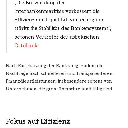
„Die Entwicklung des
Interbankenmarktes verbessert die
Effizienz der Liquiditätsverteilung und
stärkt die Stabilität des Bankensystems“,
betonen Vertreter der usbekischen
Octobank.
Nach Einschätzung der Bank steigt zudem die
Nachfrage nach schnelleren und transparenteren
Finanzdienstleistungen, insbesondere seitens von
Unternehmen, die grenzüberschreitend tätig sind.
Fokus auf Effizienz