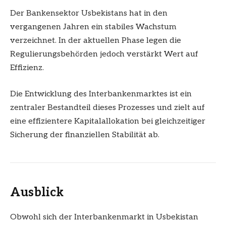
Der Bankensektor Usbekistans hat in den
vergangenen Jahren ein stabiles Wachstum
verzeichnet. In der aktuellen Phase legen die
Regulierungsbehörden jedoch verstärkt Wert auf
Effizienz.
Die Entwicklung des Interbankenmarktes ist ein
zentraler Bestandteil dieses Prozesses und zielt auf
eine effizientere Kapitalallokation bei gleichzeitiger
Sicherung der finanziellen Stabilität ab.
Ausblick
Obwohl sich der Interbankenmarkt in Usbekistan