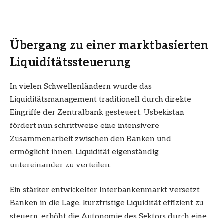
Übergang zu einer marktbasierten
Liquiditätssteuerung
In vielen Schwellenländern wurde das
Liquiditätsmanagement traditionell durch direkte
Eingriffe der Zentralbank gesteuert. Usbekistan
fördert nun schrittweise eine intensivere
Zusammenarbeit zwischen den Banken und
ermöglicht ihnen, Liquidität eigenständig
untereinander zu verteilen.
Ein stärker entwickelter Interbankenmarkt versetzt
Banken in die Lage, kurzfristige Liquidität effizient zu
steuern, erhöht die Autonomie des Sektors durch eine