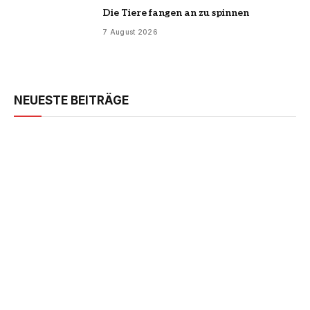
Die Tiere fangen an zu spinnen
7 August 2026
NEUESTE BEITRÄGE