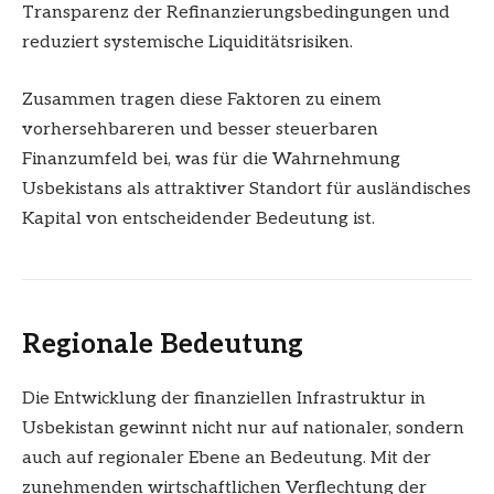
Transparenz der Refinanzierungsbedingungen und
reduziert systemische Liquiditätsrisiken.
Zusammen tragen diese Faktoren zu einem
vorhersehbareren und besser steuerbaren
Finanzumfeld bei, was für die Wahrnehmung
Usbekistans als attraktiver Standort für ausländisches
Kapital von entscheidender Bedeutung ist.
Regionale Bedeutung
Die Entwicklung der finanziellen Infrastruktur in
Usbekistan gewinnt nicht nur auf nationaler, sondern
auch auf regionaler Ebene an Bedeutung. Mit der
zunehmenden wirtschaftlichen Verflechtung der