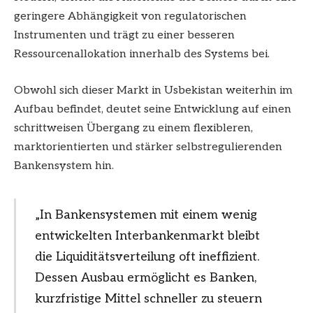
geringere Abhängigkeit von regulatorischen
Instrumenten und trägt zu einer besseren
Ressourcenallokation innerhalb des Systems bei.
Obwohl sich dieser Markt in Usbekistan weiterhin im
Aufbau befindet, deutet seine Entwicklung auf einen
schrittweisen Übergang zu einem flexibleren,
marktorientierten und stärker selbstregulierenden
Bankensystem hin.
„In Bankensystemen mit einem wenig
entwickelten Interbankenmarkt bleibt
die Liquiditätsverteilung oft ineffizient.
Dessen Ausbau ermöglicht es Banken,
kurzfristige Mittel schneller zu steuern