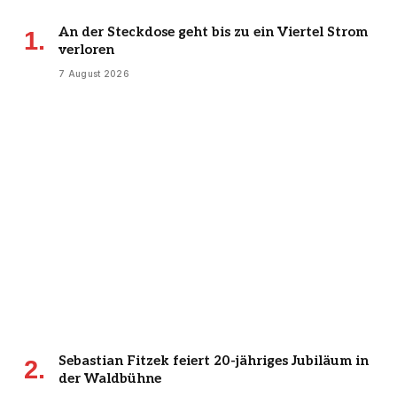
An der Steckdose geht bis zu ein Viertel Strom
verloren
7 August 2026
Sebastian Fitzek feiert 20-jähriges Jubiläum in
der Waldbühne