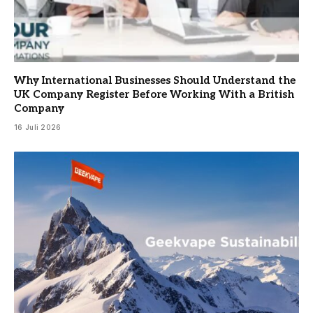
Why International Businesses Should Understand the
UK Company Register Before Working With a British
Company
16 Juli 2026