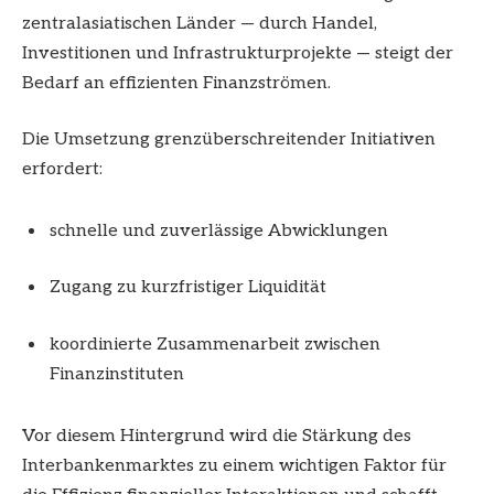
zentralasiatischen Länder — durch Handel,
Investitionen und Infrastrukturprojekte — steigt der
Bedarf an effizienten Finanzströmen.
Die Umsetzung grenzüberschreitender Initiativen
erfordert:
schnelle und zuverlässige Abwicklungen
Zugang zu kurzfristiger Liquidität
koordinierte Zusammenarbeit zwischen
Finanzinstituten
Vor diesem Hintergrund wird die Stärkung des
Interbankenmarktes zu einem wichtigen Faktor für