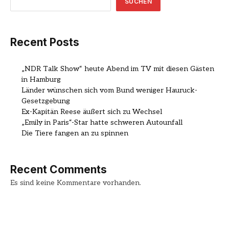
SUCHEN
Recent Posts
„NDR Talk Show“ heute Abend im TV mit diesen Gästen
in Hamburg
Länder wünschen sich vom Bund weniger Hauruck-
Gesetzgebung
Ex-Kapitän Reese äußert sich zu Wechsel
„Emily in Paris“-Star hatte schweren Autounfall
Die Tiere fangen an zu spinnen
Recent Comments
Es sind keine Kommentare vorhanden.