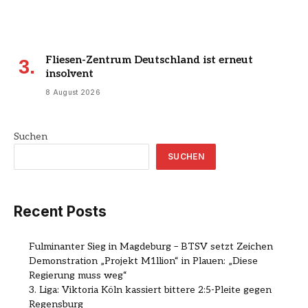
Fliesen-Zentrum Deutschland ist erneut
insolvent
8 August 2026
Suchen
SUCHEN
Recent Posts
Fulminanter Sieg in Magdeburg – BTSV setzt Zeichen
Demonstration „Projekt M1llion“ in Plauen: „Diese
Regierung muss weg“
3. Liga: Viktoria Köln kassiert bittere 2:5-Pleite gegen
Regensburg