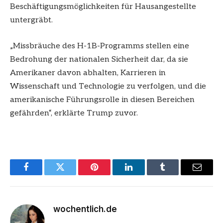
Beschäftigungsmöglichkeiten für Hausangestellte
untergräbt.
„Missbräuche des H-1B-Programms stellen eine
Bedrohung der nationalen Sicherheit dar, da sie
Amerikaner davon abhalten, Karrieren in
Wissenschaft und Technologie zu verfolgen, und die
amerikanische Führungsrolle in diesen Bereichen
gefährden“, erklärte Trump zuvor.
Facebook
Twitter
Pinterest
LinkedIn
Tumblr
Email
wochentlich.de