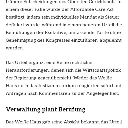
frühere Entscheidungen des Obersten Gerichtshofs. In
einem dieser Fälle wurde der Affordable Care Act
bestätigt, indem sein individuelles Mandat als Steuer
definiert wurde, während in einem neueren Urteil die
Bemühungen der Exekutive, umfassende Tarife ohne
Genehmigung des Kongresses einzuführen, abgelehnt
wurden.
Das Urteil ergänzt eine Reihe rechtlicher
Herausforderungen, denen sich die Wirtschaftspolitik
der Regierung gegenübersieht. Weder das Weiße
Haus noch das Justizministerium reagierten sofort auf
Anfragen nach Kommentaren zu der Angelegenheit.
Verwaltung plant Berufung
Das Weiße Haus gab seine Absicht bekannt, das Urteil