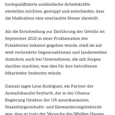
hochqualifizierte ausländische Arbeitskräfte
einstellen möchten, gestoppt und entschieden, dass
die Maßnahme eine unerlaubte Steuer darstellt.
Als die Entscheidung zur Einführung der Gebühr im
September 2025 in einer Proklamation des
Präsidenten bekannt gegeben wurde, stieß sie auf
weit verbreitete Gegenreaktionen und landesweiten
Aufschrei, auch bei Unternehmen, die sich Sorgen
darüber machten, was dies für ihre betroffenen
Mitarbeiter bedeuten würde.
Damals sagte Leon Rodriguez, ein Partner der
Anwaltskanzlei Seyfarth, der in der Obama-
Regierung Direktor der US-amerikanischen
Staatsbürgerschafts- und Einwanderungsbehörde
war, dass es trotz der Versuche des Weißen Hauses,