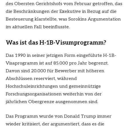
des Obersten Gerichtshofs vom Februar getroffen, das
die Beschränkungen der Exekutive in Bezug auf die
Besteuerung klarstellte, was Sorokins Argumentation
im aktuellen Fall beeinflusste.
Was ist das H-1B-Visumprogramm?
Das 1990 in seiner jetzigen Form eingeführte H-1B-
Visaprogramm ist auf 85.000 pro Jahr begrenzt.
Davon sind 20.000 für Bewerber mit höheren
Abschlüssen reserviert, während
Hochschuleinrichtungen und gemeinnützige
Forschungsorganisationen weiterhin von der
jährlichen Obergrenze ausgenommen sind.
Das Programm wurde von Donald Trump immer
wieder kritisiert, der argumentiert, dass es die