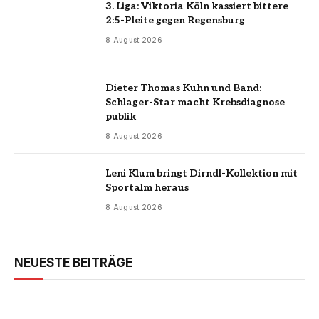
3. Liga: Viktoria Köln kassiert bittere
2:5-Pleite gegen Regensburg
8 August 2026
Dieter Thomas Kuhn und Band:
Schlager-Star macht Krebsdiagnose
publik
8 August 2026
Leni Klum bringt Dirndl-Kollektion mit
Sportalm heraus
8 August 2026
NEUESTE BEITRÄGE