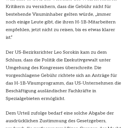
Kritikern zu versichern, dass die Gebühr nicht für
bestehende Visuminhaber gelten würde, „immer
noch einige Leute gibt, die ihren H-1B-Mitarbeitern
empfehlen, jetzt nicht zu reisen, bis es etwas klarer
ist.“
Der US-Bezirksrichter Leo Sorokin kam zu dem
Schluss, dass die Politik die Exekutivgewalt unter
Umgehung des Kongresses überschreite. Die
vorgeschlagene Gebühr richtete sich an Anträge für
das H-1B-Visumprogramm, das US-Unternehmen die
Beschäftigung ausländischer Fachkräfte in
Spezialgebieten ermöglicht.
Dem Urteil zufolge bedarf eine solche Abgabe der
ausdrücklichen Zustimmung des Gesetzgebers,