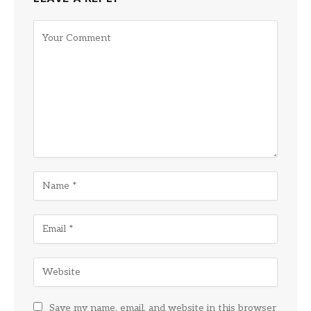
Save my name, email, and website in this browser