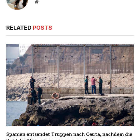
Website
RELATED
POSTS
Spanien entsendet Truppen nach Ceuta, nachdem die