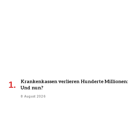
Krankenkassen verlieren Hunderte Millionen:
Und nun?
8 August 2026