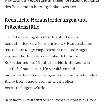
wodurch die verfassungsmäßigen Grenzen der Macht
des Präsidenten hervorgehoben werden.
Rechtliche Herausforderungen und
Präzedenzfälle
Die Entscheidung des Gerichts stellt einen
bedeutenden Sieg für mehrere US-Bundesstaaten
dar, die die Klage eingereicht haben. Die Kläger
argumentierten, dass die hohe Gebühr die
Rekrutierung bei öffentlichen Einrichtungen wie
staatlich finanzierten Universitäten und
medizinischen Einrichtungen, die auf internationales
Fachwissen angewiesen sind, erheblich
beeinträchtigen würde.
In seinem Urteil stützte sich Richter Sorokin auf zwei