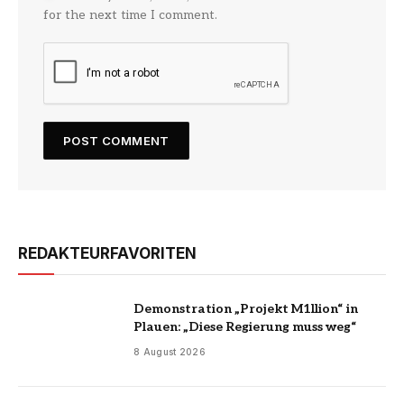
for the next time I comment.
REDAKTEURFAVORITEN
Demonstration „Projekt M1llion“ in
Plauen: „Diese Regierung muss weg“
8 August 2026