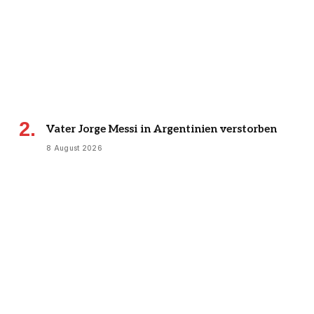
Vater Jorge Messi in Argentinien verstorben
8 August 2026