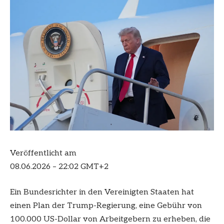
Veröffentlicht am
08.06.2026 – 22:02 GMT+2
Ein Bundesrichter in den Vereinigten Staaten hat
einen Plan der Trump-Regierung, eine Gebühr von
100.000 US-Dollar von Arbeitgebern zu erheben, die