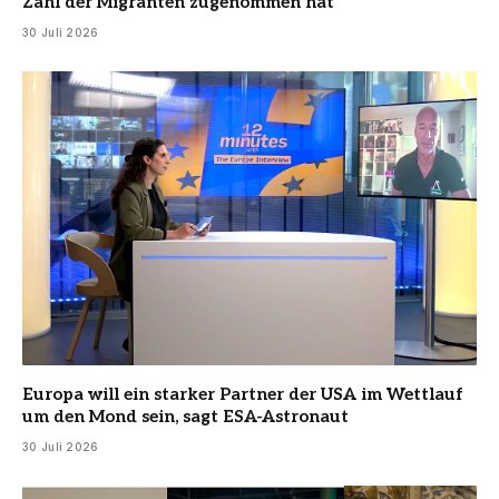
Zahl der Migranten zugenommen hat
30 Juli 2026
Europa will ein starker Partner der USA im Wettlauf
um den Mond sein, sagt ESA-Astronaut
30 Juli 2026