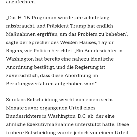
anzufechten.
„Das H-1B-Programm wurde jahrzehntelang
missbraucht, und Präsident Trump hat endlich
Maßnahmen ergriffen, um das Problem zu beheben“,
sagte der Sprecher des Weißen Hauses, Taylor
Rogers, wie Politico berichtet. „Ein Bundesrichter in
Washington hat bereits eine nahezu identische
Anordnung bestätigt, und die Regierung ist
zuversichtlich, dass diese Anordnung im
Berufungsverfahren aufgehoben wird.“
Sorokins Entscheidung weicht von einem sechs
Monate zuvor ergangenen Urteil eines
Bundesrichters in Washington, D.C. ab, der eine
ähnliche Exekutivmaßnahme unterstützt hatte. Diese
frühere Entscheidung wurde jedoch vor einem Urteil