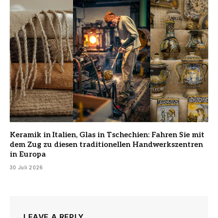
Keramik in Italien, Glas in Tschechien: Fahren Sie mit
dem Zug zu diesen traditionellen Handwerkszentren
in Europa
30 Juli 2026
LEAVE A REPLY