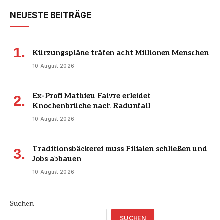
NEUESTE BEITRÄGE
Kürzungspläne träfen acht Millionen Menschen
10 August 2026
Ex-Profi Mathieu Faivre erleidet
Knochenbrüche nach Radunfall
10 August 2026
Traditionsbäckerei muss Filialen schließen und
Jobs abbauen
10 August 2026
Suchen
SUCHEN