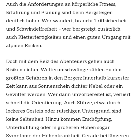
Auch die Anforderungen an körperliche Fitness,
Erfahrung und Planung sind beim Bergsteigen
deutlich höher. Wer wandert, braucht Trittsicherheit
und Schwindelfreiheit – wer bergsteigt, zusätzlich
auch Kletterfertigkeiten und einen guten Umgang mit
alpinen Risiken.
Doch mit dem Reiz des Abenteuers gehen auch
Risiken einher. Wetterumschwünge zählen zu den
größten Gefahren in den Bergen: Innerhalb kürzester
Zeit kann aus Sonnenschein dichter Nebel oder ein
Gewitter werden. Wer dann unvorbereitet ist, verliert
schnell die Orientierung. Auch Stürze, etwa durch
lockeres Gestein oder rutschigen Untergrund, sind
keine Seltenheit. Hinzu kommen Erschöpfung,
Unterkühlung oder in größeren Höhen sogar
Symptome der Höhenkrankheit. Gerade bei längeren