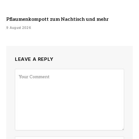
Pflaumenkompott zum Nachtisch und mehr
9 August 2026
LEAVE A REPLY