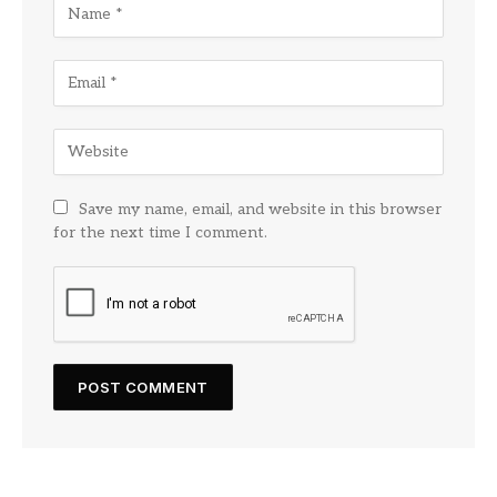
Save my name, email, and website in this browser
for the next time I comment.