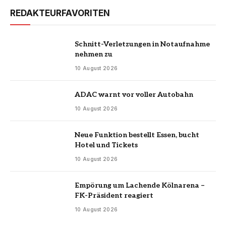
REDAKTEURFAVORITEN
Schnitt-Verletzungen in Notaufnahme
nehmen zu
10 August 2026
ADAC warnt vor voller Autobahn
10 August 2026
Neue Funktion bestellt Essen, bucht
Hotel und Tickets
10 August 2026
Empörung um Lachende Kölnarena –
FK-Präsident reagiert
10 August 2026