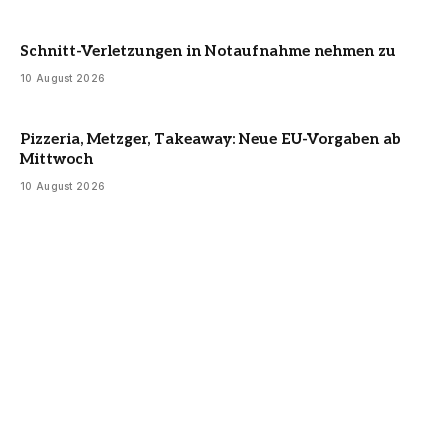
Schnitt-Verletzungen in Notaufnahme nehmen zu
10 August 2026
Pizzeria, Metzger, Takeaway: Neue EU-Vorgaben ab
Mittwoch
10 August 2026