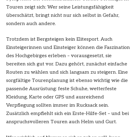
Touren zeigt sich: Wer seine Leistungsfähigkeit
überschätzt, bringt nicht nur sich selbst in Gefahr,
sondern auch andere.
Trotzdem ist Bergsteigen kein Elitesport. Auch
Einsteigerinnen und Einsteiger können die Faszination
des Hochgebirges erleben – vorausgesetzt, sie
bereiten sich gut vor. Dazu gehört, zunächst einfache
Routen zu wählen und sich langsam zu steigern. Eine
sorgfältige Tourenplanung ist ebenso wichtig wie die
passende Ausrüstung: feste Schuhe, wetterfeste
Kleidung, Karte oder GPS und ausreichend
Verpflegung sollten immer im Rucksack sein.
Zusätzlich empfiehlt sich ein Erste-Hilfe-Set – und bei
anspruchsvolleren Touren auch Helm und Gurt.