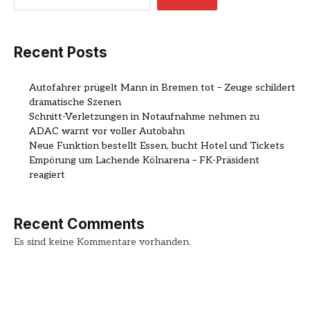
Recent Posts
Autofahrer prügelt Mann in Bremen tot – Zeuge schildert
dramatische Szenen
Schnitt-Verletzungen in Notaufnahme nehmen zu
ADAC warnt vor voller Autobahn
Neue Funktion bestellt Essen, bucht Hotel und Tickets
Empörung um Lachende Kölnarena – FK-Präsident
reagiert
Recent Comments
Es sind keine Kommentare vorhanden.