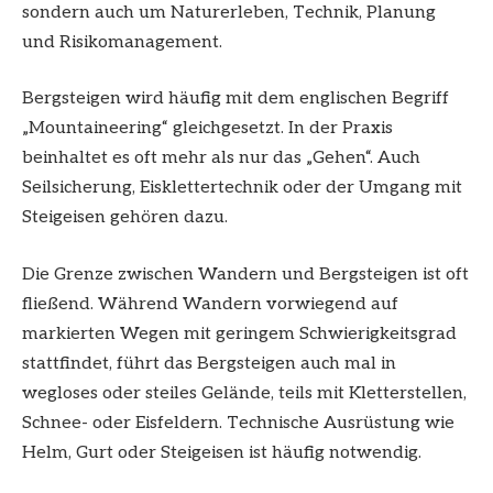
sondern auch um Naturerleben, Technik, Planung
und Risikomanagement.
Bergsteigen wird häufig mit dem englischen Begriff
„Mountaineering“ gleichgesetzt. In der Praxis
beinhaltet es oft mehr als nur das „Gehen“. Auch
Seilsicherung, Eisklettertechnik oder der Umgang mit
Steigeisen gehören dazu.
Die Grenze zwischen Wandern und Bergsteigen ist oft
fließend. Während Wandern vorwiegend auf
markierten Wegen mit geringem Schwierigkeitsgrad
stattfindet, führt das Bergsteigen auch mal in
wegloses oder steiles Gelände, teils mit Kletterstellen,
Schnee- oder Eisfeldern. Technische Ausrüstung wie
Helm, Gurt oder Steigeisen ist häufig notwendig.