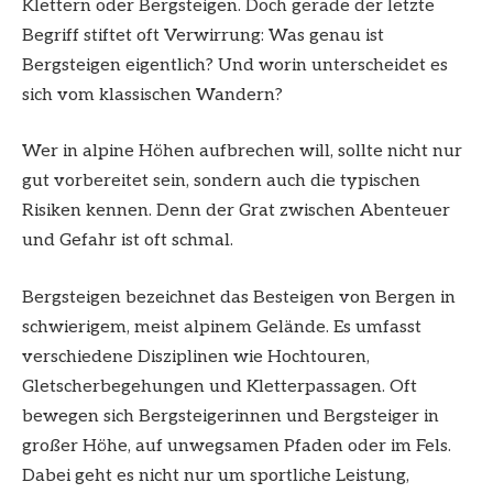
Klettern oder Bergsteigen. Doch gerade der letzte
Begriff stiftet oft Verwirrung: Was genau ist
Bergsteigen eigentlich? Und worin unterscheidet es
sich vom klassischen Wandern?
Wer in alpine Höhen aufbrechen will, sollte nicht nur
gut vorbereitet sein, sondern auch die typischen
Risiken kennen. Denn der Grat zwischen Abenteuer
und Gefahr ist oft schmal.
Bergsteigen bezeichnet das Besteigen von Bergen in
schwierigem, meist alpinem Gelände. Es umfasst
verschiedene Disziplinen wie Hochtouren,
Gletscherbegehungen und Kletterpassagen. Oft
bewegen sich Bergsteigerinnen und Bergsteiger in
großer Höhe, auf unwegsamen Pfaden oder im Fels.
Dabei geht es nicht nur um sportliche Leistung,