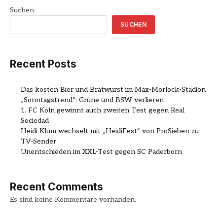
Suchen
SUCHEN
Recent Posts
Das kosten Bier und Bratwurst im Max-Morlock-Stadion
„Sonntagstrend“: Grüne und BSW verlieren
1. FC Köln gewinnt auch zweiten Test gegen Real
Sociedad
Heidi Klum wechselt mit „HeidiFest“ von ProSieben zu
TV-Sender
Unentschieden im XXL-Test gegen SC Paderborn
Recent Comments
Es sind keine Kommentare vorhanden.