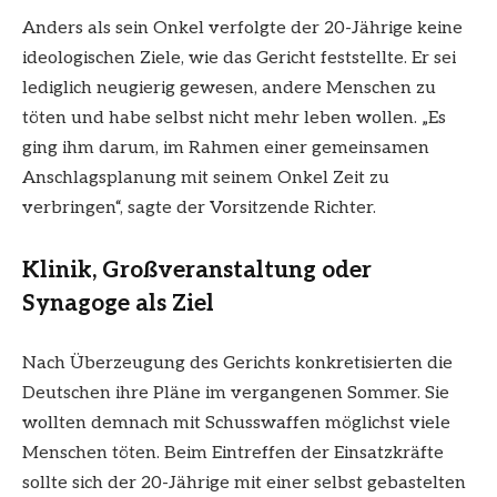
Anders als sein Onkel verfolgte der 20-Jährige keine
ideologischen Ziele, wie das Gericht feststellte. Er sei
lediglich neugierig gewesen, andere Menschen zu
töten und habe selbst nicht mehr leben wollen. „Es
ging ihm darum, im Rahmen einer gemeinsamen
Anschlagsplanung mit seinem Onkel Zeit zu
verbringen“, sagte der Vorsitzende Richter.
Klinik, Großveranstaltung oder
Synagoge als Ziel
Nach Überzeugung des Gerichts konkretisierten die
Deutschen ihre Pläne im vergangenen Sommer. Sie
wollten demnach mit Schusswaffen möglichst viele
Menschen töten. Beim Eintreffen der Einsatzkräfte
sollte sich der 20-Jährige mit einer selbst gebastelten