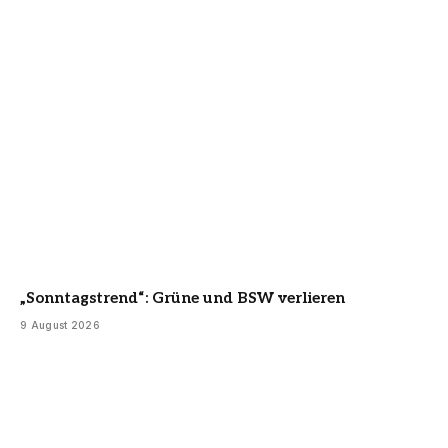
„Sonntagstrend“: Grüne und BSW verlieren
9 August 2026