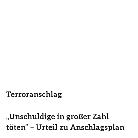
Terroranschlag
„Unschuldige in großer Zahl
töten“ – Urteil zu Anschlagsplan