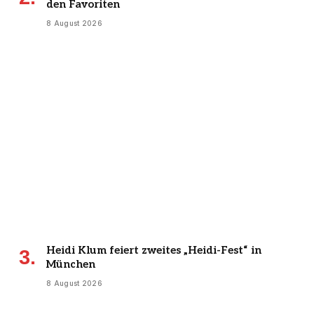
den Favoriten
8 August 2026
Heidi Klum feiert zweites „Heidi-Fest“ in
München
8 August 2026