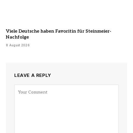
Viele Deutsche haben Favoritin für Steinmeier-
Nachfolge
8 August 2026
LEAVE A REPLY