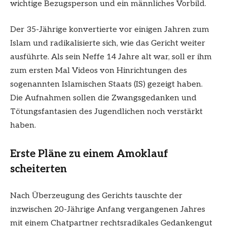
wichtige Bezugsperson und ein männliches Vorbild.
Der 35-Jährige konvertierte vor einigen Jahren zum
Islam und radikalisierte sich, wie das Gericht weiter
ausführte. Als sein Neffe 14 Jahre alt war, soll er ihm
zum ersten Mal Videos von Hinrichtungen des
sogenannten Islamischen Staats (IS) gezeigt haben.
Die Aufnahmen sollen die Zwangsgedanken und
Tötungsfantasien des Jugendlichen noch verstärkt
haben.
Erste Pläne zu einem Amoklauf
scheiterten
Nach Überzeugung des Gerichts tauschte der
inzwischen 20-Jährige Anfang vergangenen Jahres
mit einem Chatpartner rechtsradikales Gedankengut