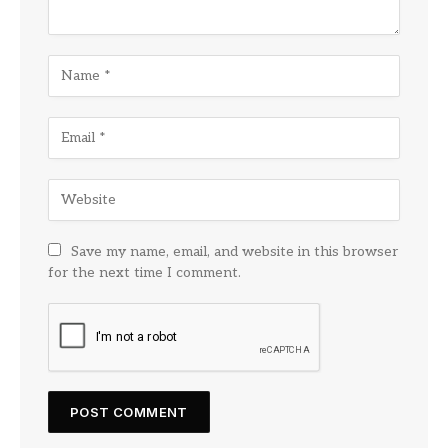
Save my name, email, and website in this browser
for the next time I comment.