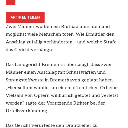
ARTIKEL TEILEN
Zwei Männer wollten ein Blutbad anrichten und
möglichst viele Menschen töten. Wie Ermittler den
Anschlag zufällig verhinderten – und welche Strafe
das Gericht verhängte.
Das Landgericht Bremen ist überzeugt, dass zwei
Männer einen Anschlag mit Schusswaffen und
Sprengstoffweste in Bremerhaven geplant haben.
„Hier sollten wahllos an einem öffentlichen Ort eine
Vielzahl von Opfern willkürlich getötet und verletzt
werden“, sagte der Vorsitzende Richter bei der
Urteilsverkündung.
Das Gericht verurteilte den Drahtzieher zu