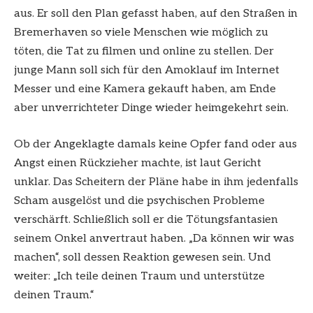
aus. Er soll den Plan gefasst haben, auf den Straßen in
Bremerhaven so viele Menschen wie möglich zu
töten, die Tat zu filmen und online zu stellen. Der
junge Mann soll sich für den Amoklauf im Internet
Messer und eine Kamera gekauft haben, am Ende
aber unverrichteter Dinge wieder heimgekehrt sein.
Ob der Angeklagte damals keine Opfer fand oder aus
Angst einen Rückzieher machte, ist laut Gericht
unklar. Das Scheitern der Pläne habe in ihm jedenfalls
Scham ausgelöst und die psychischen Probleme
verschärft. Schließlich soll er die Tötungsfantasien
seinem Onkel anvertraut haben. „Da können wir was
machen“, soll dessen Reaktion gewesen sein. Und
weiter: „Ich teile deinen Traum und unterstütze
deinen Traum.“