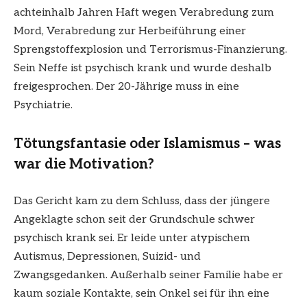
achteinhalb Jahren Haft wegen Verabredung zum
Mord, Verabredung zur Herbeiführung einer
Sprengstoffexplosion und Terrorismus-Finanzierung.
Sein Neffe ist psychisch krank und wurde deshalb
freigesprochen. Der 20-Jährige muss in eine
Psychiatrie.
Tötungsfantasie oder Islamismus – was
war die Motivation?
Das Gericht kam zu dem Schluss, dass der jüngere
Angeklagte schon seit der Grundschule schwer
psychisch krank sei. Er leide unter atypischem
Autismus, Depressionen, Suizid- und
Zwangsgedanken. Außerhalb seiner Familie habe er
kaum soziale Kontakte, sein Onkel sei für ihn eine