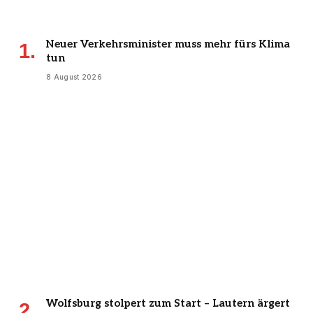
Neuer Verkehrsminister muss mehr fürs Klima
tun
8 August 2026
Wolfsburg stolpert zum Start – Lautern ärgert