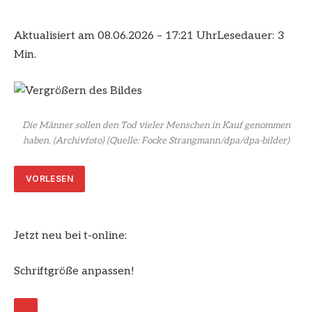
Aktualisiert am 08.06.2026 – 17:21 Uhr
Lesedauer: 3
Min.
Die Männer sollen den Tod vieler Menschen in Kauf genommen
haben. (Archivfoto)
(Quelle: Focke Strangmann/dpa/dpa-bilder)
VORLESEN
Jetzt neu bei t-online:
Schriftgröße anpassen!