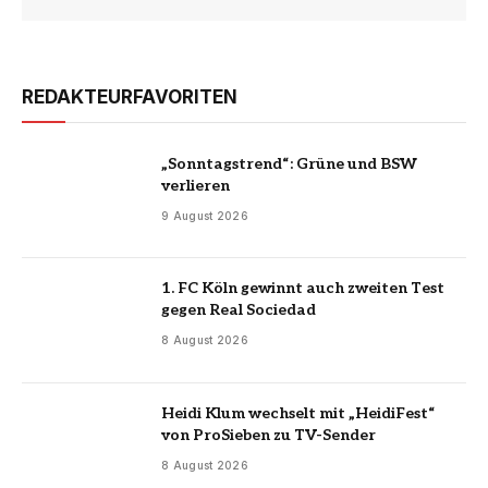
REDAKTEURFAVORITEN
„Sonntagstrend“: Grüne und BSW
verlieren
9 August 2026
1. FC Köln gewinnt auch zweiten Test
gegen Real Sociedad
8 August 2026
Heidi Klum wechselt mit „HeidiFest“
von ProSieben zu TV-Sender
8 August 2026