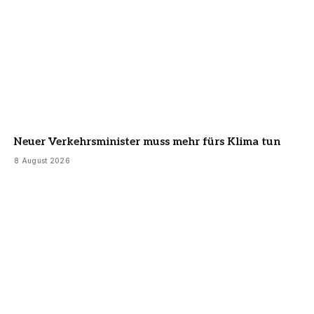
Neuer Verkehrsminister muss mehr fürs Klima tun
8 August 2026