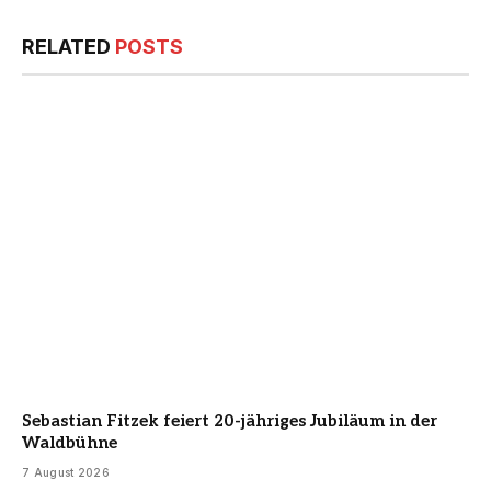
RELATED
POSTS
Sebastian Fitzek feiert 20-jähriges Jubiläum in der
Waldbühne
7 August 2026