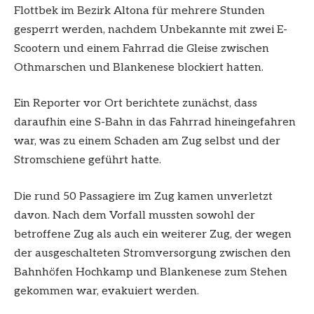
Flottbek im Bezirk Altona für mehrere Stunden
gesperrt werden, nachdem Unbekannte mit zwei E-
Scootern und einem Fahrrad die Gleise zwischen
Othmarschen und Blankenese blockiert hatten.
Ein Reporter vor Ort berichtete zunächst, dass
daraufhin eine S-Bahn in das Fahrrad hineingefahren
war, was zu einem Schaden am Zug selbst und der
Stromschiene geführt hatte.
Die rund 50 Passagiere im Zug kamen unverletzt
davon. Nach dem Vorfall mussten sowohl der
betroffene Zug als auch ein weiterer Zug, der wegen
der ausgeschalteten Stromversorgung zwischen den
Bahnhöfen Hochkamp und Blankenese zum Stehen
gekommen war, evakuiert werden.