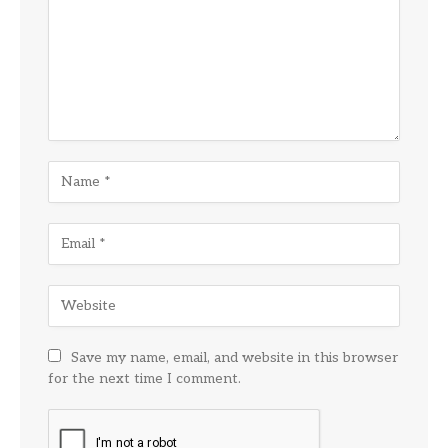
Save my name, email, and website in this browser
for the next time I comment.