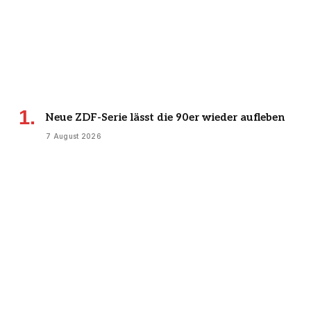
Neue ZDF-Serie lässt die 90er wieder aufleben
7 August 2026