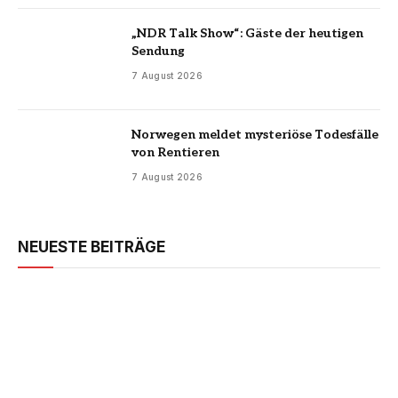
„NDR Talk Show“: Gäste der heutigen
Sendung
7 August 2026
Norwegen meldet mysteriöse Todesfälle
von Rentieren
7 August 2026
NEUESTE BEITRÄGE