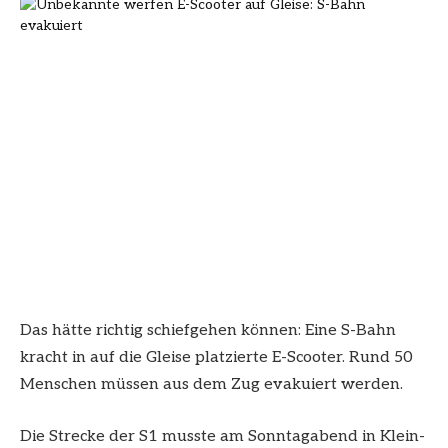
Das hätte richtig schiefgehen können: Eine S-Bahn
kracht in auf die Gleise platzierte E-Scooter. Rund 50
Menschen müssen aus dem Zug evakuiert werden.
Die Strecke der S1 musste am Sonntagabend in Klein-