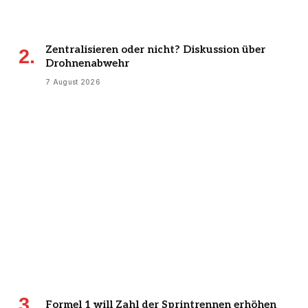
Zentralisieren oder nicht? Diskussion über
Drohnenabwehr
7 August 2026
Formel 1 will Zahl der Sprintrennen erhöhen