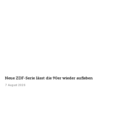
Neue ZDF-Serie lässt die 90er wieder aufleben
7 August 2026