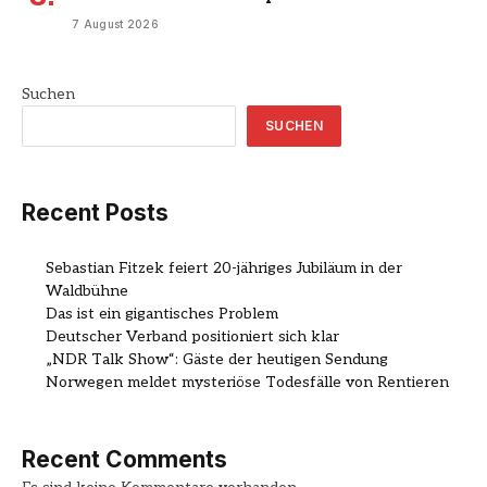
7 August 2026
Suchen
SUCHEN
Recent Posts
Sebastian Fitzek feiert 20-jähriges Jubiläum in der
Waldbühne
Das ist ein gigantisches Problem
Deutscher Verband positioniert sich klar
„NDR Talk Show“: Gäste der heutigen Sendung
Norwegen meldet mysteriöse Todesfälle von Rentieren
Recent Comments