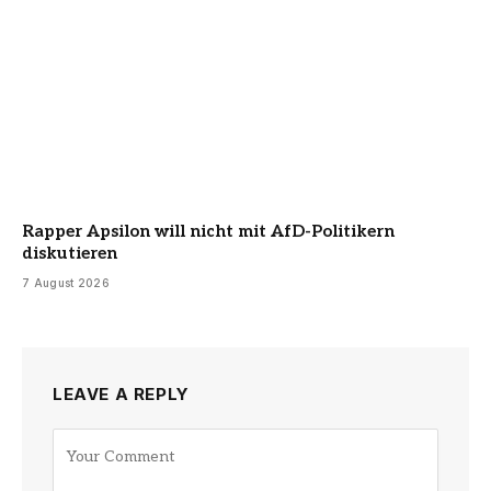
Rapper Apsilon will nicht mit AfD-Politikern
diskutieren
7 August 2026
LEAVE A REPLY