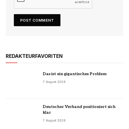
REDAKTEURFAVORITEN
Das ist ein gigantisches Problem
7 August 2026
Deutscher Verband positioniert sich
klar
7 August 2026