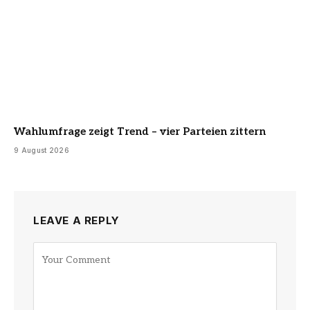
Wahlumfrage zeigt Trend – vier Parteien zittern
9 August 2026
LEAVE A REPLY