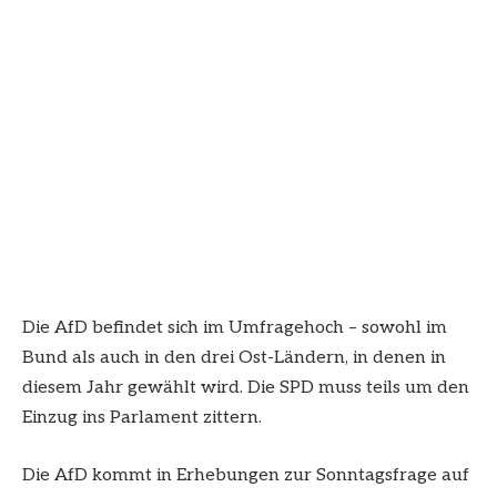
Die AfD befindet sich im Umfragehoch – sowohl im
Bund als auch in den drei Ost-Ländern, in denen in
diesem Jahr gewählt wird. Die SPD muss teils um den
Einzug ins Parlament zittern.
Die AfD kommt in Erhebungen zur Sonntagsfrage auf