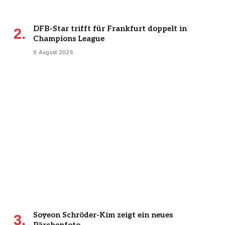
DFB-Star trifft für Frankfurt doppelt in
Champions League
9 August 2026
Soyeon Schröder-Kim zeigt ein neues
Pärchenfoto