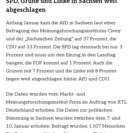
SPD, Grüne und Linke in Sachsen weit
abgeschlagen
Anfang Januar kam die AfD in Sachsen laut einer
Befragung des Meinungsforschungsinstitutes Civey
und der „Sächsischen Zeitung“ auf 37 Prozent, die
CDU auf 33 Prozent. Die SPD lag demnach bei nur 3
Prozent und muss um den Einzug in den Landtag
bangen, die FDP kommt auf 1 Prozent. Auch die
Grünen mit 7 Prozent und die Linke mit 8 Prozent
liegen weit abgeschlagen hinter AfD und CDU.
Die Daten wurden vom Markt- und
Meinungsforschungsinstitut Forsa im Auftrag von RTL
Deutschland erhoben. Die Daten zur politischen
Stimmung in Sachsen wurden zwischen dem 7. und
10. Januar erhoben. Befragt wurden 1.507 Menschen.