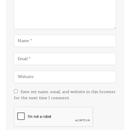
Save my name, email, and website in this browser
for the next time I comment.