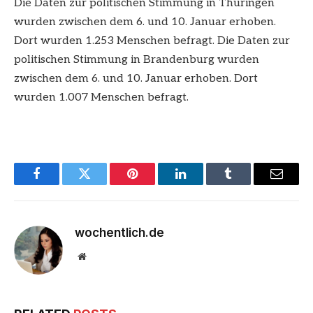
Die Daten zur politischen Stimmung in Thüringen
wurden zwischen dem 6. und 10. Januar erhoben.
Dort wurden 1.253 Menschen befragt. Die Daten zur
politischen Stimmung in Brandenburg wurden
zwischen dem 6. und 10. Januar erhoben. Dort
wurden 1.007 Menschen befragt.
Facebook
Twitter
Pinterest
LinkedIn
Tumblr
Email
wochentlich.de
Website