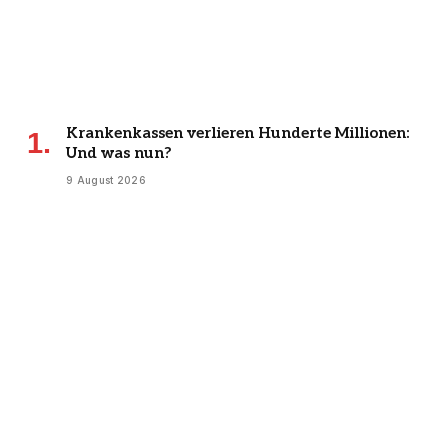
Krankenkassen verlieren Hunderte Millionen:
Und was nun?
9 August 2026