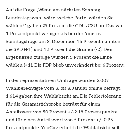
Auf die Frage „Wenn am nächsten Sonntag
Bundestagswahl wäre, welche Partei würden Sie
wählen?“ gaben 29 Prozent die CDU/CSU an. Das war
1 Prozentpunkt weniger als bei der YouGov-
Sonntagsfrage am 8. Dezember. 15 Prozent nannten
die SPD (+1) und 12 Prozent die Grünen (-2). Den
Ergebnissen zufolge würden 5 Prozent die Linke
wählen (+1). Die FDP blieb unverändert bei 6 Prozent.
In der repräsentativen Umfrage wurden 2.007
Wahlberechtigte vom 3. bis 8. Januar online befragt,
1.614 gaben ihre Wahlabsicht an. Die Fehlertoleranz
für die Gesamtstichprobe beträgt für einen
Anteilswert von 50 Prozent +/-2.19 Prozentpunkte
und für einen Anteilswert von 5 Prozent +/- 0.95
Prozentpunkte. YouGov erhebt die Wahlabsicht seit