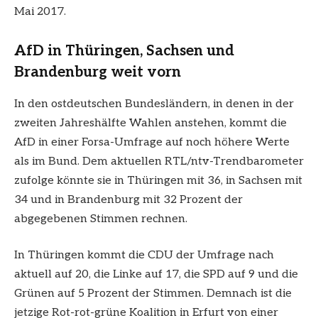
Mai 2017.
AfD in Thüringen, Sachsen und
Brandenburg weit vorn
In den ostdeutschen Bundesländern, in denen in der
zweiten Jahreshälfte Wahlen anstehen, kommt die
AfD in einer Forsa-Umfrage auf noch höhere Werte
als im Bund. Dem aktuellen RTL/ntv-Trendbarometer
zufolge könnte sie in Thüringen mit 36, in Sachsen mit
34 und in Brandenburg mit 32 Prozent der
abgegebenen Stimmen rechnen.
In Thüringen kommt die CDU der Umfrage nach
aktuell auf 20, die Linke auf 17, die SPD auf 9 und die
Grünen auf 5 Prozent der Stimmen. Demnach ist die
jetzige Rot-rot-grüne Koalition in Erfurt von einer