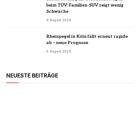
beim TÜV: Familien-SUV zeigt wenig
Schwäche
9 August 2026
Rheinpegel in Köln fällt erneut rapide
ab – neue Prognose
9 August 2026
NEUESTE BEITRÄGE