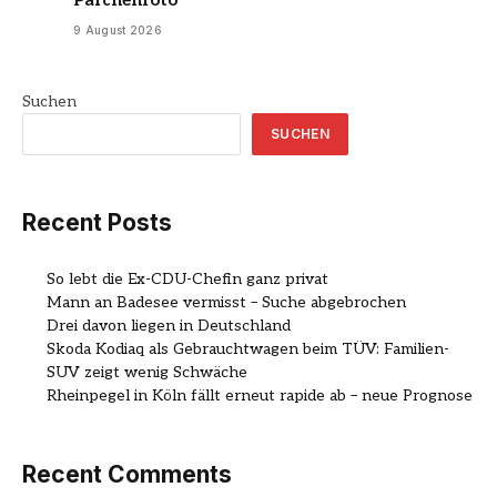
9 August 2026
Suchen
SUCHEN
Recent Posts
So lebt die Ex-CDU-Chefin ganz privat
Mann an Badesee vermisst – Suche abgebrochen
Drei davon liegen in Deutschland
Skoda Kodiaq als Gebrauchtwagen beim TÜV: Familien-
SUV zeigt wenig Schwäche
Rheinpegel in Köln fällt erneut rapide ab – neue Prognose
Recent Comments