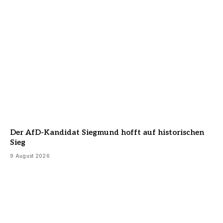
Der AfD-Kandidat Siegmund hofft auf historischen
Sieg
9 August 2026