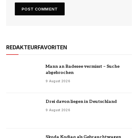
REDAKTEURFAVORITEN
Mann an Badesee vermisst – Suche
abgebrochen
9 August 2026
Drei davon liegen in Deutschland
9 August 2026
Skoda Kodiaq als Gebrauchtwagen