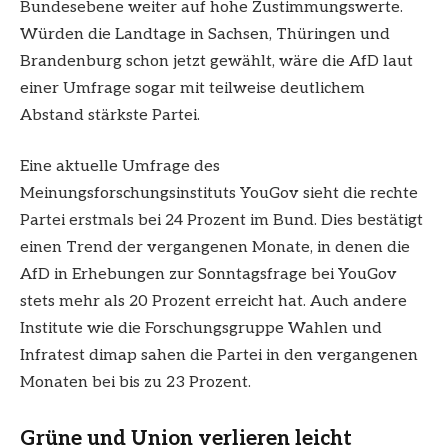
Bundesebene weiter auf hohe Zustimmungswerte.
Würden die Landtage in Sachsen, Thüringen und
Brandenburg schon jetzt gewählt, wäre die AfD laut
einer Umfrage sogar mit teilweise deutlichem
Abstand stärkste Partei.
Eine aktuelle Umfrage des
Meinungsforschungsinstituts YouGov sieht die rechte
Partei erstmals bei 24 Prozent im Bund. Dies bestätigt
einen Trend der vergangenen Monate, in denen die
AfD in Erhebungen zur Sonntagsfrage bei YouGov
stets mehr als 20 Prozent erreicht hat. Auch andere
Institute wie die Forschungsgruppe Wahlen und
Infratest dimap sahen die Partei in den vergangenen
Monaten bei bis zu 23 Prozent.
Grüne und Union verlieren leicht