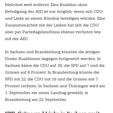
Mehrheit weit entfernt. Eine Koalition ohne
Beteiligung der AfD ist nur möglich, wenn sich CDU
und Linke an einem Bündnis beteiligen würden. Eine
Zusammenarbeit mit der Linken hat sich die CDU
aber per Parteitagsbeschluss ebenso verboten wie
mit der AfD.
In Sachsen und Brandenburg könnten die jetzigen
Dreier-Koalitionen dagegen fortgesetzt werden. In
Sachsen käme die CDU auf 30, die SPD auf 7 und die
Grünen auf 8 Prozent. In Brandenburg könnte die
SPD mit 22, die CDU mit 16 und die Grünen mit 7
Prozent rechnen. In Sachsen und Thüringen wird am
1. September ein neuer Landtag gewählt, in
Brandenburg am 22. September.