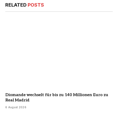
RELATED
POSTS
Diomande wechselt für bis zu 140 Millionen Euro zu
Real Madrid
6 August 2026