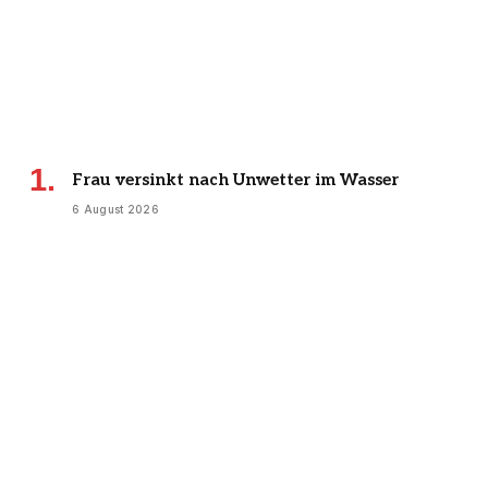
Frau versinkt nach Unwetter im Wasser
6 August 2026