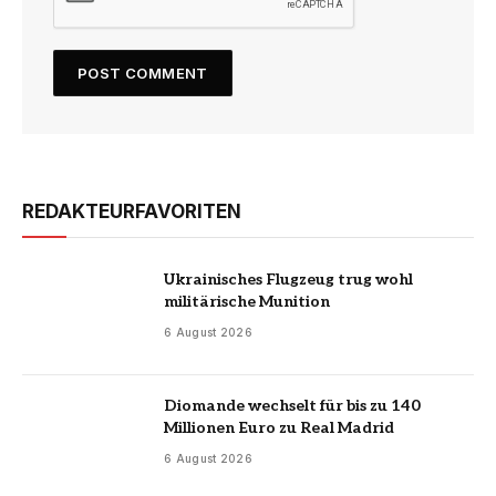
REDAKTEURFAVORITEN
Ukrainisches Flugzeug trug wohl
militärische Munition
6 August 2026
Diomande wechselt für bis zu 140
Millionen Euro zu Real Madrid
6 August 2026