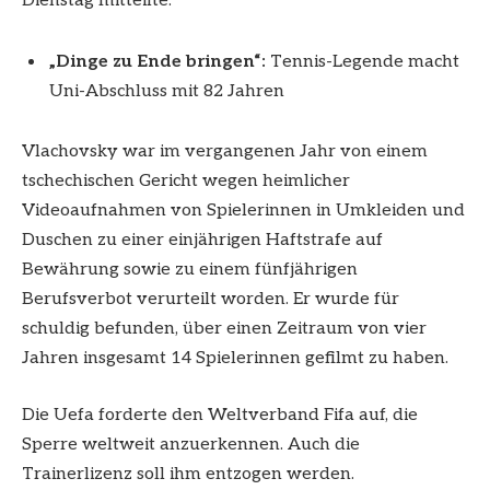
Dienstag mitteilte.
„Dinge zu Ende bringen“:
Tennis-Legende macht
Uni-Abschluss mit 82 Jahren
Vlachovsky war im vergangenen Jahr von einem
tschechischen Gericht wegen heimlicher
Videoaufnahmen von Spielerinnen in Umkleiden und
Duschen zu einer einjährigen Haftstrafe auf
Bewährung sowie zu einem fünfjährigen
Berufsverbot verurteilt worden. Er wurde für
schuldig befunden, über einen Zeitraum von vier
Jahren insgesamt 14 Spielerinnen gefilmt zu haben.
Die Uefa forderte den Weltverband Fifa auf, die
Sperre weltweit anzuerkennen. Auch die
Trainerlizenz soll ihm entzogen werden.