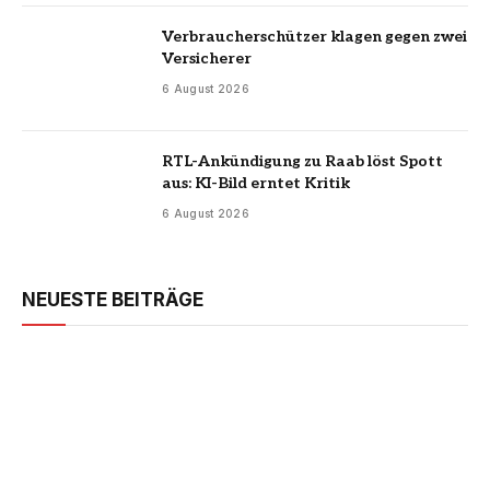
Verbraucherschützer klagen gegen zwei
Versicherer
6 August 2026
RTL-Ankündigung zu Raab löst Spott
aus: KI-Bild erntet Kritik
6 August 2026
NEUESTE BEITRÄGE