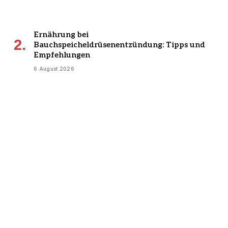
Ernährung bei
Bauchspeicheldrüsenentzündung: Tipps und
Empfehlungen
6 August 2026