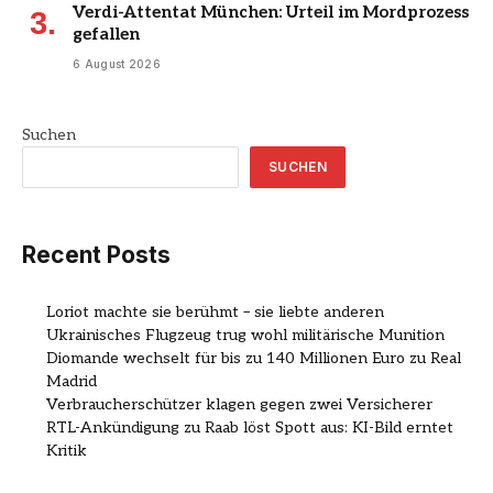
Verdi-Attentat München: Urteil im Mordprozess
gefallen
6 August 2026
Suchen
SUCHEN
Recent Posts
Loriot machte sie berühmt – sie liebte anderen
Ukrainisches Flugzeug trug wohl militärische Munition
Diomande wechselt für bis zu 140 Millionen Euro zu Real
Madrid
Verbraucherschützer klagen gegen zwei Versicherer
RTL-Ankündigung zu Raab löst Spott aus: KI-Bild erntet
Kritik