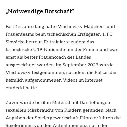
„Notwendige Botschaft“
Fast 15 Jahre lang hatte Vlachovsky Mädchen- und
Frauenteams beim tschechischen Erstligisten 1. FC
Slovácko betreut. Er trainierte zudem das
tschechische U19-Nationalteam der Frauen und war
einst als bester Frauencoach des Landes
ausgezeichnet worden. Im September 2023 wurde
Vlachovsky festgenommen, nachdem die Polizei die
heimlich aufgenommenen Videos im Internet
entdeckt hatte.
Zuvor wurde bei ihm Material mit Darstellungen
sexuellen Missbrauchs von Kindern gefunden. Nach
Angaben der Spielergewerkschaft Fifpro erfuhren die
Spielerinnen von den Aufnahmen erst nach der