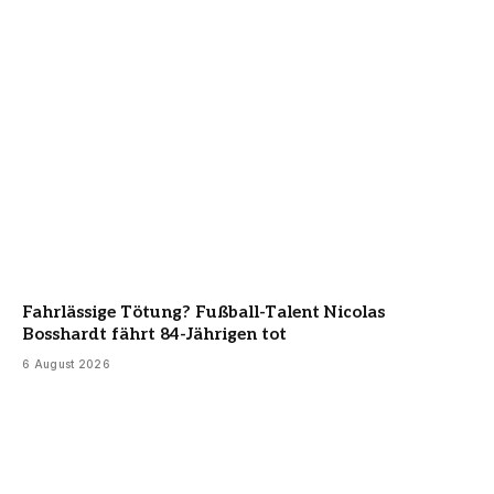
Fahrlässige Tötung? Fußball-Talent Nicolas
Bosshardt fährt 84-Jährigen tot
6 August 2026