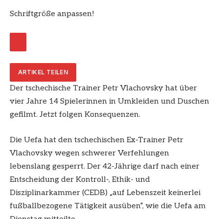
Schriftgröße anpassen!
ARTIKEL TEILEN
Der tschechische Trainer Petr Vlachovsky hat über
vier Jahre 14 Spielerinnen in Umkleiden und Duschen
gefilmt. Jetzt folgen Konsequenzen.
Die Uefa hat den tschechischen Ex-Trainer Petr
Vlachovsky wegen schwerer Verfehlungen
lebenslang gesperrt. Der 42-Jährige darf nach einer
Entscheidung der Kontroll-, Ethik- und
Disziplinarkammer (CEDB) „auf Lebenszeit keinerlei
fußballbezogene Tätigkeit ausüben“, wie die Uefa am