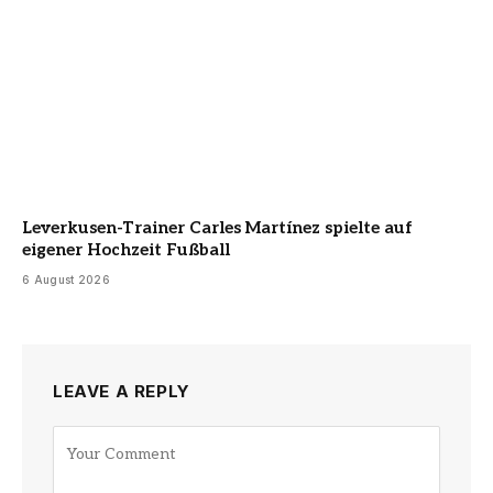
Leverkusen-Trainer Carles Martínez spielte auf
eigener Hochzeit Fußball
6 August 2026
LEAVE A REPLY