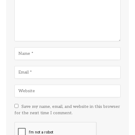
Save my name, email, and website in this browser
for the next time I comment.