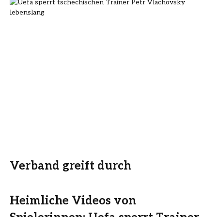
Verband greift durch
Heimliche Videos von