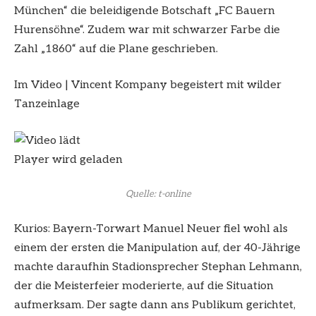
München“ die beleidigende Botschaft „FC Bauern
Hurensöhne“. Zudem war mit schwarzer Farbe die
Zahl „1860“ auf die Plane geschrieben.
Im Video
|
Vincent Kompany begeistert mit wilder
Tanzeinlage
Player wird geladen
Quelle: t-online
Kurios: Bayern-Torwart Manuel Neuer fiel wohl als
einem der ersten die Manipulation auf, der 40-Jährige
machte daraufhin Stadionsprecher Stephan Lehmann,
der die Meisterfeier moderierte, auf die Situation
aufmerksam. Der sagte dann ans Publikum gerichtet,