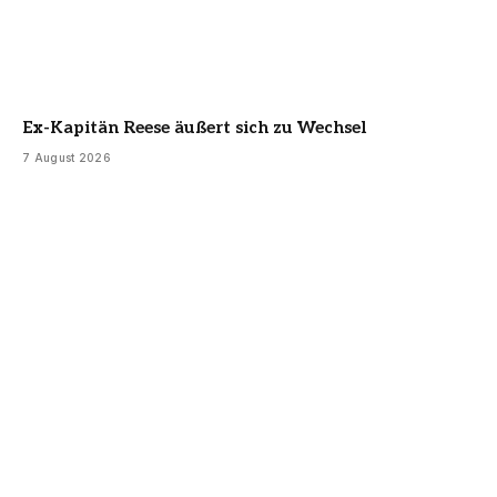
Ex-Kapitän Reese äußert sich zu Wechsel
7 August 2026