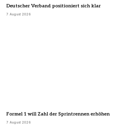
Deutscher Verband positioniert sich klar
7 August 2026
Formel 1 will Zahl der Sprintrennen erhöhen
7 August 2026