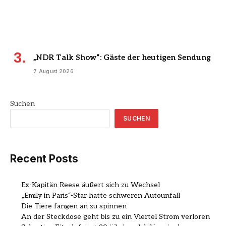
„NDR Talk Show“: Gäste der heutigen Sendung
7 August 2026
Suchen
SUCHEN
Recent Posts
Ex-Kapitän Reese äußert sich zu Wechsel
„Emily in Paris“-Star hatte schweren Autounfall
Die Tiere fangen an zu spinnen
An der Steckdose geht bis zu ein Viertel Strom verloren