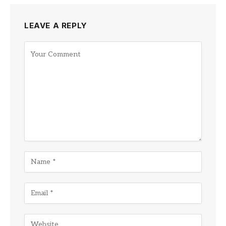
LEAVE A REPLY