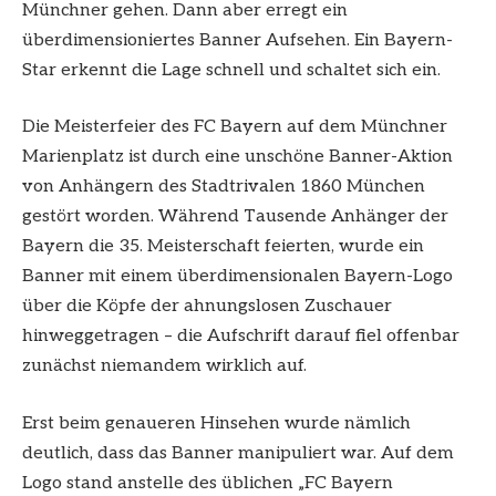
Münchner gehen. Dann aber erregt ein
überdimensioniertes Banner Aufsehen. Ein Bayern-
Star erkennt die Lage schnell und schaltet sich ein.
Die Meisterfeier des FC Bayern auf dem Münchner
Marienplatz ist durch eine unschöne Banner-Aktion
von Anhängern des Stadtrivalen 1860 München
gestört worden. Während Tausende Anhänger der
Bayern die 35. Meisterschaft feierten, wurde ein
Banner mit einem überdimensionalen Bayern-Logo
über die Köpfe der ahnungslosen Zuschauer
hinweggetragen – die Aufschrift darauf fiel offenbar
zunächst niemandem wirklich auf.
Erst beim genaueren Hinsehen wurde nämlich
deutlich, dass das Banner manipuliert war. Auf dem
Logo stand anstelle des üblichen „FC Bayern