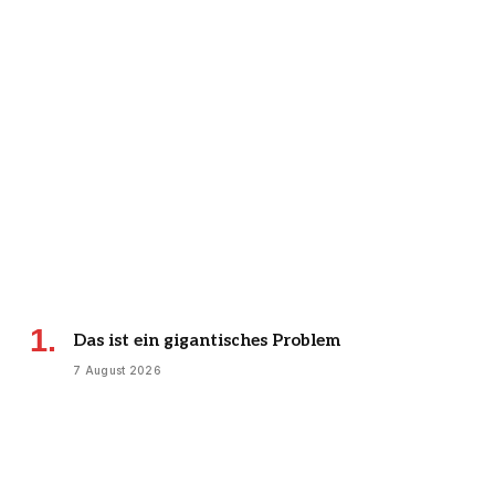
Das ist ein gigantisches Problem
7 August 2026