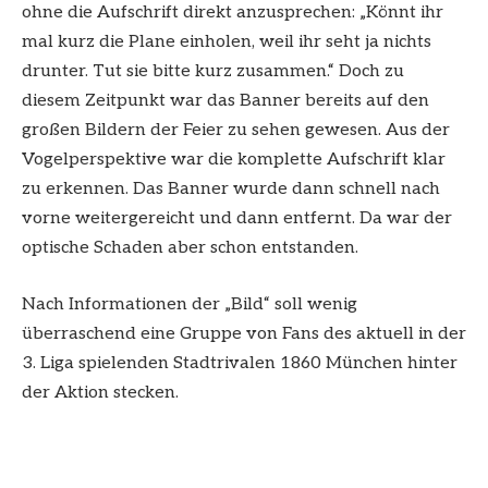
ohne die Aufschrift direkt anzusprechen: „Könnt ihr
mal kurz die Plane einholen, weil ihr seht ja nichts
drunter. Tut sie bitte kurz zusammen.“ Doch zu
diesem Zeitpunkt war das Banner bereits auf den
großen Bildern der Feier zu sehen gewesen. Aus der
Vogelperspektive war die komplette Aufschrift klar
zu erkennen. Das Banner wurde dann schnell nach
vorne weitergereicht und dann entfernt. Da war der
optische Schaden aber schon entstanden.
Nach Informationen der „Bild“ soll wenig
überraschend eine Gruppe von Fans des aktuell in der
3. Liga spielenden Stadtrivalen 1860 München hinter
der Aktion stecken.