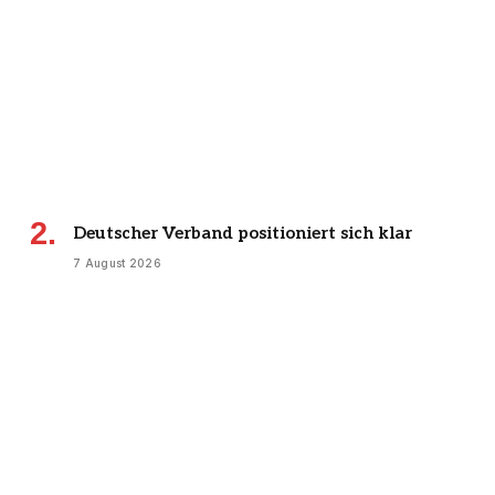
Deutscher Verband positioniert sich klar
7 August 2026