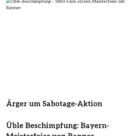
Ärger um Sabotage-Aktion
Üble Beschimpfung: Bayern-