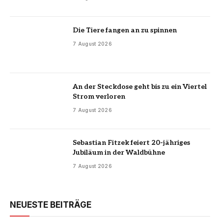
Die Tiere fangen an zu spinnen
7 August 2026
An der Steckdose geht bis zu ein Viertel
Strom verloren
7 August 2026
Sebastian Fitzek feiert 20-jähriges
Jubiläum in der Waldbühne
7 August 2026
NEUESTE BEITRÄGE