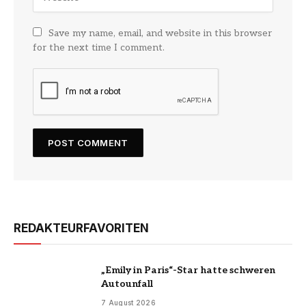
Save my name, email, and website in this browser
for the next time I comment.
REDAKTEURFAVORITEN
„Emily in Paris“-Star hatte schweren
Autounfall
7 August 2026