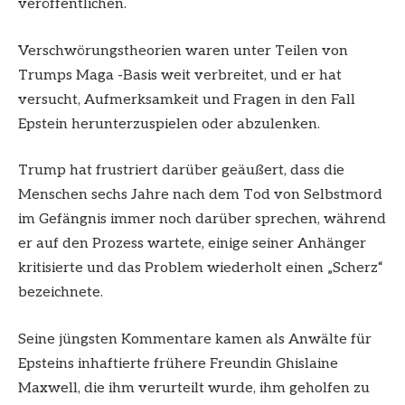
veröffentlichen.
Verschwörungstheorien waren unter Teilen von
Trumps Maga -Basis weit verbreitet, und er hat
versucht, Aufmerksamkeit und Fragen in den Fall
Epstein herunterzuspielen oder abzulenken.
Trump hat frustriert darüber geäußert, dass die
Menschen sechs Jahre nach dem Tod von Selbstmord
im Gefängnis immer noch darüber sprechen, während
er auf den Prozess wartete, einige seiner Anhänger
kritisierte und das Problem wiederholt einen „Scherz“
bezeichnete.
Seine jüngsten Kommentare kamen als Anwälte für
Epsteins inhaftierte frühere Freundin Ghislaine
Maxwell, die ihm verurteilt wurde, ihm geholfen zu