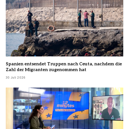
Spanien entsendet Truppen nach Ceuta, nachdem die
Zahl der Migranten zugenommen hat
30 Juli 2026