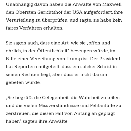
Unabhängig davon haben die Anwälte von Maxwell
den Obersten Gerichtshof der USA aufgefordert, ihre
Verurteilung zu überprüfen, und sagte, sie habe kein
faires Verfahren erhalten.
Sie sagen auch, dass eine Art, wie sie „offen und
ehrlich, in der Öffentlichkeit“ bezeugen würde, im
Falle einer Verzeihung von Trump ist. Der Präsident
hat Reportern mitgeteilt, dass ein solcher Schritt in
seinen Rechten liegt, aber dass er nicht darum
gebeten wurde.
„Sie begrüßt die Gelegenheit, die Wahrheit zu teilen
und die vielen Missverständnisse und Fehlanfälle zu
zerstreuen, die diesen Fall von Anfang an geplagt
haben“, sagten ihre Anwälte.