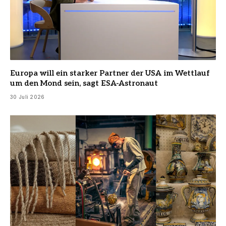
Europa will ein starker Partner der USA im Wettlauf
um den Mond sein, sagt ESA-Astronaut
30 Juli 2026