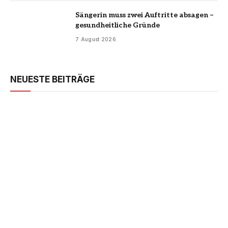
Sängerin muss zwei Auftritte absagen –
gesundheitliche Gründe
7 August 2026
NEUESTE BEITRÄGE