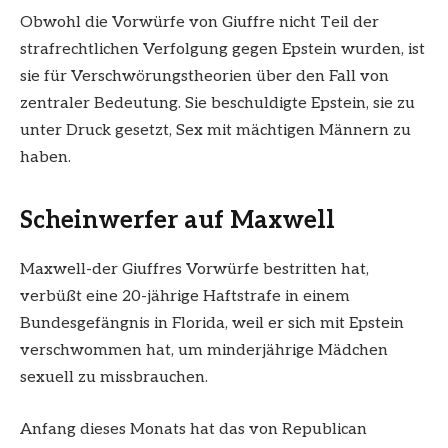
Obwohl die Vorwürfe von Giuffre nicht Teil der
strafrechtlichen Verfolgung gegen Epstein wurden, ist
sie für Verschwörungstheorien über den Fall von
zentraler Bedeutung. Sie beschuldigte Epstein, sie zu
unter Druck gesetzt, Sex mit mächtigen Männern zu
haben.
Scheinwerfer auf Maxwell
Maxwell-der Giuffres Vorwürfe bestritten hat,
verbüßt eine 20-jährige Haftstrafe in einem
Bundesgefängnis in Florida, weil er sich mit Epstein
verschwommen hat, um minderjährige Mädchen
sexuell zu missbrauchen.
Anfang dieses Monats hat das von Republican