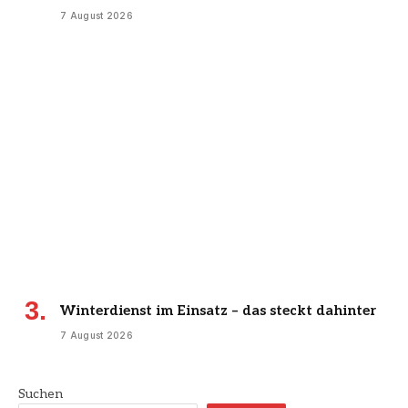
7 August 2026
Winterdienst im Einsatz – das steckt dahinter
7 August 2026
Suchen