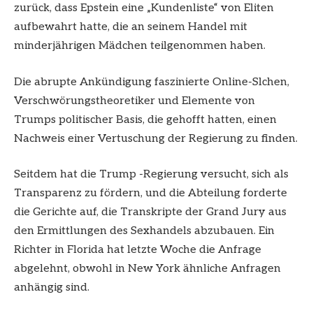
zurück, dass Epstein eine „Kundenliste“ von Eliten
aufbewahrt hatte, die an seinem Handel mit
minderjährigen Mädchen teilgenommen haben.
Die abrupte Ankündigung faszinierte Online-Slchen,
Verschwörungstheoretiker und Elemente von
Trumps politischer Basis, die gehofft hatten, einen
Nachweis einer Vertuschung der Regierung zu finden.
Seitdem hat die Trump -Regierung versucht, sich als
Transparenz zu fördern, und die Abteilung forderte
die Gerichte auf, die Transkripte der Grand Jury aus
den Ermittlungen des Sexhandels abzubauen. Ein
Richter in Florida hat letzte Woche die Anfrage
abgelehnt, obwohl in New York ähnliche Anfragen
anhängig sind.