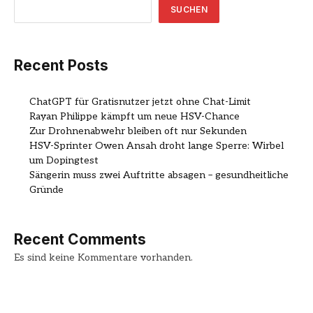
SUCHEN
Recent Posts
ChatGPT für Gratisnutzer jetzt ohne Chat-Limit
Rayan Philippe kämpft um neue HSV-Chance
Zur Drohnenabwehr bleiben oft nur Sekunden
HSV-Sprinter Owen Ansah droht lange Sperre: Wirbel
um Dopingtest
Sängerin muss zwei Auftritte absagen – gesundheitliche
Gründe
Recent Comments
Es sind keine Kommentare vorhanden.