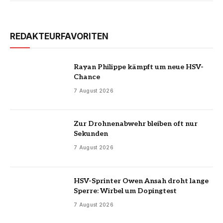
REDAKTEURFAVORITEN
Rayan Philippe kämpft um neue HSV-
Chance
7 August 2026
Zur Drohnenabwehr bleiben oft nur
Sekunden
7 August 2026
HSV-Sprinter Owen Ansah droht lange
Sperre: Wirbel um Dopingtest
7 August 2026