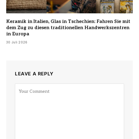
Keramik in Italien, Glas in Tschechien: Fahren Sie mit
dem Zug zu diesen traditionellen Handwerkszentren
in Europa
30 Juli 2026
LEAVE A REPLY