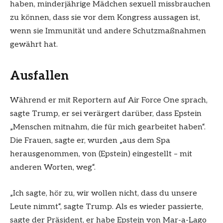
haben, minderjährige Mädchen sexuell missbrauchen
zu können, dass sie vor dem Kongress aussagen ist,
wenn sie Immunität und andere Schutzmaßnahmen
gewährt hat.
Ausfallen
Während er mit Reportern auf Air Force One sprach,
sagte Trump, er sei verärgert darüber, dass Epstein
„Menschen mitnahm, die für mich gearbeitet haben“.
Die Frauen, sagte er, wurden „aus dem Spa
herausgenommen, von (Epstein) eingestellt – mit
anderen Worten, weg“.
„Ich sagte, hör zu, wir wollen nicht, dass du unsere
Leute nimmt“, sagte Trump. Als es wieder passierte,
sagte der Präsident, er habe Epstein von Mar-a-Lago