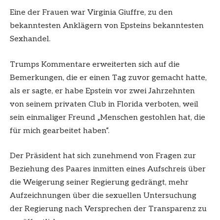
Eine der Frauen war Virginia Giuffre, zu den
bekanntesten Anklägern von Epsteins bekanntesten
Sexhandel.
Trumps Kommentare erweiterten sich auf die
Bemerkungen, die er einen Tag zuvor gemacht hatte,
als er sagte, er habe Epstein vor zwei Jahrzehnten
von seinem privaten Club in Florida verboten, weil
sein einmaliger Freund „Menschen gestohlen hat, die
für mich gearbeitet haben“.
Der Präsident hat sich zunehmend von Fragen zur
Beziehung des Paares inmitten eines Aufschreis über
die Weigerung seiner Regierung gedrängt, mehr
Aufzeichnungen über die sexuellen Untersuchung
der Regierung nach Versprechen der Transparenz zu