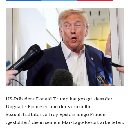
US-Präsident Donald Trump hat gesagt, dass der
Ungnade-Finanzier und der verurteilte
Sexualstraftäter Jeffrey Epstein junge Frauen
„gestohlen“, die in seinem Mar-Lago-Resort arbeiteten.