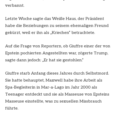
verbannt.
Letzte Woche sagte das Weiße Haus, der Präsident
habe die Beziehungen zu seinem ehemaligen Freund
gekürzt, weil er ihn als „Kriechen“ betrachtete.
Auf die Frage von Reportern, ob Giuffre einer der von
Epstein pochierten Angestellten war, zögerte Trump,
sagte dann jedoch: „Er hat sie gestohlen.“
Giuffre starb Anfang dieses Jahres durch Selbstmord.
Sie hatte behauptet, Maxwell habe ihre Arbeit als
Spa-Begleiterin in Mar-a-Lago im Jahr 2000 als
Teenager entdeckt und sie als Masseuse von Epsteins
Masseuse einstellte, was zu sexuellen Missbrauch
führte.