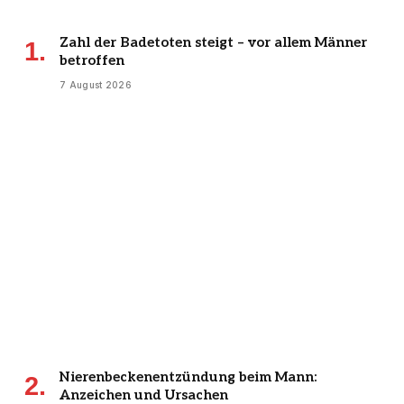
Zahl der Badetoten steigt – vor allem Männer
betroffen
7 August 2026
Nierenbeckenentzündung beim Mann:
Anzeichen und Ursachen