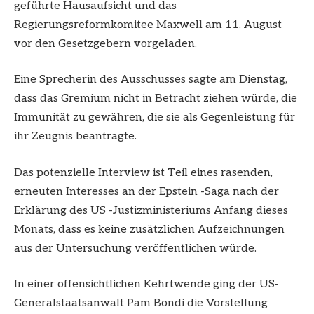
geführte Hausaufsicht und das
Regierungsreformkomitee Maxwell am 11. August
vor den Gesetzgebern vorgeladen.
Eine Sprecherin des Ausschusses sagte am Dienstag,
dass das Gremium nicht in Betracht ziehen würde, die
Immunität zu gewähren, die sie als Gegenleistung für
ihr Zeugnis beantragte.
Das potenzielle Interview ist Teil eines rasenden,
erneuten Interesses an der Epstein -Saga nach der
Erklärung des US -Justizministeriums Anfang dieses
Monats, dass es keine zusätzlichen Aufzeichnungen
aus der Untersuchung veröffentlichen würde.
In einer offensichtlichen Kehrtwende ging der US-
Generalstaatsanwalt Pam Bondi die Vorstellung