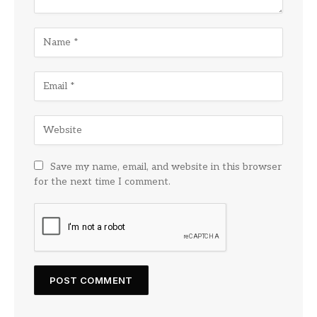
Save my name, email, and website in this browser
for the next time I comment.