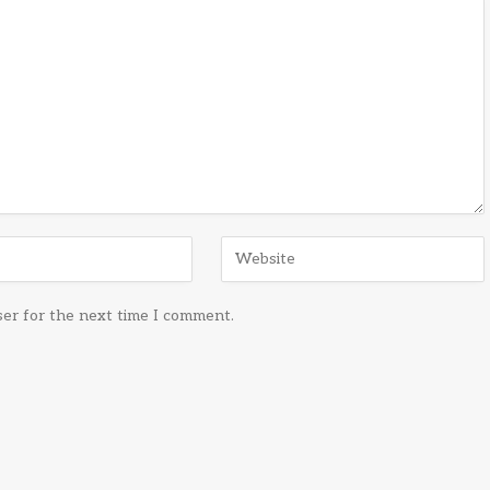
ser for the next time I comment.