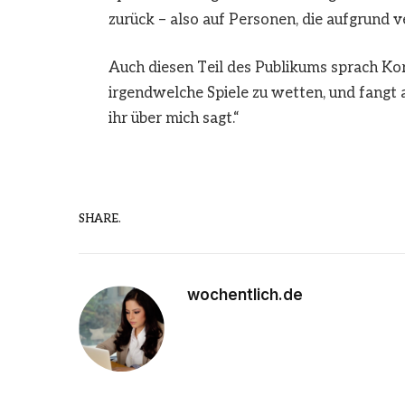
zurück – also auf Personen, die aufgrund 
Auch diesen Teil des Publikums sprach Korp
irgendwelche Spiele zu wetten, und fangt an
ihr über mich sagt.“
SHARE.
wochentlich.de