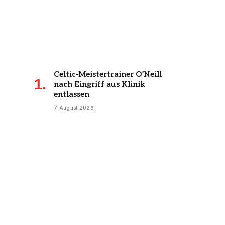
Celtic-Meistertrainer O’Neill
nach Eingriff aus Klinik
entlassen
7 August 2026