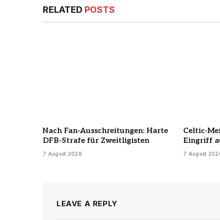
RELATED
POSTS
Nach Fan-Ausschreitungen: Harte
Celtic-Me
DFB-Strafe für Zweitligisten
Eingriff a
7 August 2026
7 August 202
LEAVE A REPLY