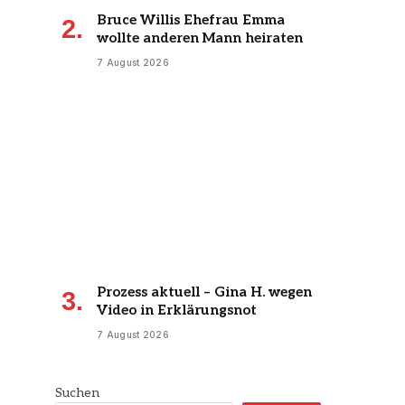
Bruce Willis Ehefrau Emma
wollte anderen Mann heiraten
7 August 2026
Prozess aktuell – Gina H. wegen
Video in Erklärungsnot
7 August 2026
Suchen