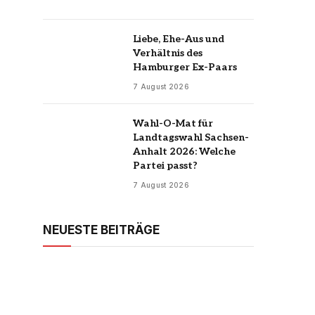
Liebe, Ehe-Aus und
Verhältnis des
Hamburger Ex-Paars
7 August 2026
Wahl-O-Mat für
Landtagswahl Sachsen-
Anhalt 2026: Welche
Partei passt?
7 August 2026
NEUESTE BEITRÄGE