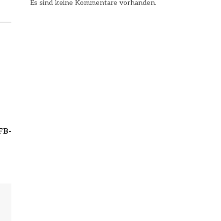
Es sind keine Kommentare vorhanden.
FB-