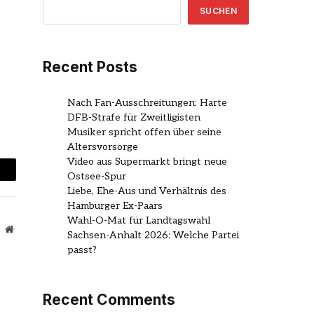
SUCHEN
Recent Posts
Nach Fan-Ausschreitungen: Harte
DFB-Strafe für Zweitligisten
Musiker spricht offen über seine
Altersvorsorge
Video aus Supermarkt bringt neue
Ostsee-Spur
mail
Liebe, Ehe-Aus und Verhältnis des
Hamburger Ex-Paars
Wahl-O-Mat für Landtagswahl
Website
Sachsen-Anhalt 2026: Welche Partei
passt?
Recent Comments