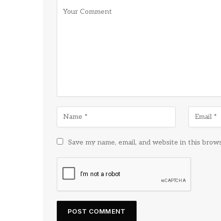
Save my name, email, and website in this brow