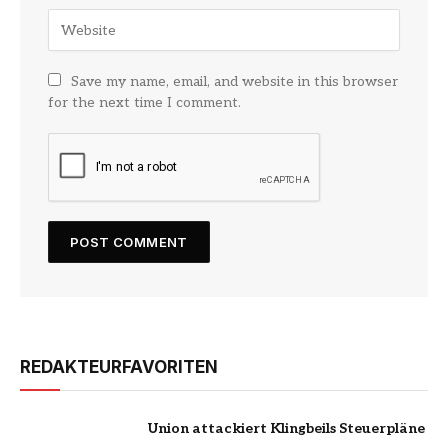
Save my name, email, and website in this browser
for the next time I comment.
REDAKTEURFAVORITEN
Union attackiert Klingbeils Steuerpläne