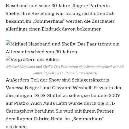
Naseband und seine 30 Jahre jüngere Partnerin
Shelly. Ihre Beziehung war bislang nicht öffentlich
bekannt, im „Sommerhaus“ werden die Zuschauer
allerdings einen Eindruck davon bekommen.
Michael Naseband und Shelly: Das Paar trennt ein Altersunterschied von 30
Jahren. (Quelle: RTL / Lena-Luise Grellert)
Außerdem Teil der Show sind Schlagersängerin
Vanessa Neigert und Giovanni Weisheit. Er war in der
diesjährigen DSDS-Staffel zu sehen, sie landete 2009
auf Platz 6. Auch Anita Latifi wurde durch die RTL-
Castingshow berühmt. Sie wird mit ihrem Partner,
dem Rapper Fabrice Neda, ins „Sommerhaus“
einziehen.