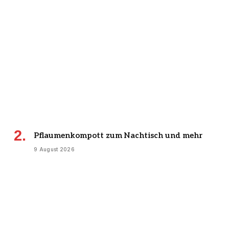
Pflaumenkompott zum Nachtisch und mehr
9 August 2026