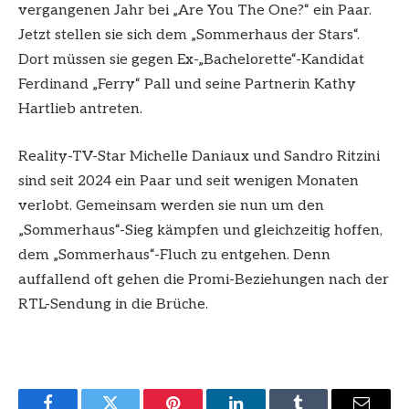
vergangenen Jahr bei „Are You The One?“ ein Paar.
Jetzt stellen sie sich dem „Sommerhaus der Stars“.
Dort müssen sie gegen Ex-„Bachelorette“-Kandidat
Ferdinand „Ferry“ Pall und seine Partnerin Kathy
Hartlieb antreten.
Reality-TV-Star Michelle Daniaux und Sandro Ritzini
sind seit 2024 ein Paar und seit wenigen Monaten
verlobt. Gemeinsam werden sie nun um den
„Sommerhaus“-Sieg kämpfen und gleichzeitig hoffen,
dem „Sommerhaus“-Fluch zu entgehen. Denn
auffallend oft gehen die Promi-Beziehungen nach der
RTL-Sendung in die Brüche.