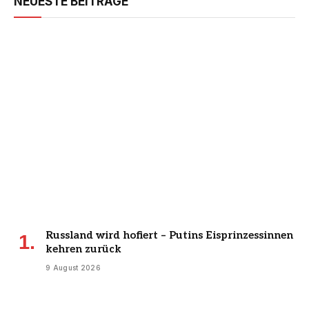
NEUESTE BEITRÄGE
Russland wird hofiert – Putins Eisprinzessinnen
kehren zurück
9 August 2026