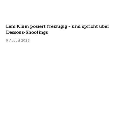
Leni Klum posiert freizügig – und spricht über
Dessous-Shootings
9 August 2026