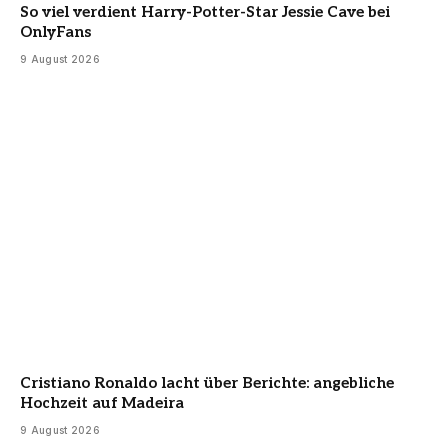
So viel verdient Harry-Potter-Star Jessie Cave bei
OnlyFans
9 August 2026
Cristiano Ronaldo lacht über Berichte: angebliche
Hochzeit auf Madeira
9 August 2026