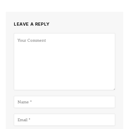
LEAVE A REPLY