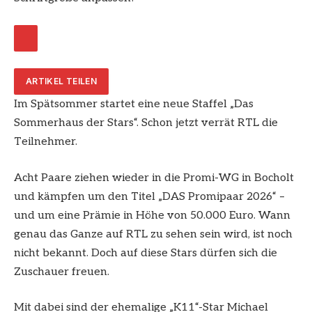
ARTIKEL TEILEN
Im Spätsommer startet eine neue Staffel „Das
Sommerhaus der Stars“. Schon jetzt verrät RTL die
Teilnehmer.
Acht Paare ziehen wieder in die Promi-WG in Bocholt
und kämpfen um den Titel „DAS Promipaar 2026“ –
und um eine Prämie in Höhe von 50.000 Euro. Wann
genau das Ganze auf RTL zu sehen sein wird, ist noch
nicht bekannt. Doch auf diese Stars dürfen sich die
Zuschauer freuen.
Mit dabei sind der ehemalige „K11“-Star Michael