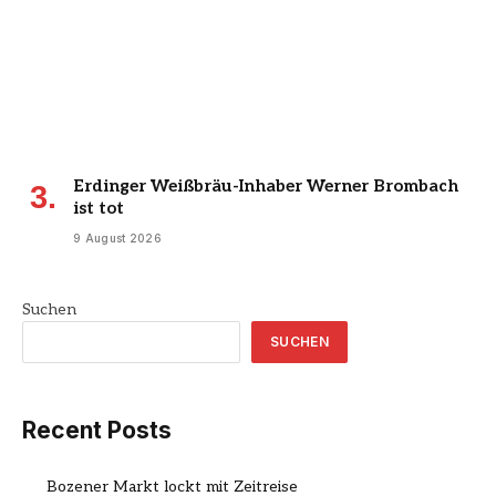
Erdinger Weißbräu-Inhaber Werner Brombach
ist tot
9 August 2026
Suchen
SUCHEN
Recent Posts
Bozener Markt lockt mit Zeitreise