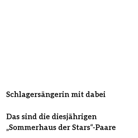
Schlagersängerin mit dabei
Das sind die diesjährigen
„Sommerhaus der Stars“-Paare