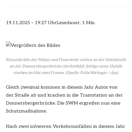
19.11.2025 – 19:27 Uhr
Lesedauer: 1 Min.
Einsatzkräfte der Polizei und Feuerwehr stehen an der Unfallstelle
an der Donnersbergerbrücke (Archivbild): Infolge eines Unfalls
starben im Mai zwei Frauen.
(Quelle: Felix Hörhager / dpa)
Gleich zweimal kommen in diesem Jahr Autos von
der Straße ab und krachen in die Tramstation an der
Donnersbergerbrücke. Die SWM ergreifen nun eine
Schutzmaßnahme.
Nach zwei schweren Verkehrsunfällen in diesem Jahr