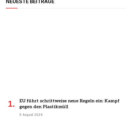
NEUESTE BEITRÄGE
EU führt schrittweise neue Regeln ein: Kampf
gegen den Plastikmüll
9 August 2026