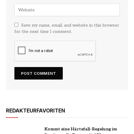
Save my name, email, and website in this browser
for the next time I comment.
REDAKTEURFAVORITEN
Kommt eine Härtefall-Regelung im