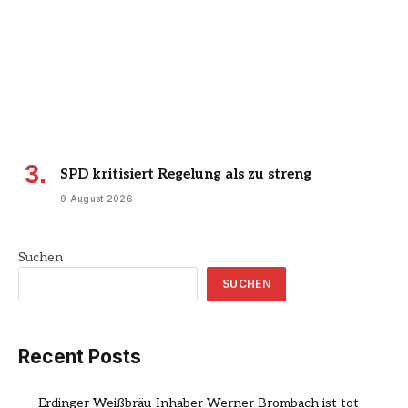
SPD kritisiert Regelung als zu streng
9 August 2026
Suchen
SUCHEN
Recent Posts
Erdinger Weißbräu-Inhaber Werner Brombach ist tot