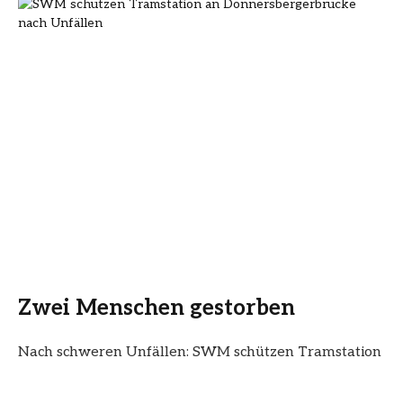
Zwei Menschen gestorben
Nach schweren Unfällen: SWM schützen Tramstation