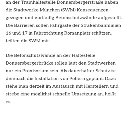
an der Tramhaltestelle Donnersbergerstraße haben
die Stadtwerke München (SWM) Konsequenzen
gezogen und vorläufig Betonschutzwände aufgestellt.
Die Barrieren sollen Fahrgäste der Straßenbahnlinien
16 und 17 in Fahrtrichtung Romanplatz schützen,
teilten die SWM mit.
Die Betonschutzwände an der Haltestelle
Donnersbergerbrücke sollen laut den Stadtwerken
nur ein Provisorium sein. Als dauerhafter Schutz ist
demnach die Installation von Pollern geplant. Dazu
stehe man derzeit im Austausch mit Herstellern und
strebe eine möglichst schnelle Umsetzung an, heißt
es.