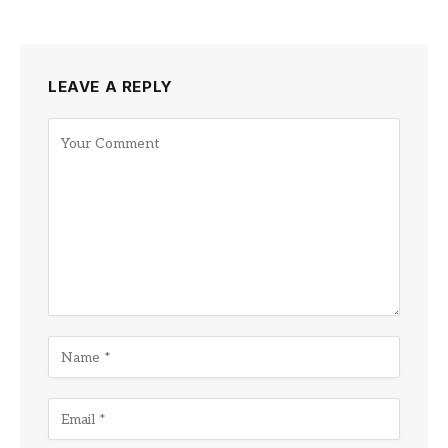
LEAVE A REPLY