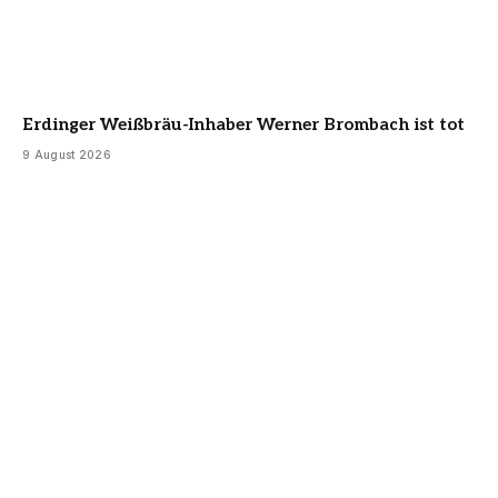
Erdinger Weißbräu-Inhaber Werner Brombach ist tot
9 August 2026