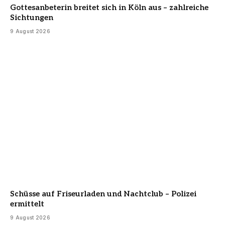
Gottesanbeterin breitet sich in Köln aus – zahlreiche
Sichtungen
9 August 2026
Schüsse auf Friseurladen und Nachtclub – Polizei
ermittelt
9 August 2026