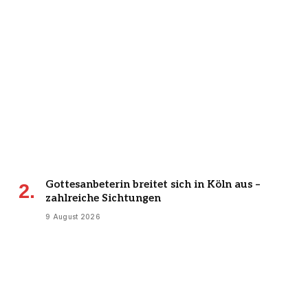
Gottesanbeterin breitet sich in Köln aus –
zahlreiche Sichtungen
9 August 2026