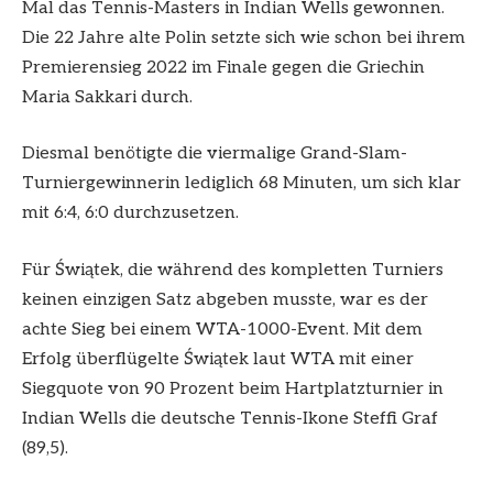
Mal das Tennis-Masters in Indian Wells gewonnen.
Die 22 Jahre alte Polin setzte sich wie schon bei ihrem
Premierensieg 2022 im Finale gegen die Griechin
Maria Sakkari durch.
Diesmal benötigte die viermalige Grand-Slam-
Turniergewinnerin lediglich 68 Minuten, um sich klar
mit 6:4, 6:0 durchzusetzen.
Für Świątek, die während des kompletten Turniers
keinen einzigen Satz abgeben musste, war es der
achte Sieg bei einem WTA-1000-Event. Mit dem
Erfolg überflügelte Świątek laut WTA mit einer
Siegquote von 90 Prozent beim Hartplatzturnier in
Indian Wells die deutsche Tennis-Ikone Steffi Graf
(89,5).