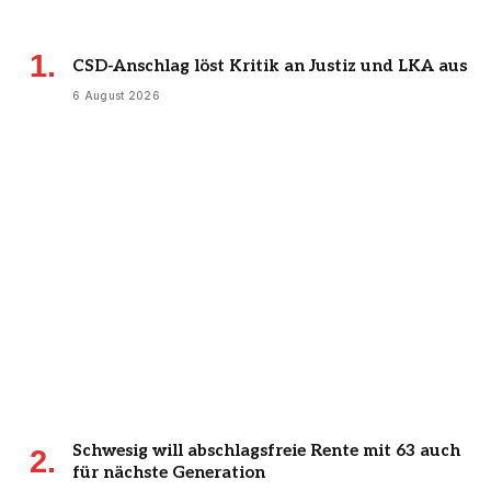
CSD-Anschlag löst Kritik an Justiz und LKA aus
6 August 2026
Schwesig will abschlagsfreie Rente mit 63 auch
für nächste Generation