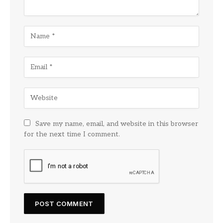
Save my name, email, and website in this browser
for the next time I comment.