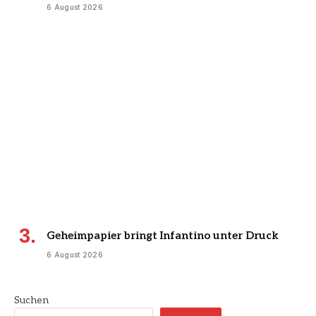
6 August 2026
Geheimpapier bringt Infantino unter Druck
6 August 2026
Suchen