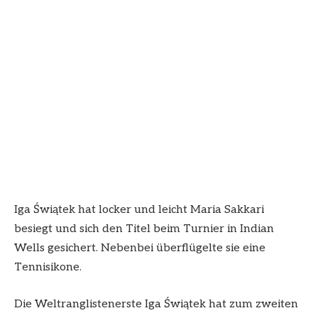
Iga Świątek hat locker und leicht Maria Sakkari
besiegt und sich den Titel beim Turnier in Indian
Wells gesichert. Nebenbei überflügelte sie eine
Tennisikone.
Die Weltranglistenerste Iga Świątek hat zum zweiten