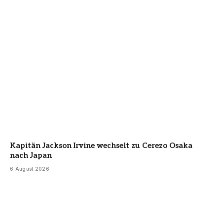
Kapitän Jackson Irvine wechselt zu Cerezo Osaka
nach Japan
6 August 2026