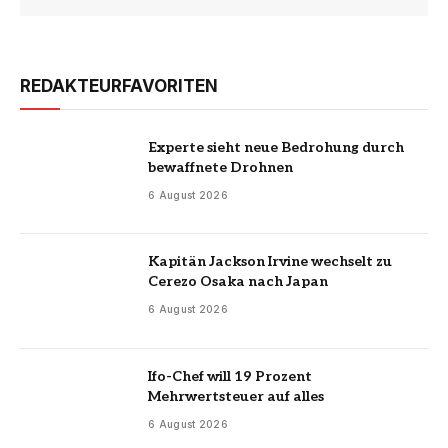
REDAKTEURFAVORITEN
Experte sieht neue Bedrohung durch
bewaffnete Drohnen
6 August 2026
Kapitän Jackson Irvine wechselt zu
Cerezo Osaka nach Japan
6 August 2026
Ifo-Chef will 19 Prozent
Mehrwertsteuer auf alles
6 August 2026