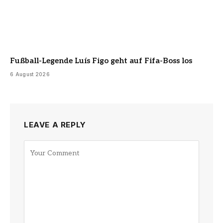
Fußball-Legende Luís Figo geht auf Fifa-Boss los
6 August 2026
LEAVE A REPLY