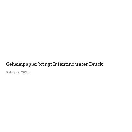
Geheimpapier bringt Infantino unter Druck
6 August 2026