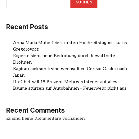
SUCHEN
Recent Posts
Anna Maria Mühe feiert ersten Hochzeitstag mit Lucas
Gregorowicz
Experte sieht neue Bedrohung durch bewaffnete
Drohnen
Kapitän Jackson Irvine wechselt zu Cerezo Osaka nach
Japan
Ifo-Chef will 19 Prozent Mehrwertsteuer auf alles
Bäume stürzen auf Autobahnen – Feuerwehr rückt aus
Recent Comments
Es sind keine Kommentare vorhanden.