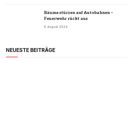
Bäume stürzen auf Autobahnen –
Feuerwehr rückt aus
6 August 2026
NEUESTE BEITRÄGE