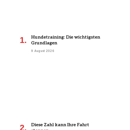
Hundetraining: Die wichtigsten
Grundlagen
9 August 2026
Diese Zahl kann Ihre Fahrt