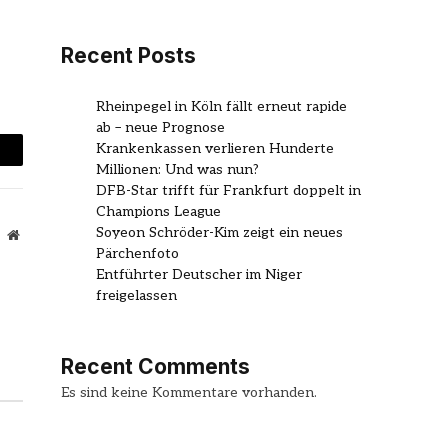
Recent Posts
Rheinpegel in Köln fällt erneut rapide
ab – neue Prognose
Krankenkassen verlieren Hunderte
mail
Millionen: Und was nun?
DFB-Star trifft für Frankfurt doppelt in
Champions League
Soyeon Schröder-Kim zeigt ein neues
Website
Pärchenfoto
Entführter Deutscher im Niger
freigelassen
Recent Comments
Es sind keine Kommentare vorhanden.