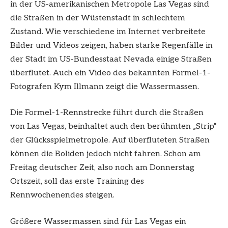
in der US-amerikanischen Metropole Las Vegas sind
die Straßen in der Wüstenstadt in schlechtem
Zustand. Wie verschiedene im Internet verbreitete
Bilder und Videos zeigen, haben starke Regenfälle in
der Stadt im US-Bundesstaat Nevada einige Straßen
überflutet. Auch ein Video des bekannten Formel-1-
Fotografen Kym Illmann zeigt die Wassermassen.
Die Formel-1-Rennstrecke führt durch die Straßen
von Las Vegas, beinhaltet auch den berühmten „Strip“
der Glücksspielmetropole. Auf überfluteten Straßen
können die Boliden jedoch nicht fahren. Schon am
Freitag deutscher Zeit, also noch am Donnerstag
Ortszeit, soll das erste Training des
Rennwochenendes steigen.
Größere Wassermassen sind für Las Vegas ein