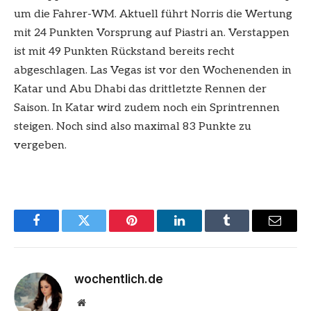
um die Fahrer-WM. Aktuell führt Norris die Wertung
mit 24 Punkten Vorsprung auf Piastri an. Verstappen
ist mit 49 Punkten Rückstand bereits recht
abgeschlagen. Las Vegas ist vor den Wochenenden in
Katar und Abu Dhabi das drittletzte Rennen der
Saison. In Katar wird zudem noch ein Sprintrennen
steigen. Noch sind also maximal 83 Punkte zu
vergeben.
Facebook
Twitter
Pinterest
LinkedIn
Tumblr
Email
wochentlich.de
Website