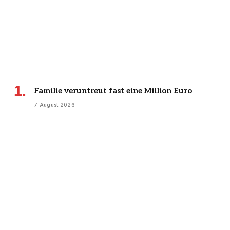
Familie veruntreut fast eine Million Euro
7 August 2026