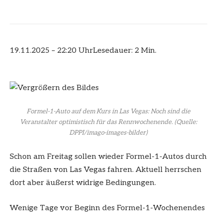
19.11.2025 – 22:20 Uhr
Lesedauer: 2 Min.
Formel-1-Auto auf dem Kurs in Las Vegas: Noch sind die
Veranstalter optimistisch für das Rennwochenende.
(Quelle:
DPPI/imago-images-bilder)
Schon am Freitag sollen wieder Formel-1-Autos durch
die Straßen von Las Vegas fahren. Aktuell herrschen
dort aber äußerst widrige Bedingungen.
Wenige Tage vor Beginn des Formel-1-Wochenendes