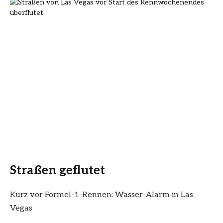
Straßen geflutet
Kurz vor Formel-1-Rennen: Wasser-Alarm in Las
Vegas