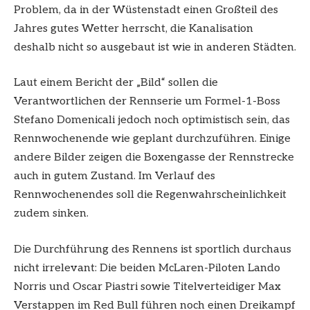
Problem, da in der Wüstenstadt einen Großteil des
Jahres gutes Wetter herrscht, die Kanalisation
deshalb nicht so ausgebaut ist wie in anderen Städten.
Laut einem Bericht der „Bild“ sollen die
Verantwortlichen der Rennserie um Formel-1-Boss
Stefano Domenicali jedoch noch optimistisch sein, das
Rennwochenende wie geplant durchzuführen. Einige
andere Bilder zeigen die Boxengasse der Rennstrecke
auch in gutem Zustand. Im Verlauf des
Rennwochenendes soll die Regenwahrscheinlichkeit
zudem sinken.
Die Durchführung des Rennens ist sportlich durchaus
nicht irrelevant: Die beiden McLaren-Piloten Lando
Norris und Oscar Piastri sowie Titelverteidiger Max
Verstappen im Red Bull führen noch einen Dreikampf