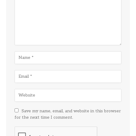
Save my name, email, and website in this browser
for the next time I comment.