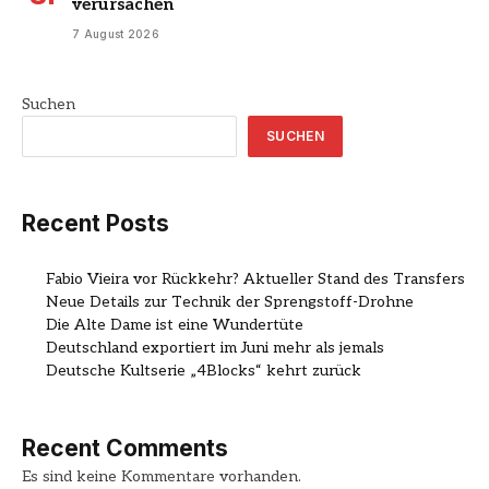
verursachen
7 August 2026
Suchen
SUCHEN
Recent Posts
Fabio Vieira vor Rückkehr? Aktueller Stand des Transfers
Neue Details zur Technik der Sprengstoff-Drohne
Die Alte Dame ist eine Wundertüte
Deutschland exportiert im Juni mehr als jemals
Deutsche Kultserie „4Blocks“ kehrt zurück
Recent Comments
Es sind keine Kommentare vorhanden.