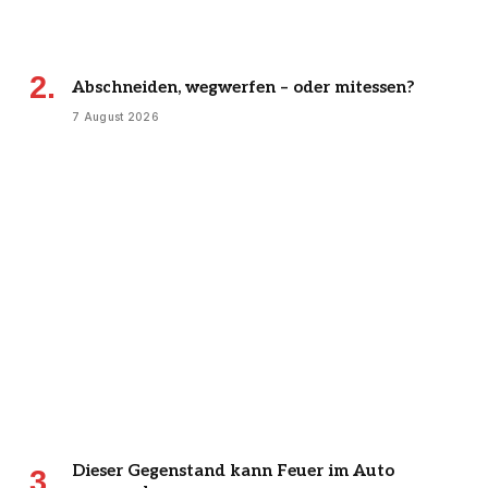
Abschneiden, wegwerfen – oder mitessen?
7 August 2026
Dieser Gegenstand kann Feuer im Auto