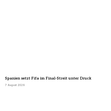
Spanien setzt Fifa im Final-Streit unter Druck
7 August 2026