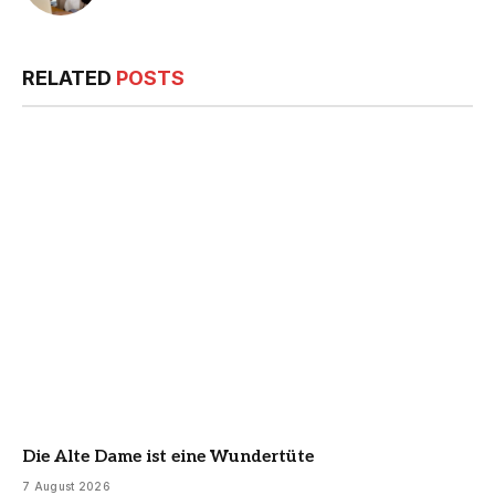
RELATED
POSTS
Die Alte Dame ist eine Wundertüte
7 August 2026