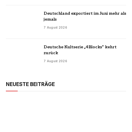
Deutschland exportiert im Juni mehr als
jemals
7 August 2026
Deutsche Kultserie „4Blocks“ kehrt
zurück
7 August 2026
NEUESTE BEITRÄGE