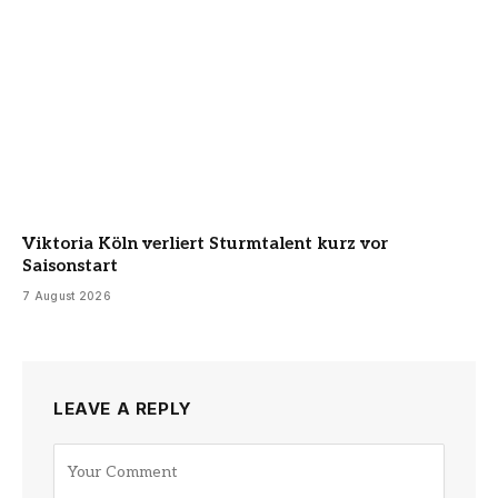
Viktoria Köln verliert Sturmtalent kurz vor
Saisonstart
7 August 2026
LEAVE A REPLY