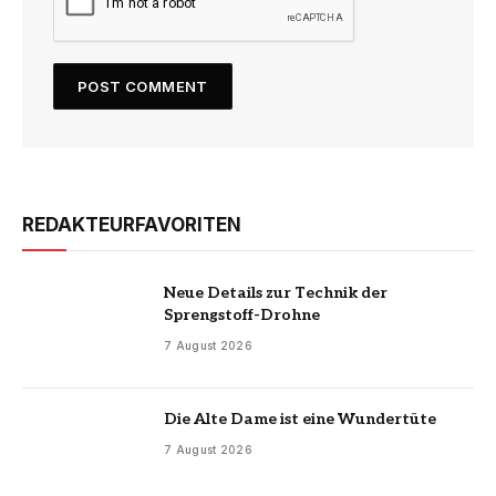
REDAKTEURFAVORITEN
Neue Details zur Technik der
Sprengstoff-Drohne
7 August 2026
Die Alte Dame ist eine Wundertüte
7 August 2026