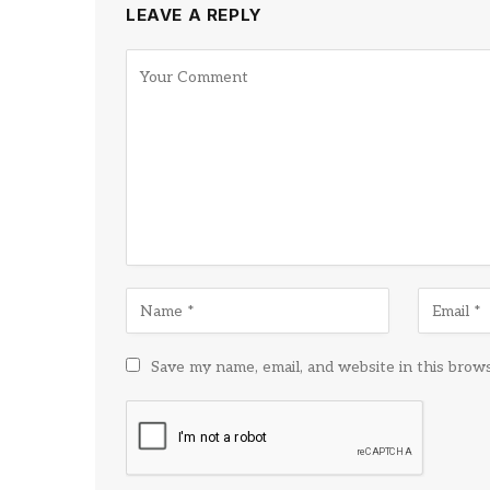
LEAVE A REPLY
Save my name, email, and website in this brow