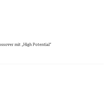
ossover mit „High Potential“