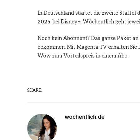
In Deutschland startet die zweite Staffel 
2025
, bei Disney+. Wöchentlich geht jewei
Noch kein Abonnent? Das ganze Paket an 
bekommen. Mit Magenta TV erhalten Sie D
Wow zum Vorteilspreis in einem Abo.
SHARE.
wochentlich.de