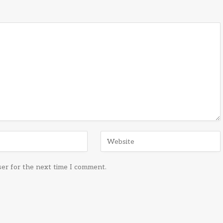
ser for the next time I comment.