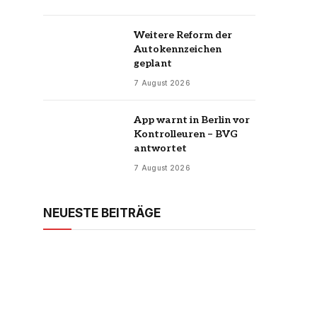
Weitere Reform der
Autokennzeichen
geplant
7 August 2026
App warnt in Berlin vor
Kontrolleuren – BVG
antwortet
7 August 2026
NEUESTE BEITRÄGE