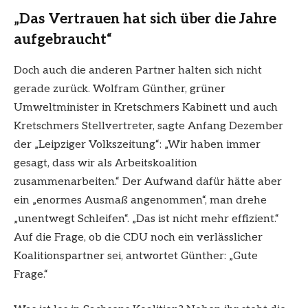
„Das Vertrauen hat sich über die Jahre
aufgebraucht“
Doch auch die anderen Partner halten sich nicht
gerade zurück. Wolfram Günther, grüner
Umweltminister in Kretschmers Kabinett und auch
Kretschmers Stellvertreter, sagte Anfang Dezember
der „Leipziger Volkszeitung“: „Wir haben immer
gesagt, dass wir als Arbeitskoalition
zusammenarbeiten.“ Der Aufwand dafür hätte aber
ein „enormes Ausmaß angenommen“, man drehe
„unentwegt Schleifen“. „Das ist nicht mehr effizient.“
Auf die Frage, ob die CDU noch ein verlässlicher
Koalitionspartner sei, antwortet Günther: „Gute
Frage.“