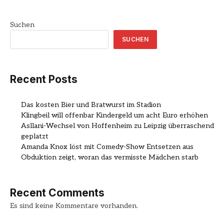
Suchen
SUCHEN
Recent Posts
Das kosten Bier und Bratwurst im Stadion
Klingbeil will offenbar Kindergeld um acht Euro erhöhen
Asllani-Wechsel von Hoffenheim zu Leipzig überraschend
geplatzt
Amanda Knox löst mit Comedy-Show Entsetzen aus
Obduktion zeigt, woran das vermisste Mädchen starb
Recent Comments
Es sind keine Kommentare vorhanden.