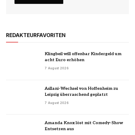
REDAKTEURFAVORITEN
Klingbeil will offenbar Kindergeld um
acht Euro erhöhen
7 August 2026
Asllani-Wechsel von Hoffenheim zu
Leipzig überraschend geplatzt
7 August 2026
Amanda Knox löst mit Comedy-Show
Entsetzen aus