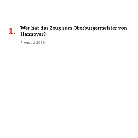
Wer hat das Zeug zum Oberbürgermeister von
Hannover?
7 August 2026