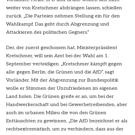
weiter von Kretschmer abdrängen lassen, schießen
zurück. „Die Parteien nehmen Stellung ein für den
Wahlkampf. Das geht durch Abgrenzung und
Attackieren des politischen Gegners.“
Der, der zuerst geschossen hat, Ministerpräsident
Kretschmer, will sein Amt bei der Wahl am 1.
September verteidigen. „Kretschmer kämpft gegen
alle: gegen Berlin, die Grünen und die AfD“, sagt
Vorländer. Mit der Abgrenzung zur Bundespolitik
wolle er Stimmen der Unzufriedenen im eigenen
Land holen. Die Grünen greife er an, um bei der
Handwerkerschaft und bei Gewerbetreibenden, aber
auch im urbanen Milieu die von den Grünen
Enttäuschten zu gewinnen. „Die AfD bezeichnet er als
rechtsextremistisch, um zu verhindern, dass aus der