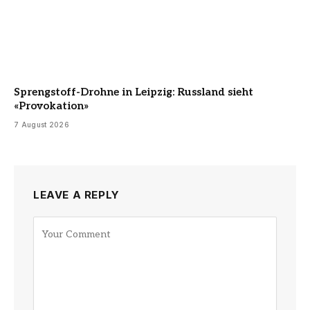
Sprengstoff-Drohne in Leipzig: Russland sieht
«Provokation»
7 August 2026
LEAVE A REPLY