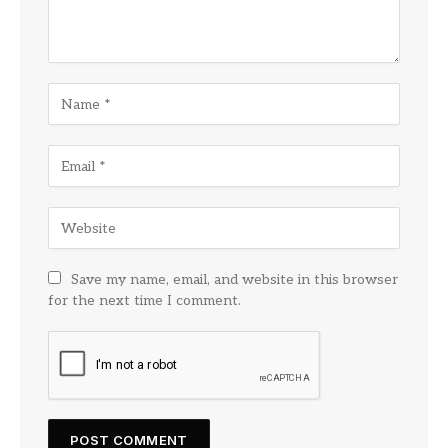
Save my name, email, and website in this browser
for the next time I comment.