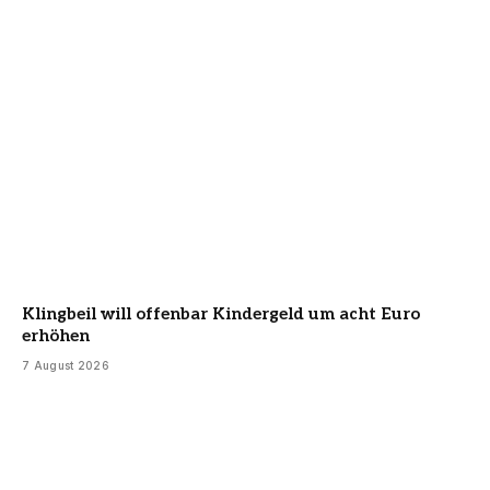
Klingbeil will offenbar Kindergeld um acht Euro
erhöhen
7 August 2026