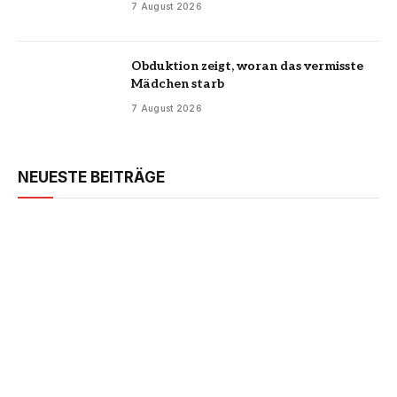
7 August 2026
Obduktion zeigt, woran das vermisste
Mädchen starb
7 August 2026
NEUESTE BEITRÄGE