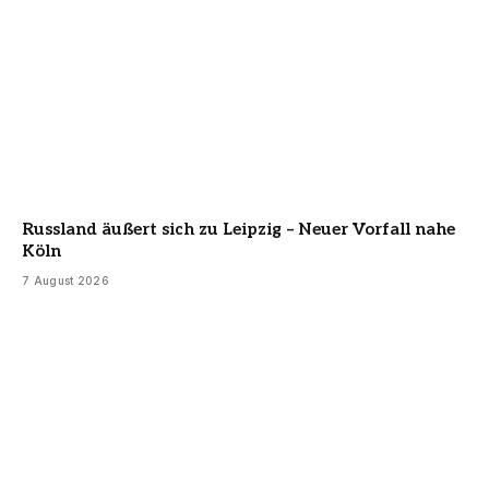
Russland äußert sich zu Leipzig – Neuer Vorfall nahe
Köln
7 August 2026