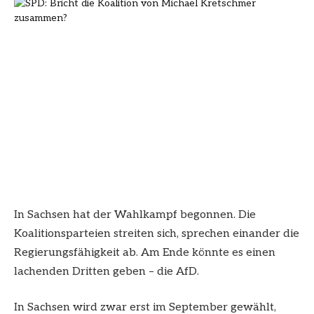
In Sachsen hat der Wahlkampf begonnen. Die
Koalitionsparteien streiten sich, sprechen einander die
Regierungsfähigkeit ab. Am Ende könnte es einen
lachenden Dritten geben – die AfD.
In Sachsen wird zwar erst im September gewählt,