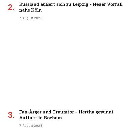
Russland äußert sich zu Leipzig – Neuer Vorfall
nahe Köln
7 August 2026
Fan-Ärger und Traumtor – Hertha gewinnt
Auftakt in Bochum
7 August 2026