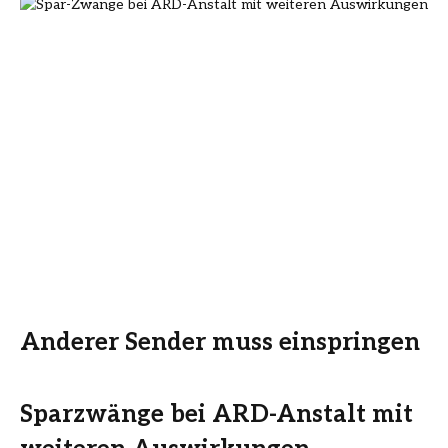
Anderer Sender muss einspringen
Sparzwänge bei ARD-Anstalt mit