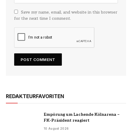
Save my name, email, and website in this browser
for the next time I comment.
REDAKTEURFAVORITEN
Empörung um Lachende Kölnarena –
FK-Präsident reagiert
10 August 2026