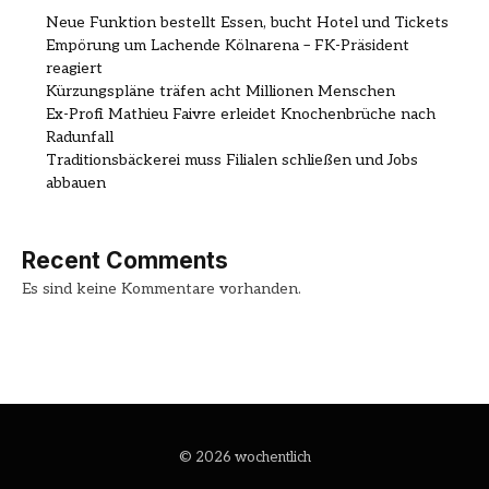
Neue Funktion bestellt Essen, bucht Hotel und Tickets
Empörung um Lachende Kölnarena – FK-Präsident
reagiert
Kürzungspläne träfen acht Millionen Menschen
Ex-Profi Mathieu Faivre erleidet Knochenbrüche nach
Radunfall
Traditionsbäckerei muss Filialen schließen und Jobs
abbauen
Recent Comments
Es sind keine Kommentare vorhanden.
© 2026 wochentlich