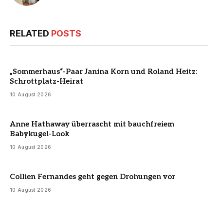
RELATED
POSTS
„Sommerhaus“-Paar Janina Korn und Roland Heitz:
Schrottplatz-Heirat
10 August 2026
Anne Hathaway überrascht mit bauchfreiem
Babykugel-Look
10 August 2026
Collien Fernandes geht gegen Drohungen vor
10 August 2026