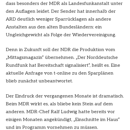
dass besonders der MDR als Landesfunkanstalt unter
den Auflagen leidet. Der Sender hat innerhalb der
ARD deutlich weniger Sparrücklagen als andere
Anstalten aus den alten Bundesländern: ein
Ungleichgewicht als Folge der Wiedervereinigung.
Denn in Zukunft soll der NDR die Produktion vom
„Mittagsmagazin“ übernehmen. „Der Norddeutsche
Rundfunk hat Bereitschaft signalisiert“, heißt es. Eine
aktuelle Anfrage von t-online zu den Sparplänen
blieb zunächst unbeantwortet.
Der Eindruck der vergangenen Monate ist dramatisch.
Beim MDR wirkt es, als bliebe kein Stein auf dem
anderen. MDR-Chef Ralf Ludwig hatte bereits vor
einigen Monaten angekündigt, „Einschnitte im Haus“
und im Programm vornehmen zu müssen.