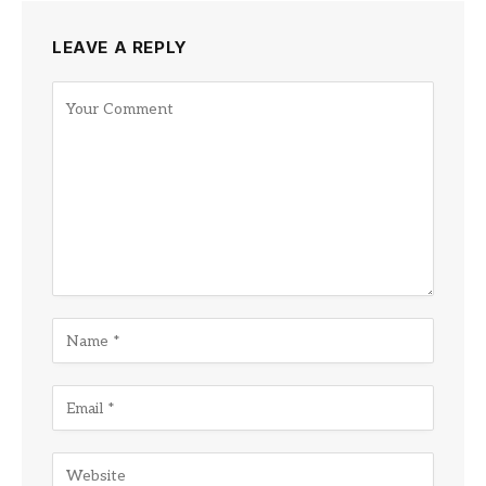
LEAVE A REPLY