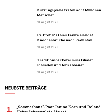
Kürzungspläne träfen acht Millionen
Menschen
10 August 2026
Ex-Profi Mathieu Faivre erleidet
Knochenbrüche nach Radunfall
10 August 2026
Traditionsbäckerei muss Filialen
schließen und Jobs abbauen
10 August 2026
NEUESTE BEITRÄGE
„Sommerhaus“-Paar Janina Korn und Roland