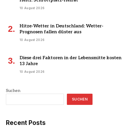
Heitz: Schrottplatz-Heirat
10 August 2026
Hitze-Wetter in Deutschland: Wetter-
Prognosen fallen düster aus
10 August 2026
Diese drei Faktoren in der Lebensmitte kosten
13 Jahre
10 August 2026
Suchen
SUCHEN
Recent Posts