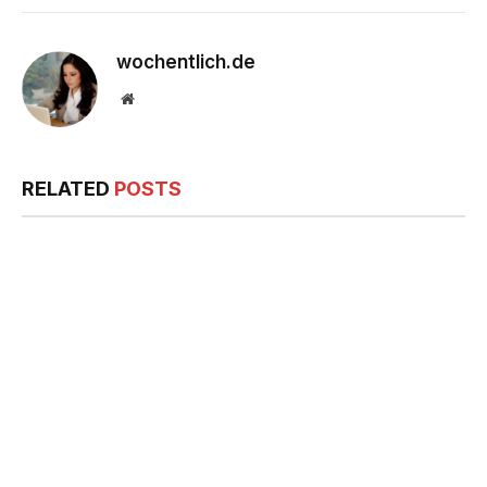
wochentlich.de
Website
RELATED
POSTS