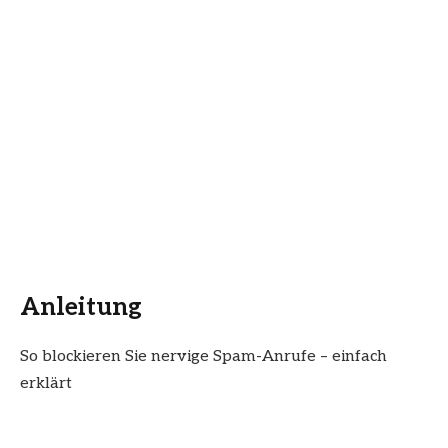
Anleitung
So blockieren Sie nervige Spam-Anrufe – einfach
erklärt