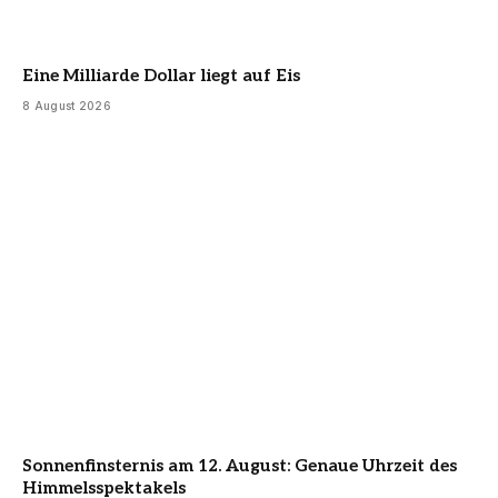
Eine Milliarde Dollar liegt auf Eis
8 August 2026
Sonnenfinsternis am 12. August: Genaue Uhrzeit des
Himmelsspektakels