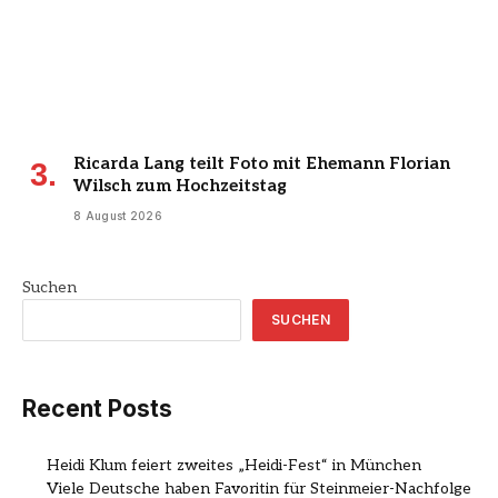
Ricarda Lang teilt Foto mit Ehemann Florian
Wilsch zum Hochzeitstag
8 August 2026
Suchen
SUCHEN
Recent Posts
Heidi Klum feiert zweites „Heidi-Fest“ in München
Viele Deutsche haben Favoritin für Steinmeier-Nachfolge