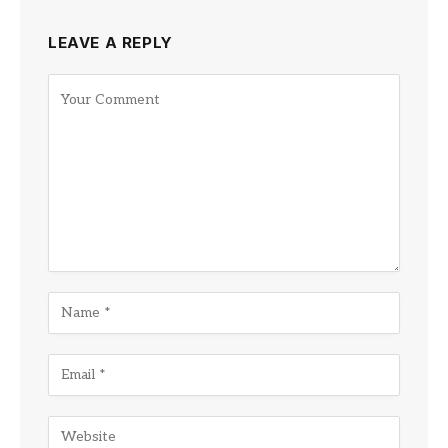
LEAVE A REPLY