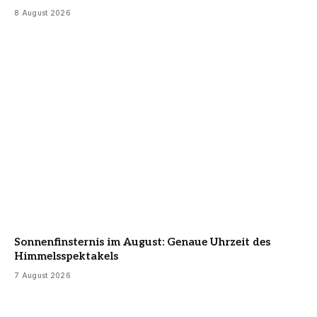
8 August 2026
Sonnenfinsternis im August: Genaue Uhrzeit des
Himmelsspektakels
7 August 2026