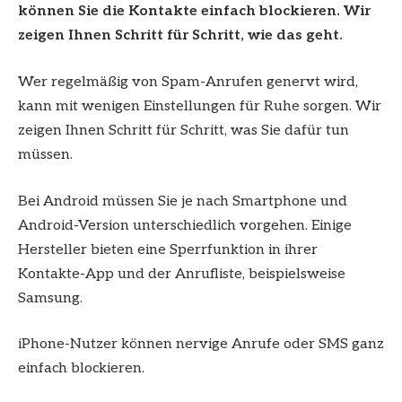
können Sie die Kontakte einfach blockieren. Wir
zeigen Ihnen Schritt für Schritt, wie das geht.
Wer regelmäßig von Spam-Anrufen genervt wird,
kann mit wenigen Einstellungen für Ruhe sorgen. Wir
zeigen Ihnen Schritt für Schritt, was Sie dafür tun
müssen.
Bei Android müssen Sie je nach Smartphone und
Android-Version unterschiedlich vorgehen. Einige
Hersteller bieten eine Sperrfunktion in ihrer
Kontakte-App und der Anrufliste, beispielsweise
Samsung.
iPhone-Nutzer können nervige Anrufe oder SMS ganz
einfach blockieren.