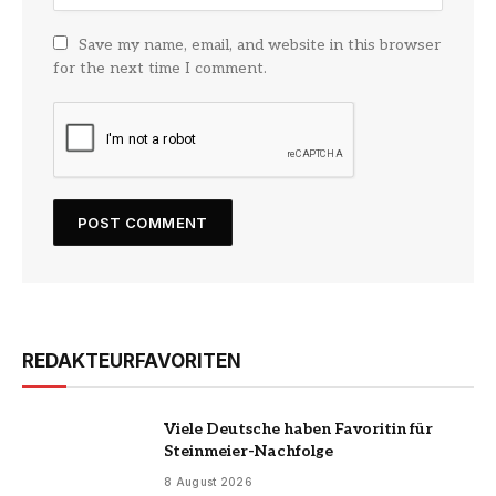
Save my name, email, and website in this browser
for the next time I comment.
REDAKTEURFAVORITEN
Viele Deutsche haben Favoritin für
Steinmeier-Nachfolge
8 August 2026