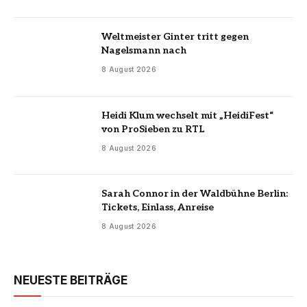
Weltmeister Ginter tritt gegen
Nagelsmann nach
8 August 2026
Heidi Klum wechselt mit „HeidiFest“
von ProSieben zu RTL
8 August 2026
Sarah Connor in der Waldbühne Berlin:
Tickets, Einlass, Anreise
8 August 2026
NEUESTE BEITRÄGE