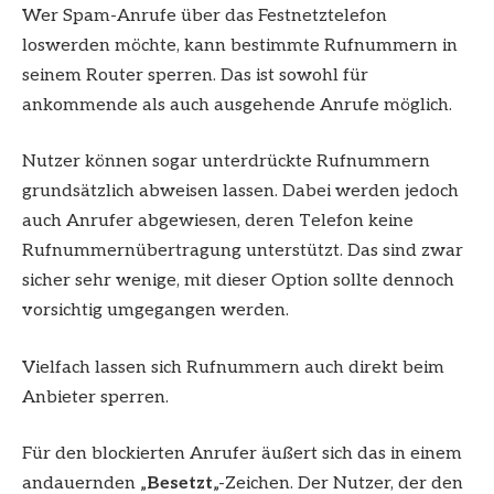
Wer Spam-Anrufe über das Festnetztelefon
loswerden möchte, kann bestimmte Rufnummern in
seinem Router sperren. Das ist sowohl für
ankommende als auch ausgehende Anrufe möglich.
Nutzer können sogar unterdrückte Rufnummern
grundsätzlich abweisen lassen. Dabei werden jedoch
auch Anrufer abgewiesen, deren Telefon keine
Rufnummernübertragung unterstützt. Das sind zwar
sicher sehr wenige, mit dieser Option sollte dennoch
vorsichtig umgegangen werden.
Vielfach lassen sich Rufnummern auch direkt beim
Anbieter sperren.
Für den blockierten Anrufer äußert sich das in einem
andauernden „
Besetzt
„-Zeichen. Der Nutzer, der den