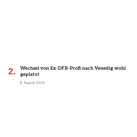
Wechsel von Ex-DFB-Profi nach Venedig wohl
geplatzt
8 August 2026