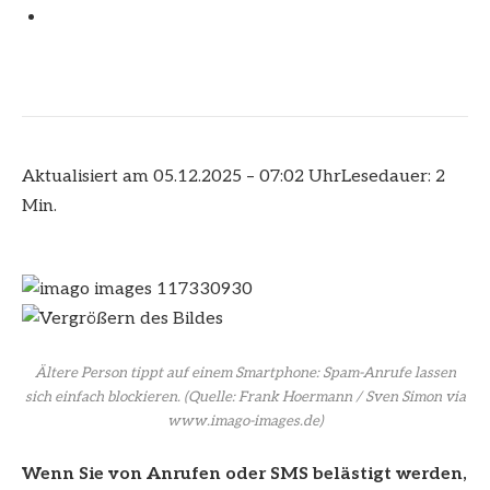
Aktualisiert am 05.12.2025 – 07:02 Uhr
Lesedauer: 2
Min.
Ältere Person tippt auf einem Smartphone: Spam-Anrufe lassen
sich einfach blockieren.
(Quelle: Frank Hoermann / Sven Simon via
www.imago-images.de)
Wenn Sie von Anrufen oder SMS belästigt werden,