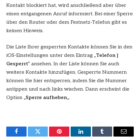
Kontakt blockiert hat, wird anschließend aber über
einen entgangenen Anruf informiert. Bei einer Sperre
über den Router oder dem Festnetz-Telefon gibt es
keinen Hinweis.
Die Liste Ihrer gesperrten Kontakte können Sie in den
iOS-Einstellungen unter dem Eintrag „
Telefon |
Gesperrt
“ ansehen. In der Liste können Sie auch
weitere Kontakte hinzufügen. Gesperrte Nummern
können Sie hier entsperren, indem Sie die Nummer
antippen und nach links wischen. Dann erscheint die
Option „
Sperre aufheben
„.
Facebook
Twitter
Pinterest
LinkedIn
Tumblr
Email