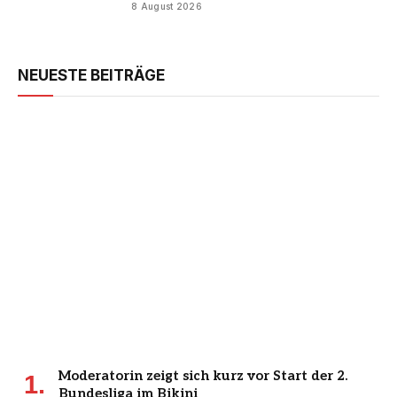
8 August 2026
NEUESTE BEITRÄGE
Moderatorin zeigt sich kurz vor Start der 2.
Bundesliga im Bikini