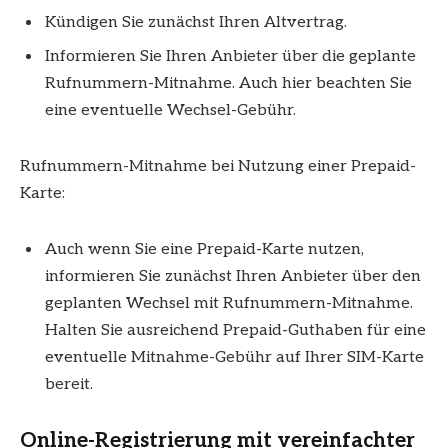
Kündigen Sie zunächst Ihren Altvertrag.
Informieren Sie Ihren Anbieter über die geplante
Rufnummern-Mitnahme. Auch hier beachten Sie
eine eventuelle Wechsel-Gebühr.
Rufnummern-Mitnahme bei Nutzung einer Prepaid-
Karte:
Auch wenn Sie eine Prepaid-Karte nutzen,
informieren Sie zunächst Ihren Anbieter über den
geplanten Wechsel mit Rufnummern-Mitnahme.
Halten Sie ausreichend Prepaid-Guthaben für eine
eventuelle Mitnahme-Gebühr auf Ihrer SIM-Karte
bereit.
Online-Registrierung mit vereinfachter