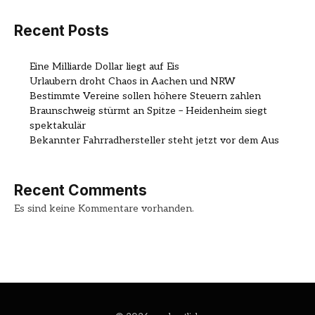
Recent Posts
Eine Milliarde Dollar liegt auf Eis
Urlaubern droht Chaos in Aachen und NRW
Bestimmte Vereine sollen höhere Steuern zahlen
Braunschweig stürmt an Spitze – Heidenheim siegt
spektakulär
Bekannter Fahrradhersteller steht jetzt vor dem Aus
Recent Comments
Es sind keine Kommentare vorhanden.