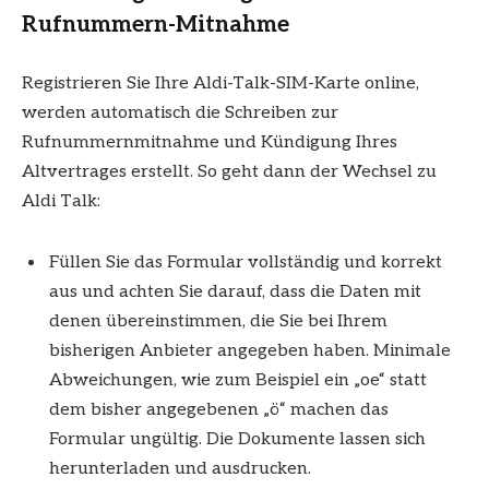
Rufnummern-Mitnahme
Registrieren Sie Ihre Aldi-Talk-SIM-Karte online,
werden automatisch die Schreiben zur
Rufnummernmitnahme und Kündigung Ihres
Altvertrages erstellt. So geht dann der Wechsel zu
Aldi Talk:
Füllen Sie das Formular vollständig und korrekt
aus und achten Sie darauf, dass die Daten mit
denen übereinstimmen, die Sie bei Ihrem
bisherigen Anbieter angegeben haben. Minimale
Abweichungen, wie zum Beispiel ein „oe“ statt
dem bisher angegebenen „ö“ machen das
Formular ungültig. Die Dokumente lassen sich
herunterladen und ausdrucken.