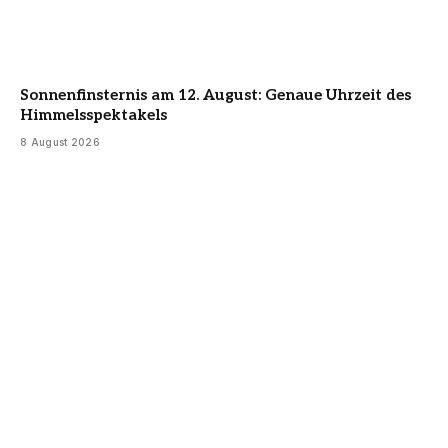
Sonnenfinsternis am 12. August: Genaue Uhrzeit des
Himmelsspektakels
8 August 2026