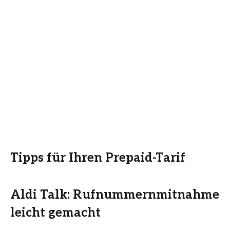
Tipps für Ihren Prepaid-Tarif
Aldi Talk: Rufnummernmitnahme
leicht gemacht