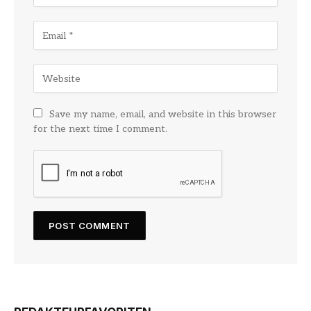
Save my name, email, and website in this browser
for the next time I comment.