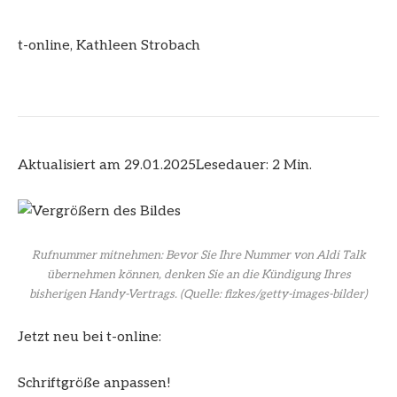
t-online
,
Kathleen Strobach
Aktualisiert am 29.01.2025
Lesedauer: 2 Min.
Rufnummer mitnehmen: Bevor Sie Ihre Nummer von Aldi Talk
übernehmen können, denken Sie an die Kündigung Ihres
bisherigen Handy-Vertrags.
(Quelle: fizkes/getty-images-bilder)
Jetzt neu bei t-online:
Schriftgröße anpassen!