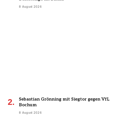
8 August 2026
Sebastian Grönning mit Siegtor gegen VfL
Bochum
8 August 2026