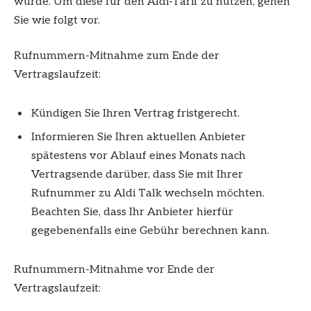
wurde. Um diese für den Aldi-Tarif zu nutzen, gehen
Sie wie folgt vor.
Rufnummern-Mitnahme zum Ende der
Vertragslaufzeit:
Kündigen Sie Ihren Vertrag fristgerecht.
Informieren Sie Ihren aktuellen Anbieter
spätestens vor Ablauf eines Monats nach
Vertragsende darüber, dass Sie mit Ihrer
Rufnummer zu Aldi Talk wechseln möchten.
Beachten Sie, dass Ihr Anbieter hierfür
gegebenenfalls eine Gebühr berechnen kann.
Rufnummern-Mitnahme vor Ende der
Vertragslaufzeit: