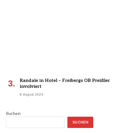
Randale in Hotel – Freibergs OB Preißler
involviert
8 August 2026
Suchen
SUCHEN