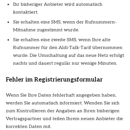
Ihr bisheriger Anbieter wird automatisch
kontaktiert.
Sie erhalten eine SMS, wenn der Rufnummern-
Mitnahme zugestimmt wurde.
Sie erhalten eine zweite SMS, wenn Ihre alte
Rufnummer für den Aldi-Talk-Tarif übernommen
wurde. Die Umschaltung auf das neue Netz erfolgt
nachts und dauert regulär nur wenige Minuten.
Fehler im Registrierungsformular
Wenn Sie Ihre Daten fehlerhaft angegeben haben,
werden Sie automatisch informiert. Wenden Sie sich
zum Kontrollieren der Angaben an Ihren bisherigen
Vertragspartner und teilen Ihrem neuen Anbieter die
korrekten Daten mit.