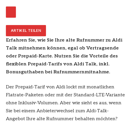
ARTIKEL TEILEN
Erfahren Sie, wie Sie Ihre alte Rufnummer zu Aldi
Talk mitnehmen können, egal ob Vertragsende
oder Prepaid-Karte. Nutzen Sie die Vorteile des
flexiblen Prepaid-Tarifs von Aldi Talk, inkl.
Bonusguthaben bei Rufnummernmitnahme.
Der Prepaid-Tarif von Aldi lockt mit monatlichen
Flatrate-Paketen oder mit der Standard-LTE-Variante
ohne Inklusiv-Volumen. Aber wie sieht es aus, wenn
Sie bei einem Anbieterwechsel zum Aldi-Talk-
Angebot Ihre alte Rufnummer behalten möchten?