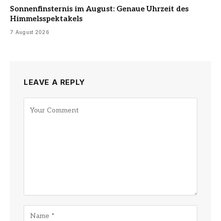
Sonnenfinsternis im August: Genaue Uhrzeit des
Himmelsspektakels
7 August 2026
LEAVE A REPLY