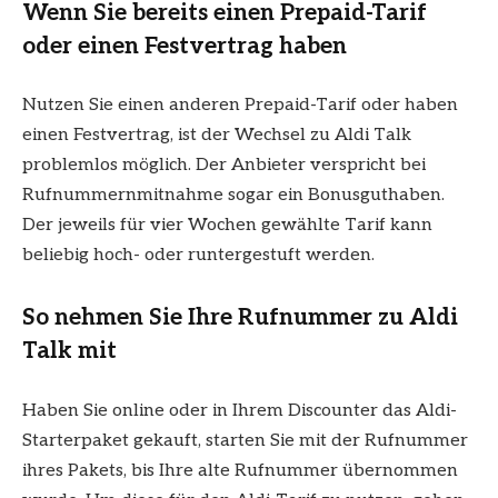
Wenn Sie bereits einen Prepaid-Tarif
oder einen Festvertrag haben
Nutzen Sie einen anderen Prepaid-Tarif oder haben
einen Festvertrag, ist der Wechsel zu Aldi Talk
problemlos möglich. Der Anbieter verspricht bei
Rufnummernmitnahme sogar ein Bonusguthaben.
Der jeweils für vier Wochen gewählte Tarif kann
beliebig hoch- oder runtergestuft werden.
So nehmen Sie Ihre Rufnummer zu Aldi
Talk mit
Haben Sie online oder in Ihrem Discounter das Aldi-
Starterpaket gekauft, starten Sie mit der Rufnummer
ihres Pakets, bis Ihre alte Rufnummer übernommen