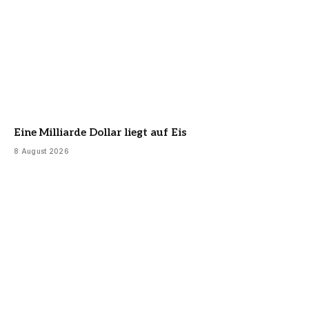
Eine Milliarde Dollar liegt auf Eis
8 August 2026