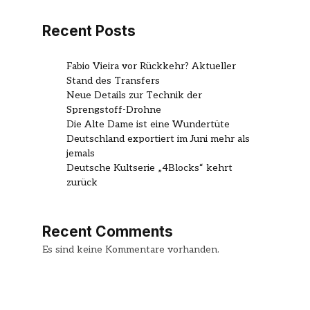
Recent Posts
Fabio Vieira vor Rückkehr? Aktueller
Stand des Transfers
Neue Details zur Technik der
Sprengstoff-Drohne
Die Alte Dame ist eine Wundertüte
Deutschland exportiert im Juni mehr als
jemals
Deutsche Kultserie „4Blocks“ kehrt
zurück
Recent Comments
Es sind keine Kommentare vorhanden.