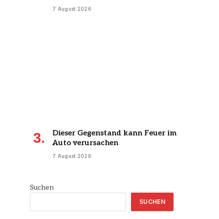
7 August 2026
Dieser Gegenstand kann Feuer im
Auto verursachen
7 August 2026
Suchen
SUCHEN