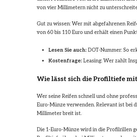
von vier Millimetern nicht zu unterschreit
Gut zu wissen: Wer mit abgefahrenen Reif
von 60 bis 110 Euro und erhält einen Punkt
Lesen Sie auch:
DOT-Nummer: So erke
Kostenfrage:
Leasing: Wer zahlt Ins
Wie lässt sich die Profiltiefe 
Wer seine Reifen schnell und ohne profess
Euro-Münze verwenden. Relevant ist bei d
Millimeter breit ist.
Die 1-Euro-Münze wird in die Profilrillen ge