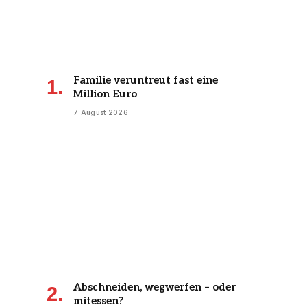
Familie veruntreut fast eine
Million Euro
7 August 2026
Abschneiden, wegwerfen – oder
mitessen?