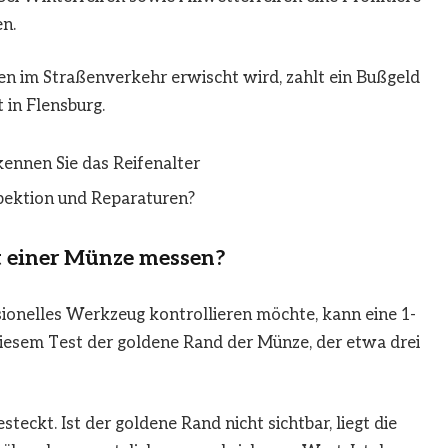
en.
en im Straßenverkehr erwischt wird, zahlt ein Bußgeld
 in Flensburg.
nnen Sie das Reifenalter
pektion und Reparaturen?
mit einer Münze messen?
ionelles Werkzeug kontrollieren möchte, kann eine 1-
iesem Test der goldene Rand der Münze, der etwa drei
steckt. Ist der goldene Rand nicht sichtbar, liegt die