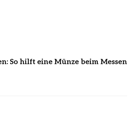
en: So hilft eine Münze beim Messen