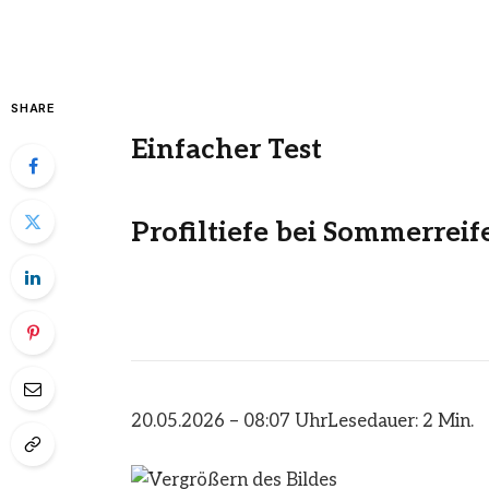
SHARE
Einfacher Test
Profiltiefe bei Sommerreif
20.05.2026 – 08:07 Uhr
Lesedauer: 2 Min.