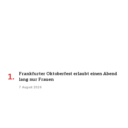
Frankfurter Oktoberfest erlaubt einen Abend
lang nur Frauen
7 August 2026