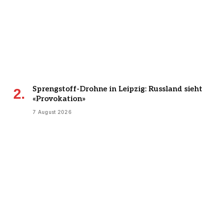
Sprengstoff-Drohne in Leipzig: Russland sieht
«Provokation»
7 August 2026