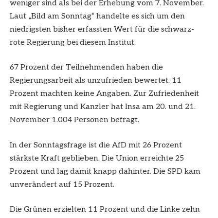
weniger sind als bei der Erhebung vom 7. November.
Laut „Bild am Sonntag“ handelte es sich um den
niedrigsten bisher erfassten Wert für die schwarz-
rote Regierung bei diesem Institut.
67 Prozent der Teilnehmenden haben die
Regierungsarbeit als unzufrieden bewertet. 11
Prozent machten keine Angaben. Zur Zufriedenheit
mit Regierung und Kanzler hat Insa am 20. und 21.
November 1.004 Personen befragt.
In der Sonntagsfrage ist die AfD mit 26 Prozent
stärkste Kraft geblieben. Die Union erreichte 25
Prozent und lag damit knapp dahinter. Die SPD kam
unverändert auf 15 Prozent.
Die Grünen erzielten 11 Prozent und die Linke zehn