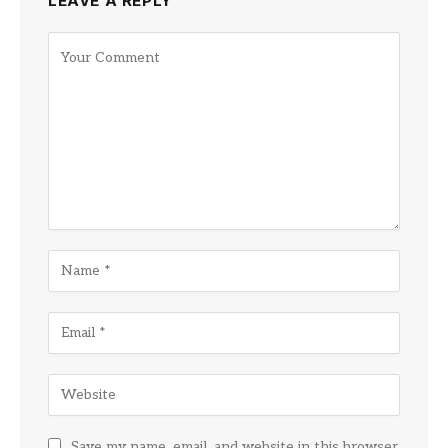
LEAVE A REPLY
Save my name, email, and website in this browser