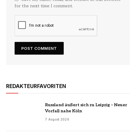
for the next time I comment.
REDAKTEURFAVORITEN
Russland äußert sich zu Leipzig – Neuer
Vorfall nahe Köln
7 August 2026