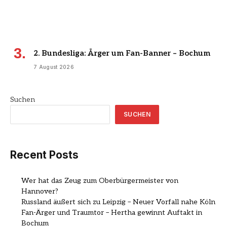
2. Bundesliga: Ärger um Fan-Banner – Bochum
7 August 2026
Suchen
SUCHEN
Recent Posts
Wer hat das Zeug zum Oberbürgermeister von
Hannover?
Russland äußert sich zu Leipzig – Neuer Vorfall nahe Köln
Fan-Ärger und Traumtor – Hertha gewinnt Auftakt in
Bochum