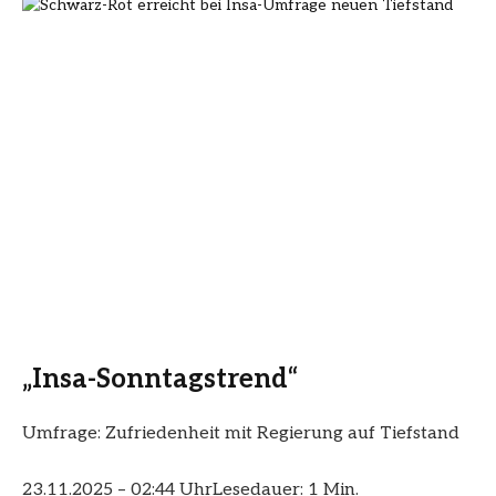
„Insa-Sonntagstrend“
Umfrage: Zufriedenheit mit Regierung auf Tiefstand
23.11.2025 – 02:44 Uhr
Lesedauer: 1 Min.