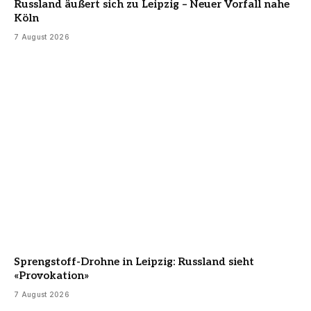
Russland äußert sich zu Leipzig – Neuer Vorfall nahe
Köln
7 August 2026
Sprengstoff-Drohne in Leipzig: Russland sieht
«Provokation»
7 August 2026