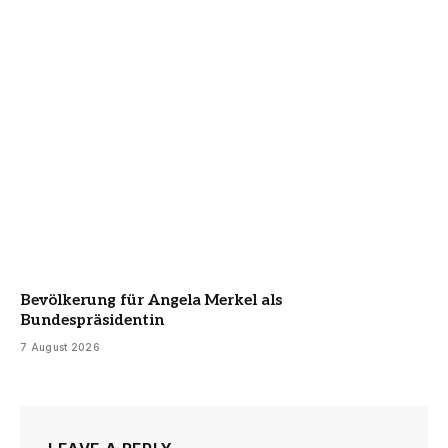
Bevölkerung für Angela Merkel als
Bundespräsidentin
7 August 2026