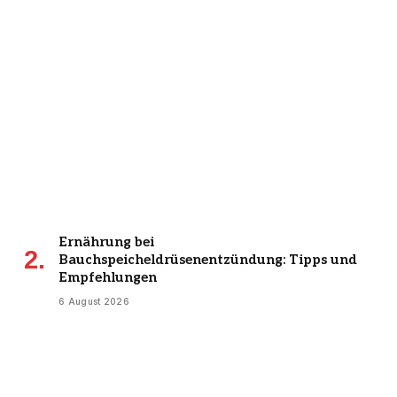
Ernährung bei
Bauchspeicheldrüsenentzündung: Tipps und
Empfehlungen
6 August 2026