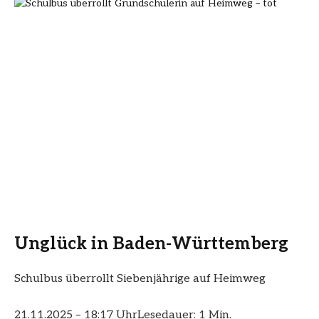
Unglück in Baden-Württemberg
Schulbus überrollt Siebenjährige auf Heimweg
21.11.2025 – 18:17 Uhr
Lesedauer: 1 Min.