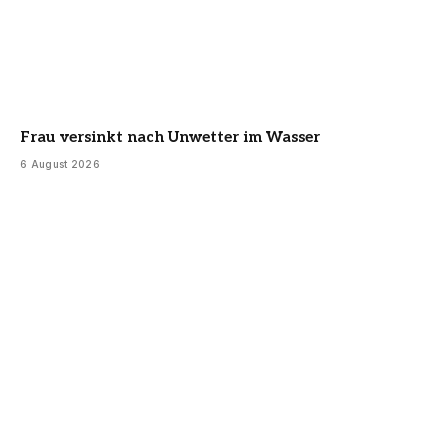
Frau versinkt nach Unwetter im Wasser
6 August 2026