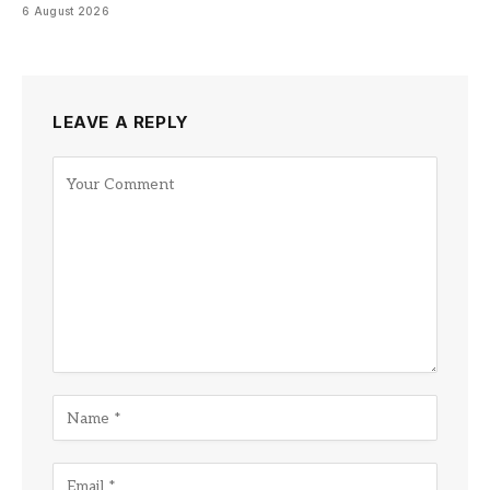
6 August 2026
LEAVE A REPLY