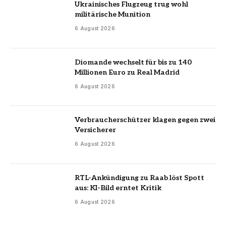
Ukrainisches Flugzeug trug wohl
militärische Munition
6 August 2026
Diomande wechselt für bis zu 140
Millionen Euro zu Real Madrid
6 August 2026
Verbraucherschützer klagen gegen zwei
Versicherer
6 August 2026
RTL-Ankündigung zu Raab löst Spott
aus: KI-Bild erntet Kritik
6 August 2026