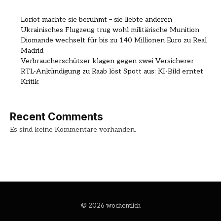
Loriot machte sie berühmt – sie liebte anderen
Ukrainisches Flugzeug trug wohl militärische Munition
Diomande wechselt für bis zu 140 Millionen Euro zu Real
Madrid
Verbraucherschützer klagen gegen zwei Versicherer
RTL-Ankündigung zu Raab löst Spott aus: KI-Bild erntet
Kritik
Recent Comments
Es sind keine Kommentare vorhanden.
© 2026 wochentlich