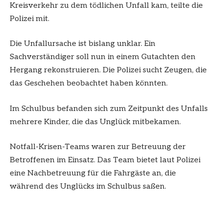
Kreisverkehr zu dem tödlichen Unfall kam, teilte die
Polizei mit.
Die Unfallursache ist bislang unklar. Ein
Sachverständiger soll nun in einem Gutachten den
Hergang rekonstruieren. Die Polizei sucht Zeugen, die
das Geschehen beobachtet haben könnten.
Im Schulbus befanden sich zum Zeitpunkt des Unfalls
mehrere Kinder, die das Unglück mitbekamen.
Notfall-Krisen-Teams waren zur Betreuung der
Betroffenen im Einsatz. Das Team bietet laut Polizei
eine Nachbetreuung für die Fahrgäste an, die
während des Unglücks im Schulbus saßen.