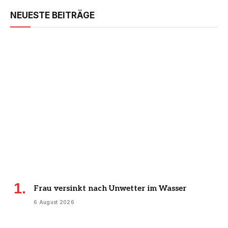
NEUESTE BEITRÄGE
Frau versinkt nach Unwetter im Wasser
6 August 2026