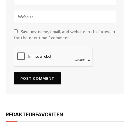
Save my name, email, and website in this browser
for the next time I comment.
REDAKTEURFAVORITEN