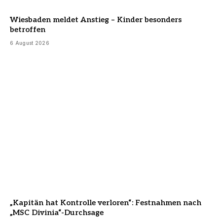
Wiesbaden meldet Anstieg – Kinder besonders
betroffen
6 August 2026
„Kapitän hat Kontrolle verloren“: Festnahmen nach
„MSC Divinia“-Durchsage