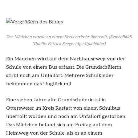
Das Mädchen wurde an einem Kreisverkehr überrollt. (Symbolbild)
(Quelle: Patrick Seeger/dpa/dpa-bilder)
Ein Mädchen wird auf dem Nachhauseweg von der
Schule von einem Bus erfasst. Die Grundschülerin
stirbt noch am Unfallort. Mehrere Schulkinder
bekommen das Unglück mit.
Eine sieben Jahre alte Grundschülerin ist in
Ottersweier im Kreis Rastatt von einem Schulbus
überrollt worden und noch am Unfallort gestorben.
Das Mädchen befand sich am Freitag auf dem
Heimweg von der Schule, als es an einem