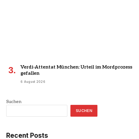
Verdi-Attentat München: Urteil im Mordprozess
gefallen
6 August 2026
Suchen
SUCHEN
Recent Posts