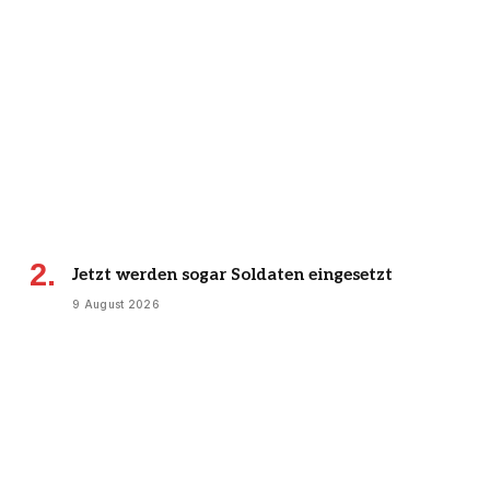
Jetzt werden sogar Soldaten eingesetzt
9 August 2026