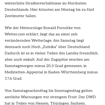
winterliche Straßenverhältnisse im Nordosten
Deutschlands. Hier könnten am Montag bis zu fünf
Zentimeter fallen.
Wie der Meteorologe Ronald Porschke von
Wetter.com erklärt, liegt das an einer sich
verändernden Wetterlage. Am Samstag liegt
demnach noch Hoch „Zuleika“ über Deutschland.
Dadurch ist es in vielen Teilen des Landes freundlich,
aber auch eiskalt. Auf der Zugspitze wurden am
Samstagmorgen minus 20,3 Grad gemessen, in
Meßstetten-Appental in Baden-Württemberg minus
17,6 Grad.
Von Samstagnachmittag bis Sonntagmittag gelten
amtliche Warnungen vor strengem Frost. Der DWD
hat in Teilen von Hessen, Thüringen, Sachsen,