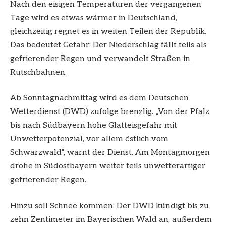
Nach den eisigen Temperaturen der vergangenen
Tage wird es etwas wärmer in Deutschland,
gleichzeitig regnet es in weiten Teilen der Republik.
Das bedeutet Gefahr: Der Niederschlag fällt teils als
gefrierender Regen und verwandelt Straßen in
Rutschbahnen.
Ab Sonntagnachmittag wird es dem Deutschen
Wetterdienst (DWD) zufolge brenzlig. „Von der Pfalz
bis nach Südbayern hohe Glatteisgefahr mit
Unwetterpotenzial, vor allem östlich vom
Schwarzwald“, warnt der Dienst. Am Montagmorgen
drohe in Südostbayern weiter teils unwetterartiger
gefrierender Regen.
Hinzu soll Schnee kommen: Der DWD kündigt bis zu
zehn Zentimeter im Bayerischen Wald an, außerdem