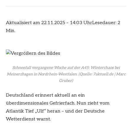
Aktualisiert am 22.11.2025 – 14:03 Uhr
Lesedauer: 2
Min.
Schneefall vergangene Woche auf der A45: Winterchaos bei
Meinerzhagen in Nordrhein-Westfalen.
(Quelle: 7aktuell.de | Marc
Gruber)
Deutschland erinnert aktuell an ein
überdimensionales Gefrierfach. Nun zieht vom
Atlantik Tief „Ulf“ heran – und der Deutsche
Wetterdienst warnt.