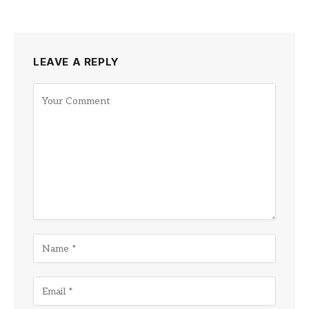
LEAVE A REPLY