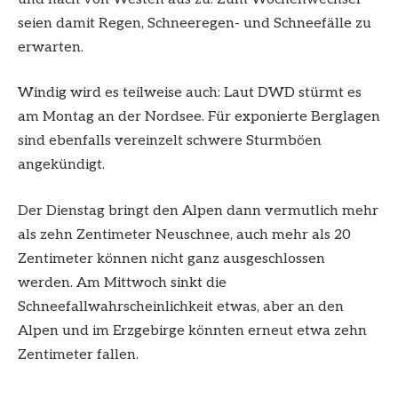
seien damit Regen, Schneeregen- und Schneefälle zu
erwarten.
Windig wird es teilweise auch: Laut DWD stürmt es
am Montag an der Nordsee. Für exponierte Berglagen
sind ebenfalls vereinzelt schwere Sturmböen
angekündigt.
Der Dienstag bringt den Alpen dann vermutlich mehr
als zehn Zentimeter Neuschnee, auch mehr als 20
Zentimeter können nicht ganz ausgeschlossen
werden. Am Mittwoch sinkt die
Schneefallwahrscheinlichkeit etwas, aber an den
Alpen und im Erzgebirge könnten erneut etwa zehn
Zentimeter fallen.