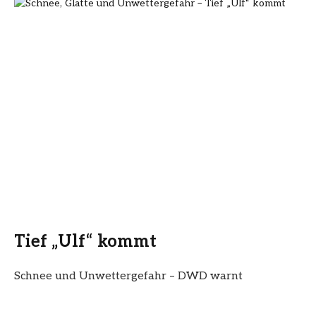
Tief „Ulf“ kommt
Schnee und Unwettergefahr – DWD warnt