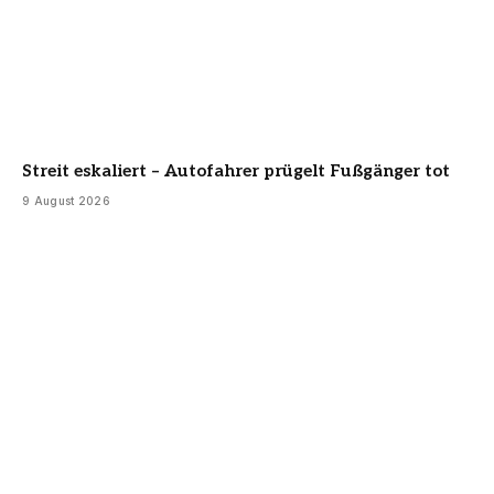
Streit eskaliert – Autofahrer prügelt Fußgänger tot
9 August 2026