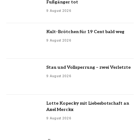
Fußgänger tot
9 August 2026
Kult-Brötchen für 19 Cent bald weg
9 August 2026
Stau und Vollsperrung – zwei Verletzte
9 August 2026
Lotte Kopecky mit Liebesbotschaft an
Axel Merckx
9 August 2026