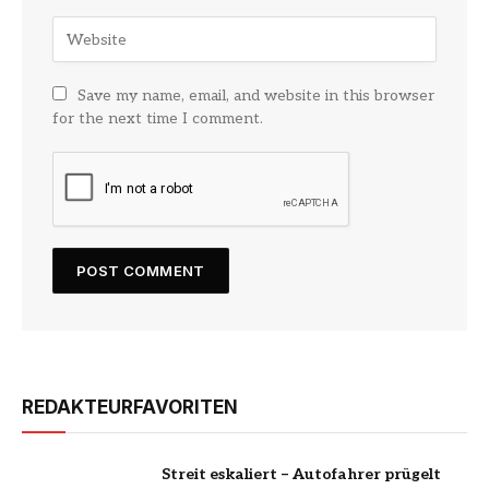
Save my name, email, and website in this browser
for the next time I comment.
REDAKTEURFAVORITEN
Streit eskaliert – Autofahrer prügelt