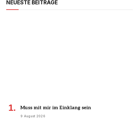
NEUESTE BEITRÄGE
Muss mit mir im Einklang sein
9 August 2026