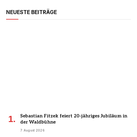
NEUESTE BEITRÄGE
Sebastian Fitzek feiert 20-jähriges Jubiläum in
der Waldbühne
7 August 2026