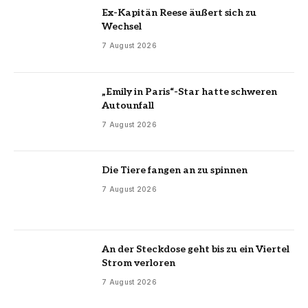
Ex-Kapitän Reese äußert sich zu
Wechsel
7 August 2026
„Emily in Paris“-Star hatte schweren
Autounfall
7 August 2026
Die Tiere fangen an zu spinnen
7 August 2026
An der Steckdose geht bis zu ein Viertel
Strom verloren
7 August 2026