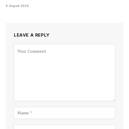
6 August 2026
LEAVE A REPLY