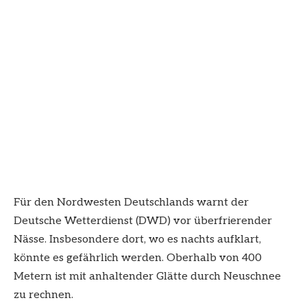
Für den Nordwesten Deutschlands warnt der
Deutsche Wetterdienst (DWD) vor überfrierender
Nässe. Insbesondere dort, wo es nachts aufklart,
könnte es gefährlich werden. Oberhalb von 400
Metern ist mit anhaltender Glätte durch Neuschnee
zu rechnen.