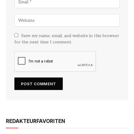
Save my name, email, and website in this browser
for the next time I comment.
REDAKTEURFAVORITEN