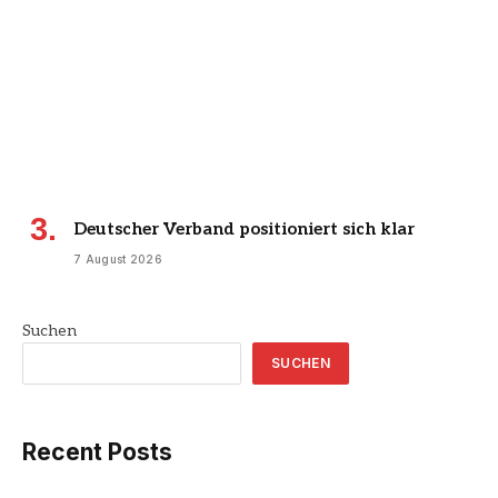
Deutscher Verband positioniert sich klar
7 August 2026
Suchen
SUCHEN
Recent Posts