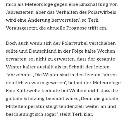
mich als Meteorologe gegen eine Einschätzung von
Jahreszeiten, aber das Verhalten des Polarwirbels
wird eine Änderung hervorrufen“, so Terli.
Vorausgesetzt, die aktuelle Prognose trifft ein.
Doch auch wenn sich der Polarwirbel verschieben
sollte und Deutschland in der Folge kalte Wochen
erwarten, sei nicht zu erwarten, dass der gesamte
Winter kälter ausfällt als im Schnitt der letzten
Jahrzehnte. „Die Winter sind in den letzten Jahren
deutlich zu warm gewesen“, betont der Meteorologe.
Eine Kältewelle bedeute bei Weitem nicht, dass die
globale Erhitzung beendet wäre. „Denn die globale
Mitteltemperatur steigt tendenziell weiter an und
beschleunigt sich sogar“, stellt Terli klar.