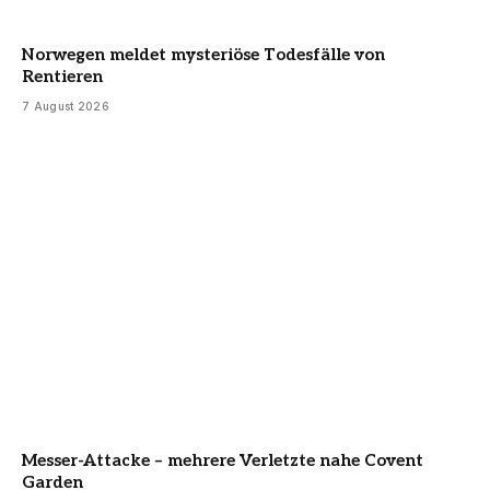
Norwegen meldet mysteriöse Todesfälle von
Rentieren
7 August 2026
Messer-Attacke – mehrere Verletzte nahe Covent
Garden