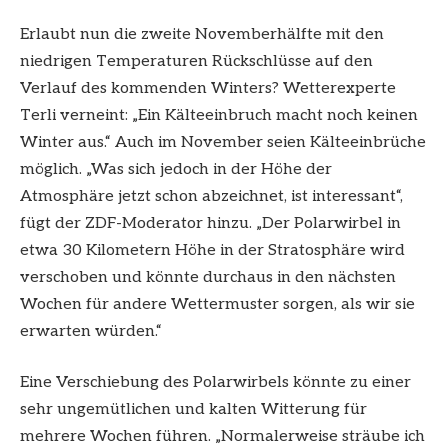
Erlaubt nun die zweite Novemberhälfte mit den
niedrigen Temperaturen Rückschlüsse auf den
Verlauf des kommenden Winters? Wetterexperte
Terli verneint: „Ein Kälteeinbruch macht noch keinen
Winter aus.“ Auch im November seien Kälteeinbrüche
möglich. „Was sich jedoch in der Höhe der
Atmosphäre jetzt schon abzeichnet, ist interessant“,
fügt der ZDF-Moderator hinzu. „Der Polarwirbel in
etwa 30 Kilometern Höhe in der Stratosphäre wird
verschoben und könnte durchaus in den nächsten
Wochen für andere Wettermuster sorgen, als wir sie
erwarten würden.“
Eine Verschiebung des Polarwirbels könnte zu einer
sehr ungemütlichen und kalten Witterung für
mehrere Wochen führen. „Normalerweise sträube ich