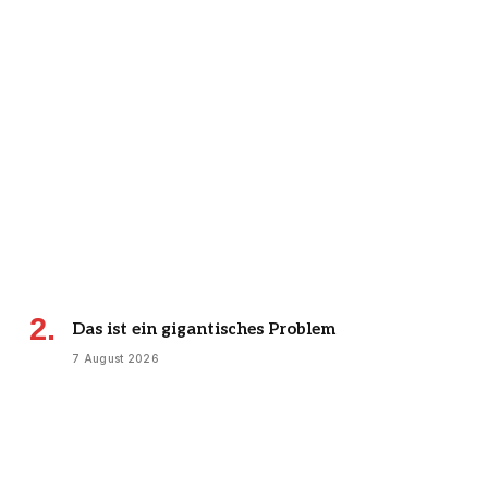
Das ist ein gigantisches Problem
7 August 2026