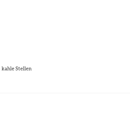
 kahle Stellen