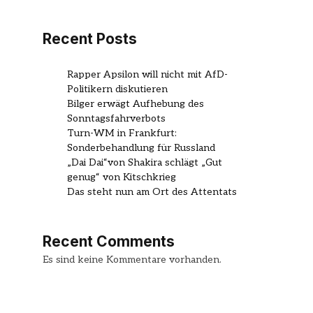
Recent Posts
Rapper Apsilon will nicht mit AfD-
Politikern diskutieren
Bilger erwägt Aufhebung des
Sonntagsfahrverbots
Turn-WM in Frankfurt:
Sonderbehandlung für Russland
„Dai Dai“von Shakira schlägt „Gut
genug“ von Kitschkrieg
Das steht nun am Ort des Attentats
Recent Comments
Es sind keine Kommentare vorhanden.