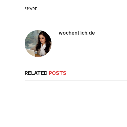
SHARE.
wochentlich.de
RELATED
POSTS