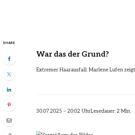
SHARE
War das der Grund?
Extremer Haarausfall: Marlene Lufen zeigt
30.07.2025 – 20:02 Uhr
Lesedauer: 2 Min.