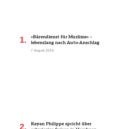
«Bärendienst für Muslime» –
lebenslang nach Auto-Anschlag
7 August 2026
Rayan Philippe spricht über