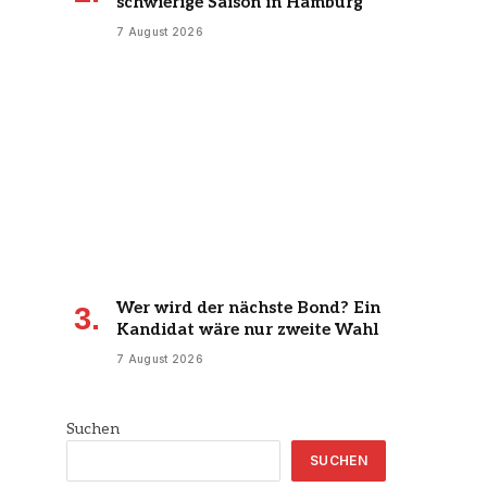
schwierige Saison in Hamburg
7 August 2026
Wer wird der nächste Bond? Ein
Kandidat wäre nur zweite Wahl
7 August 2026
Suchen
SUCHEN