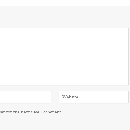
ser for the next time I comment.