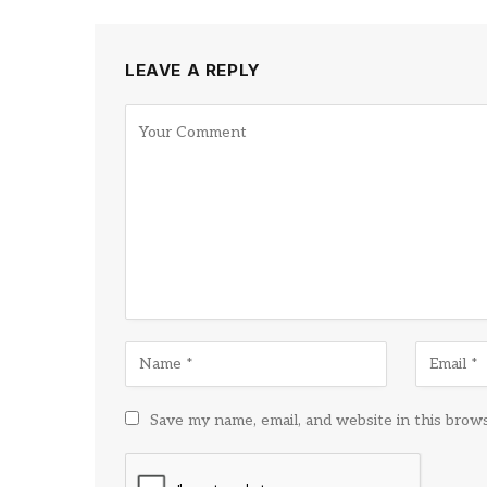
LEAVE A REPLY
Save my name, email, and website in this brow