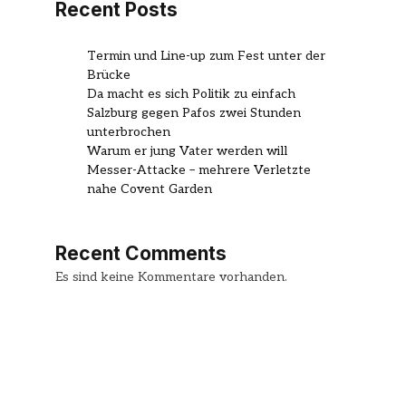
Recent Posts
Termin und Line-up zum Fest unter der
Brücke
Da macht es sich Politik zu einfach
Salzburg gegen Pafos zwei Stunden
unterbrochen
Warum er jung Vater werden will
Messer-Attacke – mehrere Verletzte
nahe Covent Garden
Recent Comments
Es sind keine Kommentare vorhanden.