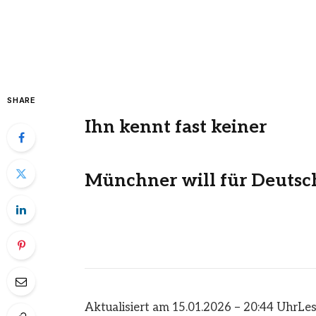
SHARE
Ihn kennt fast keiner
Münchner will für Deutsc
Aktualisiert am 15.01.2026 – 20:44 Uhr
Les