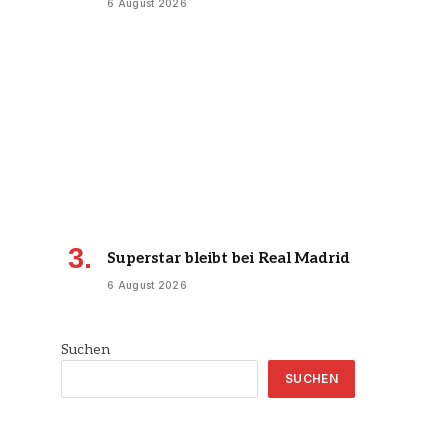
6 August 2026
Superstar bleibt bei Real Madrid
6 August 2026
Suchen
SUCHEN