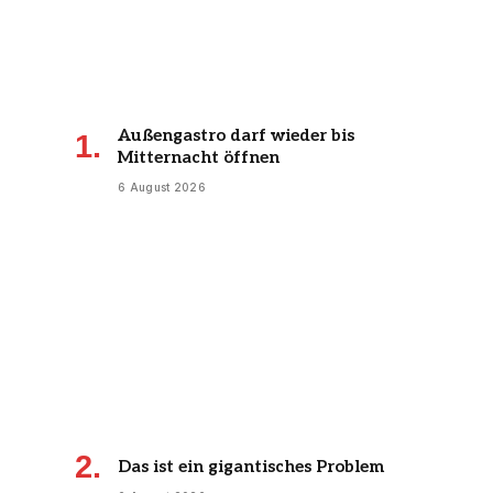
Außengastro darf wieder bis
Mitternacht öffnen
6 August 2026
Das ist ein gigantisches Problem