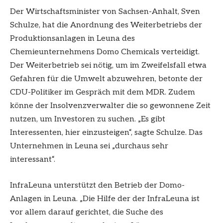
Der Wirtschaftsminister von Sachsen-Anhalt, Sven
Schulze, hat die Anordnung des Weiterbetriebs der
Produktionsanlagen in Leuna des
Chemieunternehmens Domo Chemicals verteidigt.
Der Weiterbetrieb sei nötig, um im Zweifelsfall etwa
Gefahren für die Umwelt abzuwehren, betonte der
CDU-Politiker im Gespräch mit dem MDR. Zudem
könne der Insolvenzverwalter die so gewonnene Zeit
nutzen, um Investoren zu suchen. „Es gibt
Interessenten, hier einzusteigen“, sagte Schulze. Das
Unternehmen in Leuna sei „durchaus sehr
interessant“.
InfraLeuna unterstützt den Betrieb der Domo-
Anlagen in Leuna. „Die Hilfe der der InfraLeuna ist
vor allem darauf gerichtet, die Suche des