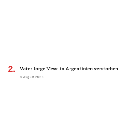
Vater Jorge Messi in Argentinien verstorben
8 August 2026