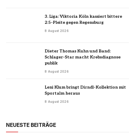
3. Liga: Viktoria Köln kassiert bittere
2:5-Pleite gegen Regensburg
8 August 2026
Dieter Thomas Kuhn und Band:
Schlager-Star macht Krebsdiagnose
publik
8 August 2026
Leni Klum bringt Dirndl-Kollektion mit
Sportalm heraus
8 August 2026
NEUESTE BEITRÄGE