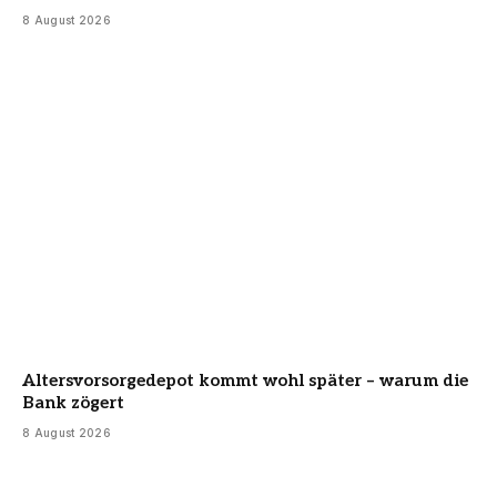
8 August 2026
Altersvorsorgedepot kommt wohl später – warum die
Bank zögert
8 August 2026