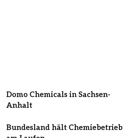
Domo Chemicals in Sachsen-
Anhalt
Bundesland hält Chemiebetrieb