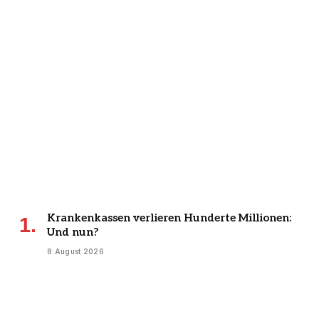
Krankenkassen verlieren Hunderte Millionen:
Und nun?
8 August 2026