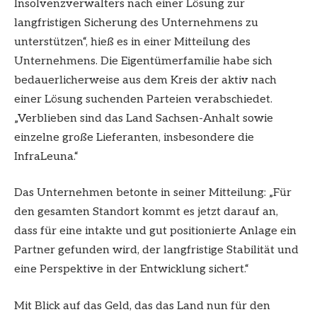
Insolvenzverwalters nach einer Lösung zur
langfristigen Sicherung des Unternehmens zu
unterstützen“, hieß es in einer Mitteilung des
Unternehmens. Die Eigentümerfamilie habe sich
bedauerlicherweise aus dem Kreis der aktiv nach
einer Lösung suchenden Parteien verabschiedet.
„Verblieben sind das Land Sachsen-Anhalt sowie
einzelne große Lieferanten, insbesondere die
InfraLeuna.“
Das Unternehmen betonte in seiner Mitteilung: „Für
den gesamten Standort kommt es jetzt darauf an,
dass für eine intakte und gut positionierte Anlage ein
Partner gefunden wird, der langfristige Stabilität und
eine Perspektive in der Entwicklung sichert.“
Mit Blick auf das Geld, das das Land nun für den