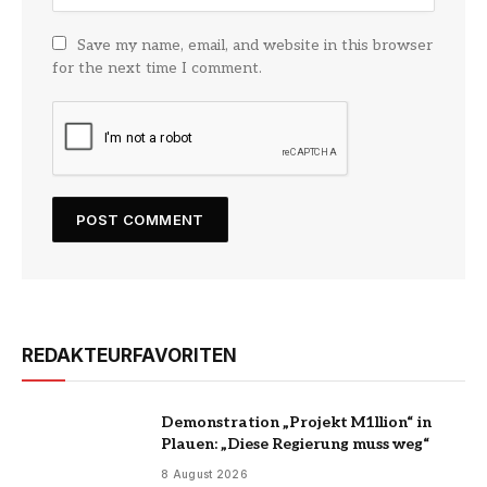
Save my name, email, and website in this browser
for the next time I comment.
REDAKTEURFAVORITEN
Demonstration „Projekt M1llion“ in
Plauen: „Diese Regierung muss weg“
8 August 2026