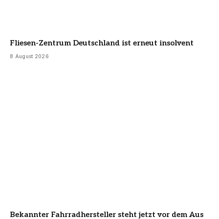
Fliesen-Zentrum Deutschland ist erneut insolvent
8 August 2026
Bekannter Fahrradhersteller steht jetzt vor dem Aus