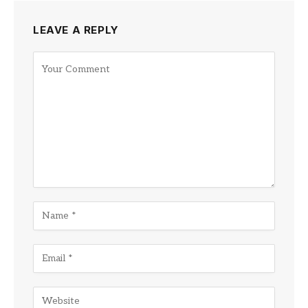
LEAVE A REPLY