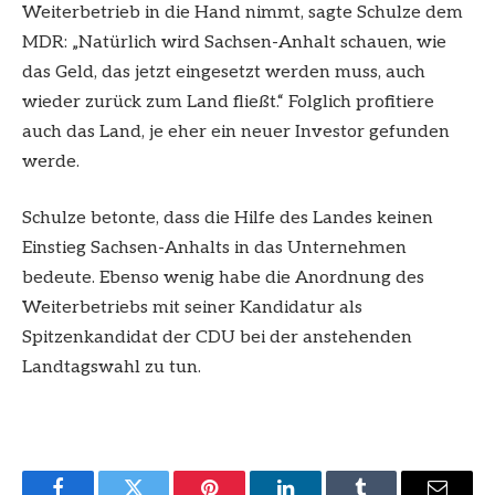
Weiterbetrieb in die Hand nimmt, sagte Schulze dem
MDR: „Natürlich wird Sachsen-Anhalt schauen, wie
das Geld, das jetzt eingesetzt werden muss, auch
wieder zurück zum Land fließt.“ Folglich profitiere
auch das Land, je eher ein neuer Investor gefunden
werde.
Schulze betonte, dass die Hilfe des Landes keinen
Einstieg Sachsen-Anhalts in das Unternehmen
bedeute. Ebenso wenig habe die Anordnung des
Weiterbetriebs mit seiner Kandidatur als
Spitzenkandidat der CDU bei der anstehenden
Landtagswahl zu tun.