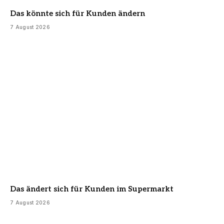
Das könnte sich für Kunden ändern
7 August 2026
Das ändert sich für Kunden im Supermarkt
7 August 2026