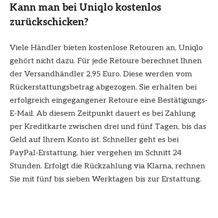
Kann man bei Uniqlo kostenlos
zurückschicken?
Viele Händler bieten kostenlose Retouren an, Uniqlo
gehört nicht dazu. Für jede Retoure berechnet Ihnen
der Versandhändler 2,95 Euro. Diese werden vom
Rückerstattungsbetrag abgezogen. Sie erhalten bei
erfolgreich eingegangener Retoure eine Bestätigungs-
E-Mail. Ab diesem Zeitpunkt dauert es bei Zahlung
per Kreditkarte zwischen drei und fünf Tagen, bis das
Geld auf Ihrem Konto ist. Schneller geht es bei
PayPal-Erstattung, hier vergehen im Schnitt 24
Stunden. Erfolgt die Rückzahlung via Klarna, rechnen
Sie mit fünf bis sieben Werktagen bis zur Erstattung.