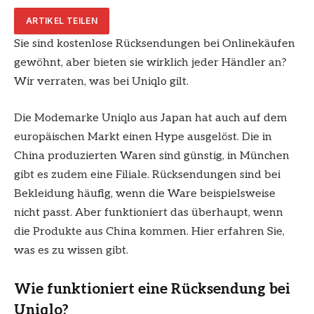
ARTIKEL TEILEN
Sie sind kostenlose Rücksendungen bei Onlinekäufen
gewöhnt, aber bieten sie wirklich jeder Händler an?
Wir verraten, was bei Uniqlo gilt.
Die Modemarke Uniqlo aus Japan hat auch auf dem
europäischen Markt einen Hype ausgelöst. Die in
China produzierten Waren sind günstig, in München
gibt es zudem eine Filiale. Rücksendungen sind bei
Bekleidung häufig, wenn die Ware beispielsweise
nicht passt. Aber funktioniert das überhaupt, wenn
die Produkte aus China kommen. Hier erfahren Sie,
was es zu wissen gibt.
Wie funktioniert eine Rücksendung bei
Uniqlo?