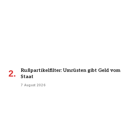
Rußpartikelfilter: Umrüsten gibt Geld vom
Staat
7 August 2026