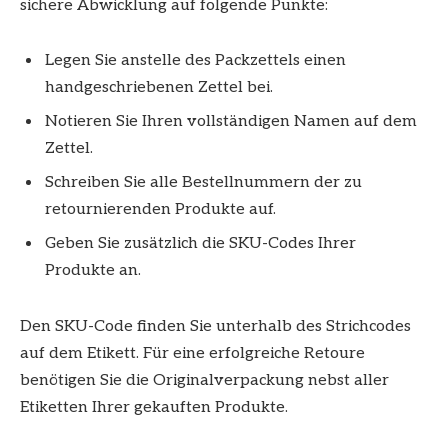
sichere Abwicklung auf folgende Punkte:
Legen Sie anstelle des Packzettels einen
handgeschriebenen Zettel bei.
Notieren Sie Ihren vollständigen Namen auf dem
Zettel.
Schreiben Sie alle Bestellnummern der zu
retournierenden Produkte auf.
Geben Sie zusätzlich die SKU-Codes Ihrer
Produkte an.
Den SKU-Code finden Sie unterhalb des Strichcodes
auf dem Etikett. Für eine erfolgreiche Retoure
benötigen Sie die Originalverpackung nebst aller
Etiketten Ihrer gekauften Produkte.