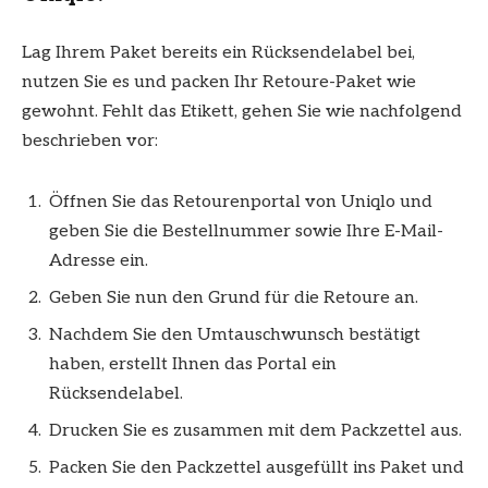
Lag Ihrem Paket bereits ein Rücksendelabel bei,
nutzen Sie es und packen Ihr Retoure-Paket wie
gewohnt. Fehlt das Etikett, gehen Sie wie nachfolgend
beschrieben vor:
Öffnen Sie das Retourenportal von Uniqlo und
geben Sie die Bestellnummer sowie Ihre E-Mail-
Adresse ein.
Geben Sie nun den Grund für die Retoure an.
Nachdem Sie den Umtauschwunsch bestätigt
haben, erstellt Ihnen das Portal ein
Rücksendelabel.
Drucken Sie es zusammen mit dem Packzettel aus.
Packen Sie den Packzettel ausgefüllt ins Paket und