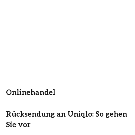
Onlinehandel
Rücksendung an Uniqlo: So gehen
Sie vor