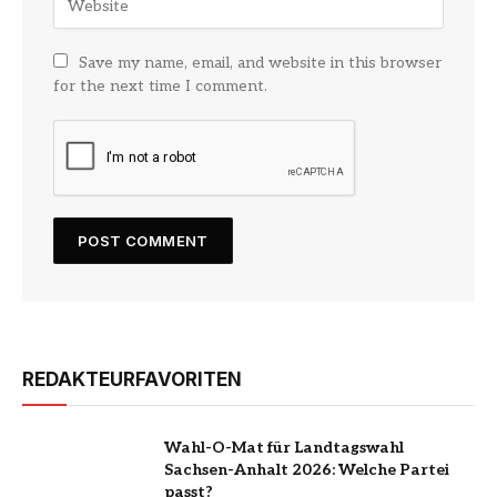
Save my name, email, and website in this browser
for the next time I comment.
REDAKTEURFAVORITEN
Wahl-O-Mat für Landtagswahl
Sachsen-Anhalt 2026: Welche Partei
passt?