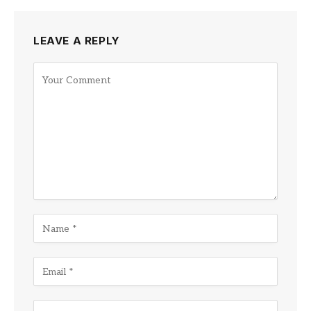
LEAVE A REPLY