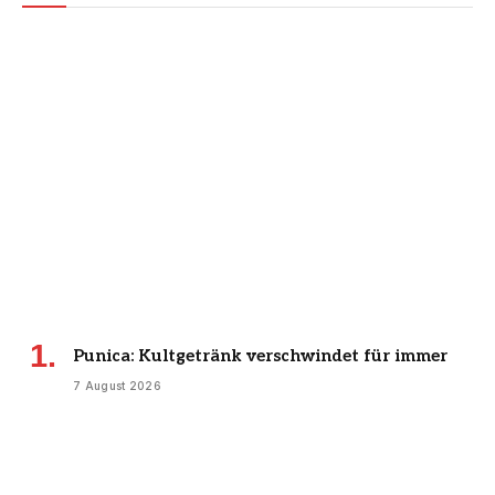
Punica: Kultgetränk verschwindet für immer
7 August 2026