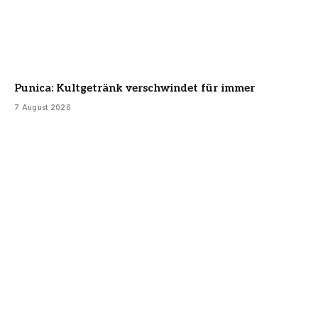
Punica: Kultgetränk verschwindet für immer
7 August 2026