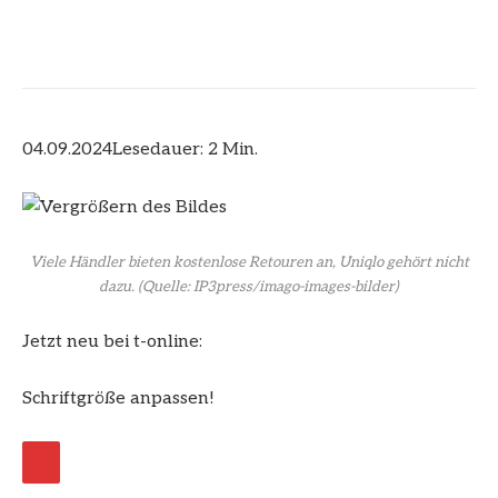
04.09.2024
Lesedauer: 2 Min.
Viele Händler bieten kostenlose Retouren an, Uniqlo gehört nicht
dazu.
(Quelle: IP3press/imago-images-bilder)
Jetzt neu bei t-online:
Schriftgröße anpassen!