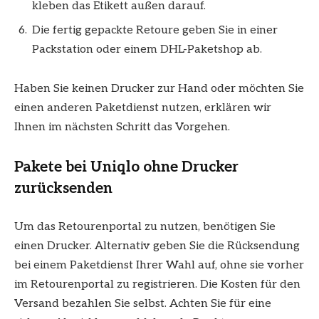
kleben das Etikett außen darauf.
Die fertig gepackte Retoure geben Sie in einer
Packstation oder einem DHL-Paketshop ab.
Haben Sie keinen Drucker zur Hand oder möchten Sie
einen anderen Paketdienst nutzen, erklären wir
Ihnen im nächsten Schritt das Vorgehen.
Pakete bei Uniqlo ohne Drucker
zurücksenden
Um das Retourenportal zu nutzen, benötigen Sie
einen Drucker. Alternativ geben Sie die Rücksendung
bei einem Paketdienst Ihrer Wahl auf, ohne sie vorher
im Retourenportal zu registrieren. Die Kosten für den
Versand bezahlen Sie selbst. Achten Sie für eine