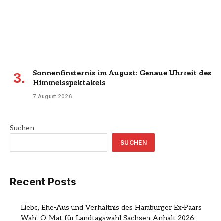
Sonnenfinsternis im August: Genaue Uhrzeit des
Himmelsspektakels
7 August 2026
Suchen
SUCHEN
Recent Posts
Liebe, Ehe-Aus und Verhältnis des Hamburger Ex-Paars
Wahl-O-Mat für Landtagswahl Sachsen-Anhalt 2026: