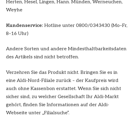
Herten, Hesel, Lingen, Hann. Münden, Werneuchen,
Weyhe
Kundenservice:
Hotline unter 0800/0343430 (Mo–Fr,
8–16 Uhr)
Andere Sorten und andere Mindesthaltbarkeitsdaten
des Artikels sind nicht betroffen.
Verzehren Sie das Produkt nicht. Bringen Sie es in
eine Aldi-Nord-Filiale zurück – der Kaufpreis wird
auch ohne Kassenbon erstattet. Wenn Sie sich nicht
sicher sind, zu welcher Gesellschaft Ihr Aldi-Markt
gehört, finden Sie Informationen auf der Aldi-
Webseite unter „Filialsuche“.