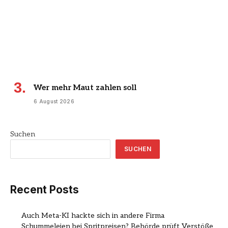
Wer mehr Maut zahlen soll
6 August 2026
Suchen
SUCHEN
Recent Posts
Auch Meta-KI hackte sich in andere Firma
Schummeleien bei Spritpreisen? Behörde prüft Verstöße