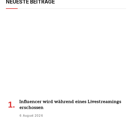
NEUESTE BEITRÄGE
Influencer wird während eines Livestreamings
erschossen
6 August 2026