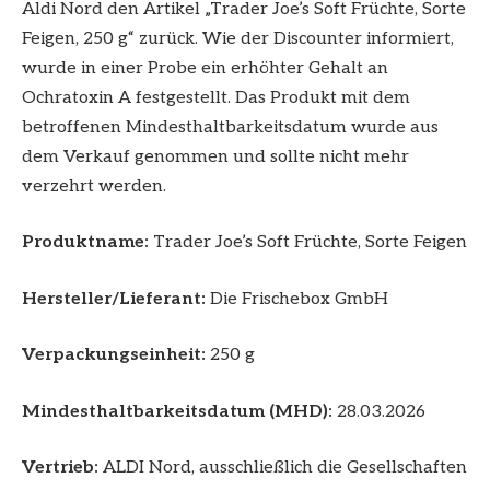
Aldi Nord den Artikel „Trader Joe’s Soft Früchte, Sorte
Feigen, 250 g“ zurück. Wie der Discounter informiert,
wurde in einer Probe ein erhöhter Gehalt an
Ochratoxin A festgestellt. Das Produkt mit dem
betroffenen Mindesthaltbarkeitsdatum wurde aus
dem Verkauf genommen und sollte nicht mehr
verzehrt werden.
Produktname:
Trader Joe’s Soft Früchte, Sorte Feigen
Hersteller/Lieferant:
Die Frischebox GmbH
Verpackungseinheit:
250 g
Mindesthaltbarkeitsdatum (MHD):
28.03.2026
Vertrieb:
ALDI Nord, ausschließlich die Gesellschaften