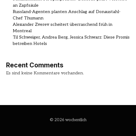
an Zapfsäule
Russland-Agenten planten Anschlag auf Donaustahl-
Chef Thumann
Alexander Zverev scheitert überraschend früh in
Montreal
Til Schweiger, Andrea Berg, Jessica Schwarz: Diese Promis
betreiben Hotels
Recent Comments
Es sind keine Kommentare vorhanden.
© 2026 wochentlich