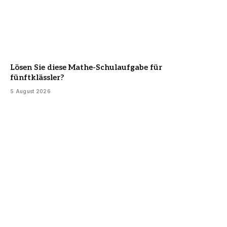
Lösen Sie diese Mathe-Schulaufgabe für
fünftklässler?
5 August 2026