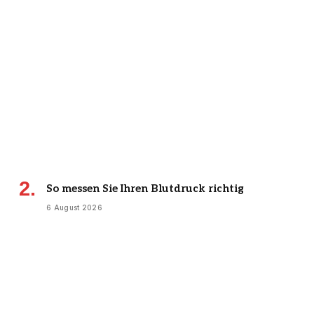
So messen Sie Ihren Blutdruck richtig
6 August 2026