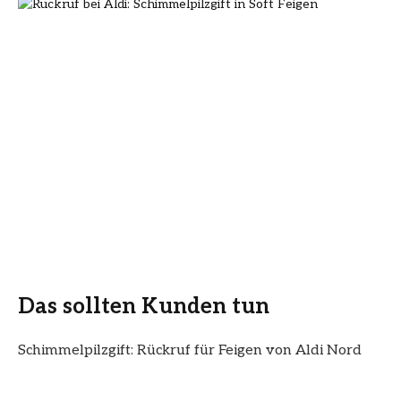
Das sollten Kunden tun
Schimmelpilzgift: Rückruf für Feigen von Aldi Nord