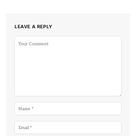
LEAVE A REPLY