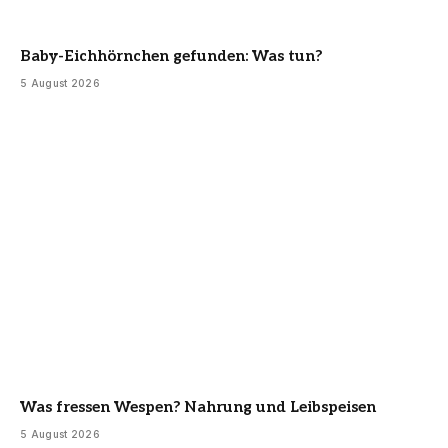
Baby-Eichhörnchen gefunden: Was tun?
5 August 2026
Was fressen Wespen? Nahrung und Leibspeisen
5 August 2026