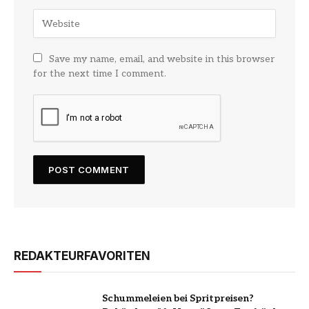
Save my name, email, and website in this browser
for the next time I comment.
REDAKTEURFAVORITEN
Schummeleien bei Spritpreisen?