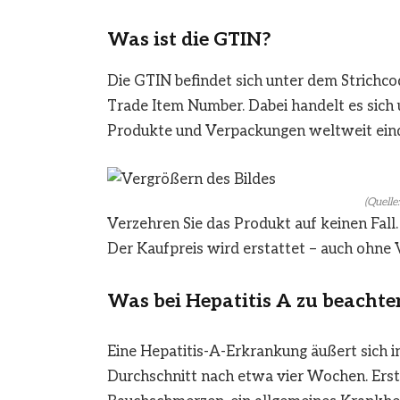
Was ist die GTIN?
Die GTIN befindet sich unter dem Strichco
Trade Item Number. Dabei handelt es sich 
Produkte und Verpackungen weltweit einde
(Quell
Verzehren Sie das Produkt auf keinen Fall
Der Kaufpreis wird erstattet – auch ohne
Was bei Hepatitis A zu beachten
Eine Hepatitis-A-Erkrankung äußert sich i
Durchschnitt nach etwa vier Wochen. Erst