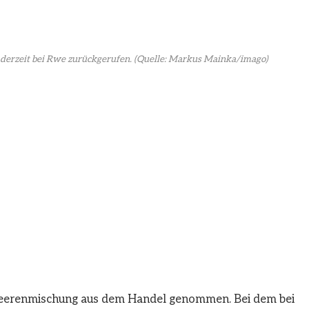
derzeit bei Rwe zurückgerufen.
(Quelle: Markus Mainka/imago)
l-Beerenmischung aus dem Handel genommen. Bei dem bei