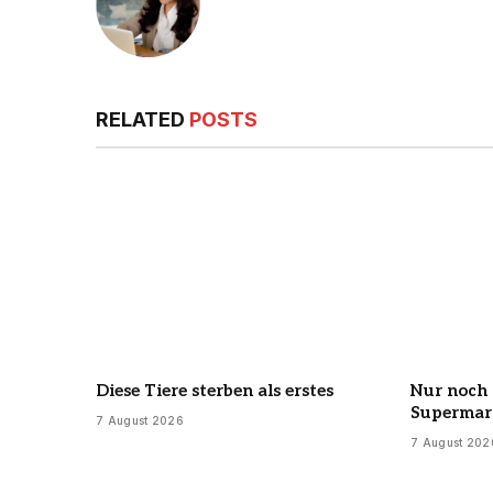
RELATED
POSTS
Diese Tiere sterben als erstes
Nur noch 
Supermar
7 August 2026
7 August 202