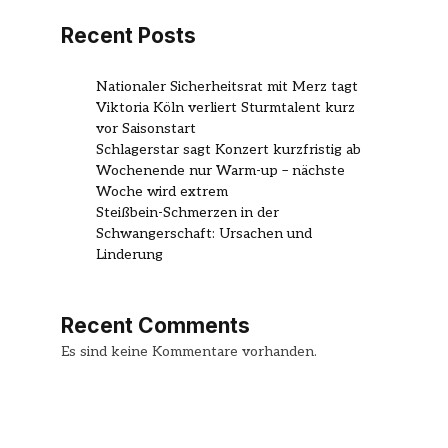
Recent Posts
Nationaler Sicherheitsrat mit Merz tagt
Viktoria Köln verliert Sturmtalent kurz
vor Saisonstart
Schlagerstar sagt Konzert kurzfristig ab
Wochenende nur Warm-up – nächste
Woche wird extrem
Steißbein-Schmerzen in der
Schwangerschaft: Ursachen und
Linderung
Recent Comments
Es sind keine Kommentare vorhanden.