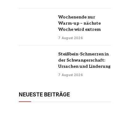
Wochenende nur
Warm-up – nächste
Woche wird extrem
7 August 2026
Steißbein-Schmerzen in
der Schwangerschaft:
Ursachen und Linderung
7 August 2026
NEUESTE BEITRÄGE