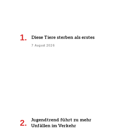
Diese Tiere sterben als erstes
7 August 2026
Jugendtrend führt zu mehr
Unfällen im Verkehr