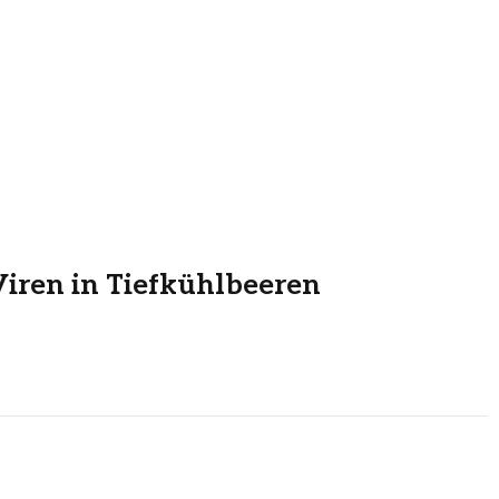
iren in Tiefkühlbeeren