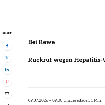
SHARE
Bei Rewe
Rückruf wegen Hepatitis-V
09.07.2026 – 09:00 Uhr
Lesedauer: 1 Min.