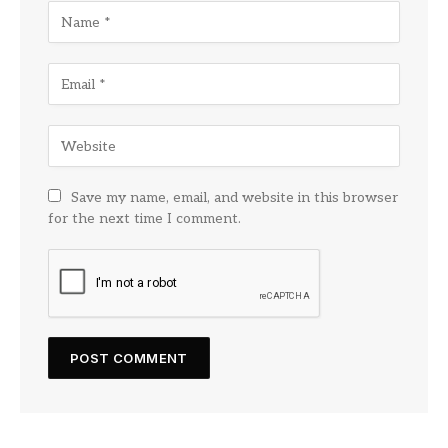
Save my name, email, and website in this browser
for the next time I comment.