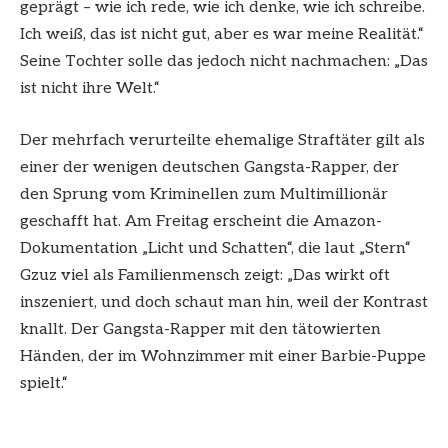
geprägt – wie ich rede, wie ich denke, wie ich schreibe.
Ich weiß, das ist nicht gut, aber es war meine Realität.“
Seine Tochter solle das jedoch nicht nachmachen: „Das
ist nicht ihre Welt.“
Der mehrfach verurteilte ehemalige Straftäter gilt als
einer der wenigen deutschen Gangsta-Rapper, der
den Sprung vom Kriminellen zum Multimillionär
geschafft hat. Am Freitag erscheint die Amazon-
Dokumentation „Licht und Schatten“, die laut „Stern“
Gzuz viel als Familienmensch zeigt: „Das wirkt oft
inszeniert, und doch schaut man hin, weil der Kontrast
knallt. Der Gangsta-Rapper mit den tätowierten
Händen, der im Wohnzimmer mit einer Barbie-Puppe
spielt.“