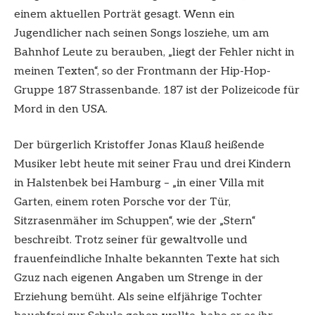
einem aktuellen Porträt gesagt. Wenn ein
Jugendlicher nach seinen Songs losziehe, um am
Bahnhof Leute zu berauben, „liegt der Fehler nicht in
meinen Texten“, so der Frontmann der Hip-Hop-
Gruppe 187 Strassenbande. 187 ist der Polizeicode für
Mord in den USA.
Der bürgerlich Kristoffer Jonas Klauß heißende
Musiker lebt heute mit seiner Frau und drei Kindern
in Halstenbek bei Hamburg – „in einer Villa mit
Garten, einem roten Porsche vor der Tür,
Sitzrasenmäher im Schuppen“, wie der „Stern“
beschreibt. Trotz seiner für gewaltvolle und
frauenfeindliche Inhalte bekannten Texte hat sich
Gzuz nach eigenen Angaben um Strenge in der
Erziehung bemüht. Als seine elfjährige Tochter