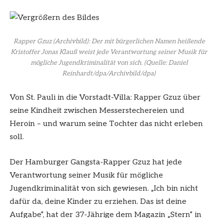
Rapper Gzuz (Archivbild): Der mit bürgerlichen Namen heißende
Kristoffer Jonas Klauß weist jede Verantwortung seiner Musik für
mögliche Jugendkriminalität von sich.
(Quelle: Daniel
Reinhardt/dpa/Archivbild/dpa)
Von St. Pauli in die Vorstadt-Villa: Rapper Gzuz über
seine Kindheit zwischen Messerstechereien und
Heroin – und warum seine Tochter das nicht erleben
soll.
Der Hamburger Gangsta-Rapper Gzuz hat jede
Verantwortung seiner Musik für mögliche
Jugendkriminalität von sich gewiesen. „Ich bin nicht
dafür da, deine Kinder zu erziehen. Das ist deine
Aufgabe“, hat der 37-Jährige dem Magazin „Stern“ in