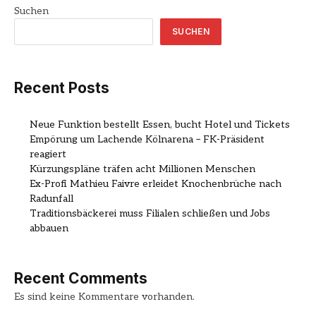
Suchen
SUCHEN
Recent Posts
Neue Funktion bestellt Essen, bucht Hotel und Tickets
Empörung um Lachende Kölnarena – FK-Präsident
reagiert
Kürzungspläne träfen acht Millionen Menschen
Ex-Profi Mathieu Faivre erleidet Knochenbrüche nach
Radunfall
Traditionsbäckerei muss Filialen schließen und Jobs
abbauen
Recent Comments
Es sind keine Kommentare vorhanden.