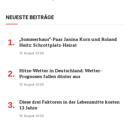
NEUESTE BEITRÄGE
„Sommerhaus“-Paar Janina Korn und Roland
Heitz: Schrottplatz-Heirat
10 August 2026
Hitze-Wetter in Deutschland: Wetter-
Prognosen fallen düster aus
10 August 2026
Diese drei Faktoren in der Lebensmitte kosten
13 Jahre
10 August 2026