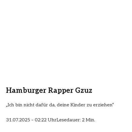
Hamburger Rapper Gzuz
„Ich bin nicht dafür da, deine Kinder zu erziehen“
31.07.2025 – 02:22 Uhr
Lesedauer: 2 Min.