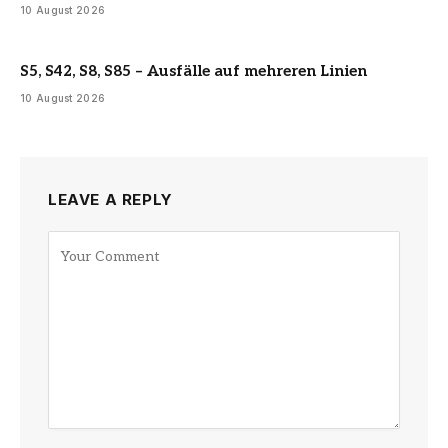
10 August 2026
S5, S42, S8, S85 – Ausfälle auf mehreren Linien
10 August 2026
LEAVE A REPLY