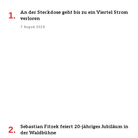
An der Steckdose geht bis zu ein Viertel Strom
verloren
7 August 2026
Sebastian Fitzek feiert 20-jähriges Jubiläum in
der Waldbühne