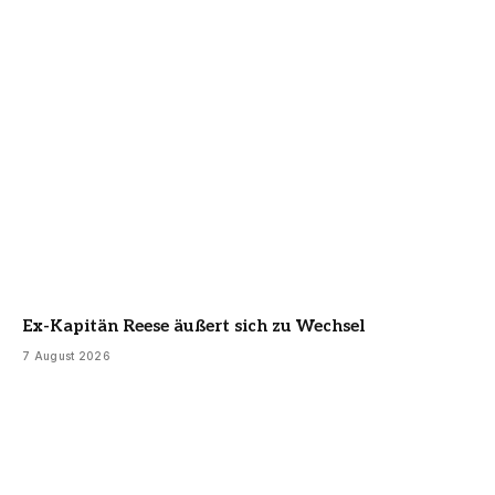
Ex-Kapitän Reese äußert sich zu Wechsel
7 August 2026