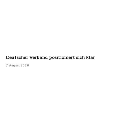
Deutscher Verband positioniert sich klar
7 August 2026