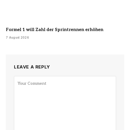
Formel 1 will Zahl der Sprintrennen erhöhen
7 August 2026
LEAVE A REPLY