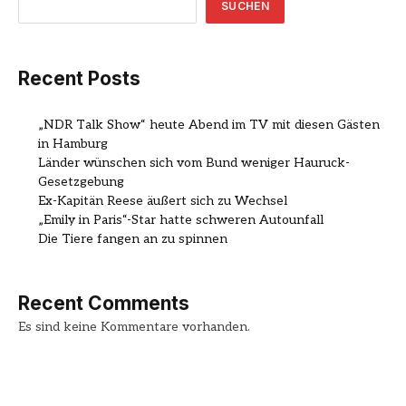
SUCHEN
Recent Posts
„NDR Talk Show“ heute Abend im TV mit diesen Gästen
in Hamburg
Länder wünschen sich vom Bund weniger Hauruck-
Gesetzgebung
Ex-Kapitän Reese äußert sich zu Wechsel
„Emily in Paris“-Star hatte schweren Autounfall
Die Tiere fangen an zu spinnen
Recent Comments
Es sind keine Kommentare vorhanden.