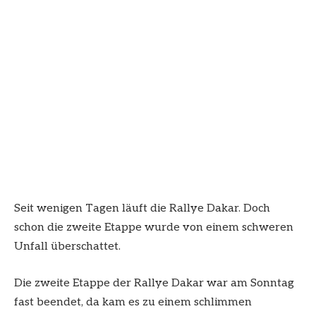
Seit wenigen Tagen läuft die Rallye Dakar. Doch
schon die zweite Etappe wurde von einem schweren
Unfall überschattet.
Die zweite Etappe der Rallye Dakar war am Sonntag
fast beendet, da kam es zu einem schlimmen