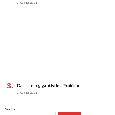
7 August 2026
Das ist ein gigantisches Problem
7 August 2026
Suchen