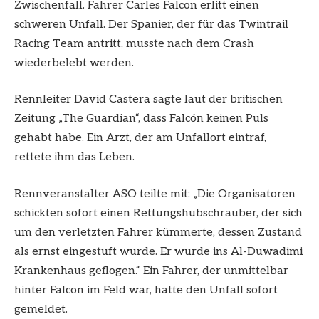
Zwischenfall. Fahrer Carles Falcon erlitt einen
schweren Unfall. Der Spanier, der für das Twintrail
Racing Team antritt, musste nach dem Crash
wiederbelebt werden.
Rennleiter David Castera sagte laut der britischen
Zeitung „The Guardian“, dass Falcón keinen Puls
gehabt habe. Ein Arzt, der am Unfallort eintraf,
rettete ihm das Leben.
Rennveranstalter ASO teilte mit: „Die Organisatoren
schickten sofort einen Rettungshubschrauber, der sich
um den verletzten Fahrer kümmerte, dessen Zustand
als ernst eingestuft wurde. Er wurde ins Al-Duwadimi
Krankenhaus geflogen.“ Ein Fahrer, der unmittelbar
hinter Falcon im Feld war, hatte den Unfall sofort
gemeldet.