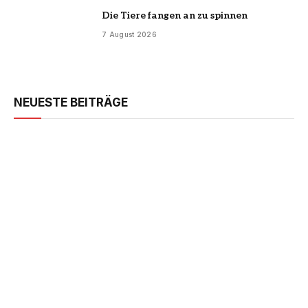
Die Tiere fangen an zu spinnen
7 August 2026
NEUESTE BEITRÄGE