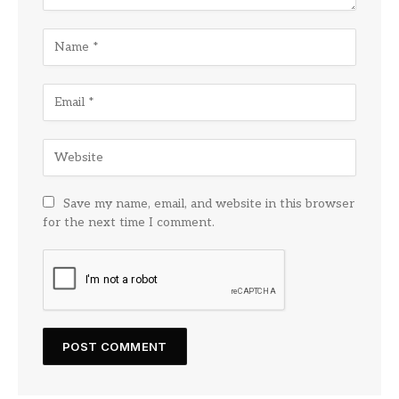
Save my name, email, and website in this browser
for the next time I comment.