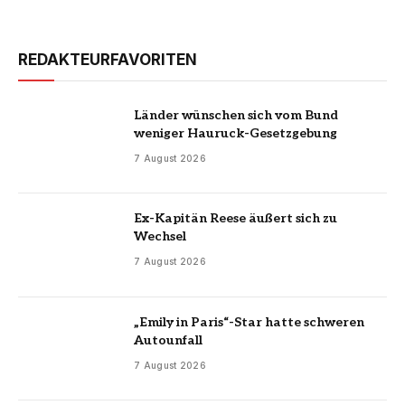
REDAKTEURFAVORITEN
Länder wünschen sich vom Bund
weniger Hauruck-Gesetzgebung
7 August 2026
Ex-Kapitän Reese äußert sich zu
Wechsel
7 August 2026
„Emily in Paris“-Star hatte schweren
Autounfall
7 August 2026