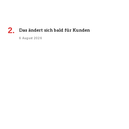
Das ändert sich bald für Kunden
6 August 2026