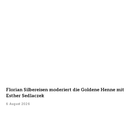
Florian Silbereisen moderiert die Goldene Henne mit
Esther Sedlaczek
6 August 2026