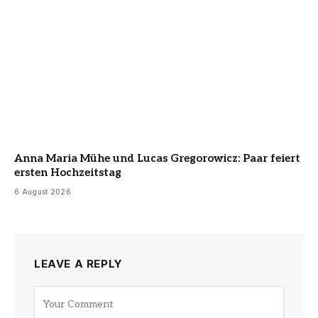
Anna Maria Mühe und Lucas Gregorowicz: Paar feiert
ersten Hochzeitstag
6 August 2026
LEAVE A REPLY