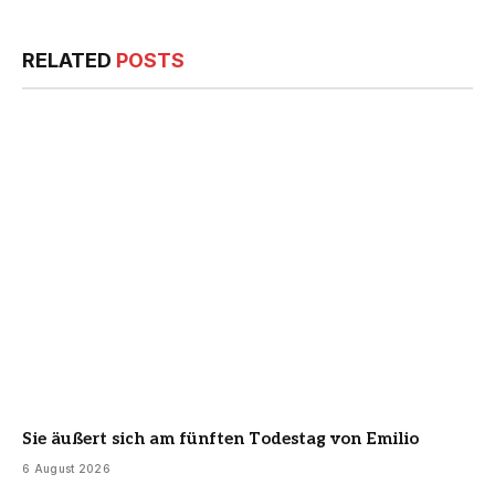
RELATED
POSTS
Sie äußert sich am fünften Todestag von Emilio
6 August 2026