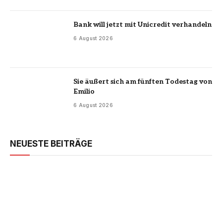
Bank will jetzt mit Unicredit verhandeln
6 August 2026
Sie äußert sich am fünften Todestag von
Emilio
6 August 2026
NEUESTE BEITRÄGE