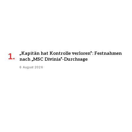
„Kapitän hat Kontrolle verloren“: Festnahmen
nach „MSC Divinia“-Durchsage
6 August 2026