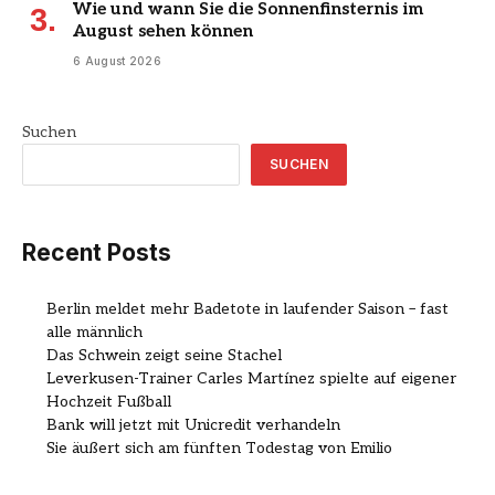
Wie und wann Sie die Sonnenfinsternis im
August sehen können
6 August 2026
Suchen
SUCHEN
Recent Posts
Berlin meldet mehr Badetote in laufender Saison – fast
alle männlich
Das Schwein zeigt seine Stachel
Leverkusen-Trainer Carles Martínez spielte auf eigener
Hochzeit Fußball
Bank will jetzt mit Unicredit verhandeln
Sie äußert sich am fünften Todestag von Emilio