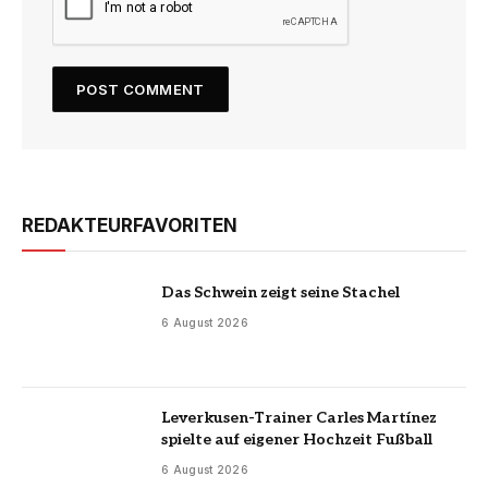
REDAKTEURFAVORITEN
Das Schwein zeigt seine Stachel
6 August 2026
Leverkusen-Trainer Carles Martínez
spielte auf eigener Hochzeit Fußball
6 August 2026