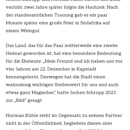
verlobt, zwei Jahre später folgte die Hochzeit. Nach
der standesamtlichen Trauung gab es ein paar
Monate später eine große Feier in Südafrika auf
einem Weingut.
Das Land, das für das Paar mittlerweile eine zweite
Heimat geworden ist, hat eine besondere Bedeutung
für die Eheleute: „Mein Freund und ich haben uns vor
vier Jahren am 22. Dezember in Kapstadt
kennengelernt. Deswegen hat die Stadt einen
wahnsinnig wichtigen Stellenwert für uns und auch
etwas ganz Magisches“, hatte Jochen Schropp 2021
zur „Bild“ gesagt.
Norman Kühle steht im Gegensatz zu seinem Partner
nicht in der Öffentlichkeit, begleitete diesen aber