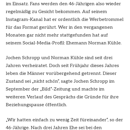
im Einsatz. Fans werden den 46-Jährigen also wieder
regelmäßig zu Gesicht bekommen. Auf seinem
Instagram-Kanal hat er ordentlich die Werbetrommel
für das Format gerührt. Wer in den vergangenen
Monaten gar nicht mehr stattgefunden hat auf
seinem Social-Media-Profil: Ehemann Norman Kühle.
Jochen Schropp und Norman Kühle sind seit drei
Jahren verheiratet. Doch seit Frühjahr dieses Jahres
leben die Männer vorübergehend getrennt. Dieser
Zustand sei „nicht schön“, sagte Jochen Schropp im
September der „Bild“-Zeitung und machte im
weiteren Verlauf des Gesprächs die Gründe für ihre
Beziehungspause öffentlich.
„Wir hatten einfach zu wenig Zeit füreinander“, so der
46-Jährige. Nach drei Jahren Ehe sei bei den