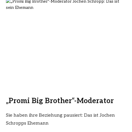
„Promi Big Brother“-Moderator
Sie haben ihre Beziehung pausiert: Das ist Jochen
Schropps Ehemann