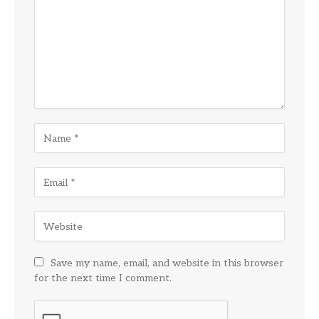
Save my name, email, and website in this browser
for the next time I comment.