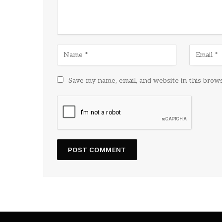
Save my name, email, and website in this brow