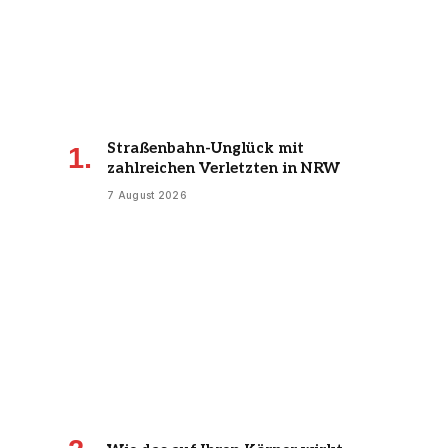
Straßenbahn-Unglück mit
zahlreichen Verletzten in NRW
7 August 2026