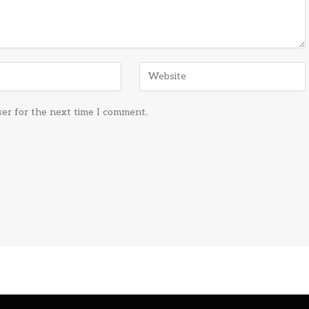
ser for the next time I comment.