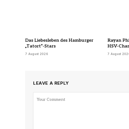
Das Liebesleben des Hamburger
Rayan Ph
„Tatort“-Stars
HSV-Cha
7 August 2026
7 August 202
LEAVE A REPLY