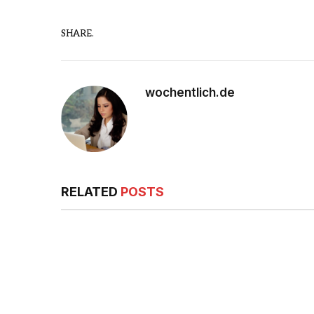
SHARE.
wochentlich.de
RELATED
POSTS