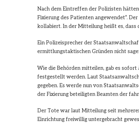
Nach dem Eintreffen der Polizisten hätte
Fixierung des Patienten angewendet“. Der 
kollabiert. In der Mitteilung heißt es, das
Ein Polizeisprecher der Staatsanwaltschaf
ermittlungstaktischen Gründen nicht sagen,
Wie die Behörden mitteilen, gab es sofort 
festgestellt werden. Laut Staatsanwaltsc
gegeben. Es werde nun von Staatsanwaltsc
der Fixierung beteiligten Beamten der fah
Der Tote war laut Mitteilung seit mehrere
Einrichtung freiwillig untergebracht gewes