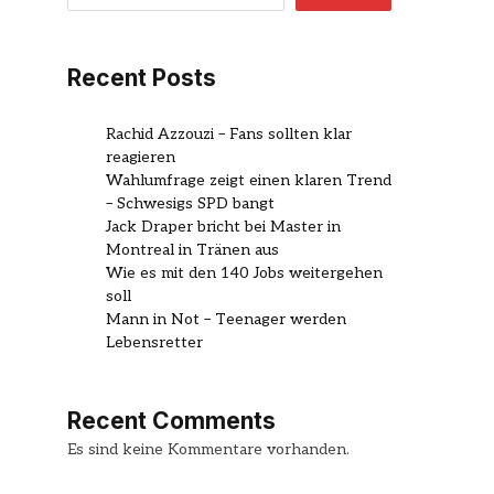
Recent Posts
Rachid Azzouzi – Fans sollten klar
reagieren
Wahlumfrage zeigt einen klaren Trend
– Schwesigs SPD bangt
Jack Draper bricht bei Master in
Montreal in Tränen aus
Wie es mit den 140 Jobs weitergehen
soll
Mann in Not – Teenager werden
Lebensretter
Recent Comments
Es sind keine Kommentare vorhanden.