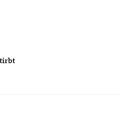
tirbt