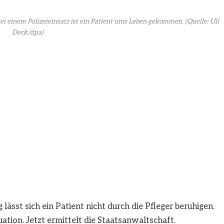
ei einem Polizeieinsatz ist ein Patient ums Leben gekommen.
(Quelle: Uli
Deck/dpa)
lässt sich ein Patient nicht durch die Pfleger beruhigen.
ituation. Jetzt ermittelt die Staatsanwaltschaft.