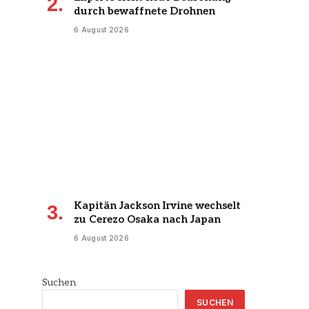
durch bewaffnete Drohnen
6 August 2026
Kapitän Jackson Irvine wechselt
zu Cerezo Osaka nach Japan
6 August 2026
Suchen
SUCHEN