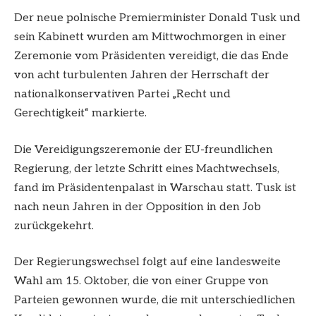
Der neue polnische Premierminister Donald Tusk und
sein Kabinett wurden am Mittwochmorgen in einer
Zeremonie vom Präsidenten vereidigt, die das Ende
von acht turbulenten Jahren der Herrschaft der
nationalkonservativen Partei „Recht und
Gerechtigkeit“ markierte.
Die Vereidigungszeremonie der EU-freundlichen
Regierung, der letzte Schritt eines Machtwechsels,
fand im Präsidentenpalast in Warschau statt. Tusk ist
nach neun Jahren in der Opposition in den Job
zurückgekehrt.
Der Regierungswechsel folgt auf eine landesweite
Wahl am 15. Oktober, die von einer Gruppe von
Parteien gewonnen wurde, die mit unterschiedlichen