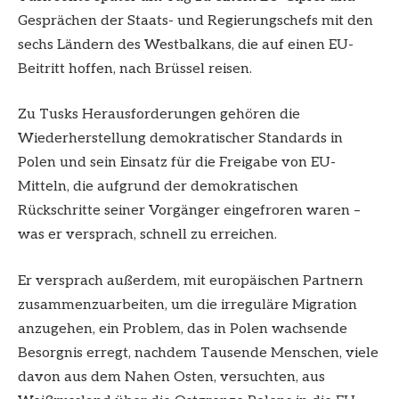
Gesprächen der Staats- und Regierungschefs mit den
sechs Ländern des Westbalkans, die auf einen EU-
Beitritt hoffen, nach Brüssel reisen.
Zu Tusks Herausforderungen gehören die
Wiederherstellung demokratischer Standards in
Polen und sein Einsatz für die Freigabe von EU-
Mitteln, die aufgrund der demokratischen
Rückschritte seiner Vorgänger eingefroren waren –
was er versprach, schnell zu erreichen.
Er versprach außerdem, mit europäischen Partnern
zusammenzuarbeiten, um die irreguläre Migration
anzugehen, ein Problem, das in Polen wachsende
Besorgnis erregt, nachdem Tausende Menschen, viele
davon aus dem Nahen Osten, versuchten, aus