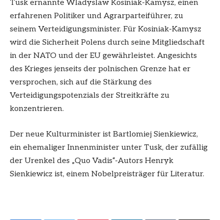
Tusk ernannte Wladyslaw Kosiniak-Kamysz, einen
erfahrenen Politiker und Agrarparteiführer, zu
seinem Verteidigungsminister. Für Kosiniak-Kamysz
wird die Sicherheit Polens durch seine Mitgliedschaft
in der NATO und der EU gewährleistet. Angesichts
des Krieges jenseits der polnischen Grenze hat er
versprochen, sich auf die Stärkung des
Verteidigungspotenzials der Streitkräfte zu
konzentrieren.
Der neue Kulturminister ist Bartlomiej Sienkiewicz,
ein ehemaliger Innenminister unter Tusk, der zufällig
der Urenkel des „Quo Vadis“-Autors Henryk
Sienkiewicz ist, einem Nobelpreisträger für Literatur.