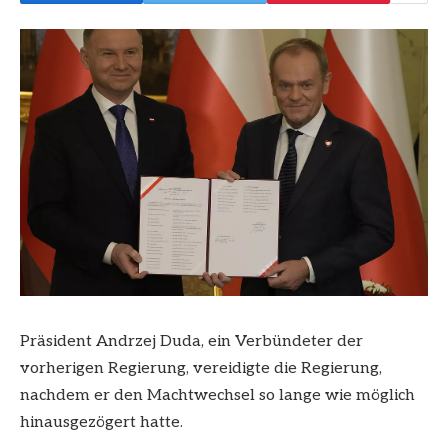
Präsident Andrzej Duda, ein Verbündeter der
vorherigen Regierung, vereidigte die Regierung,
nachdem er den Machtwechsel so lange wie möglich
hinausgezögert hatte.