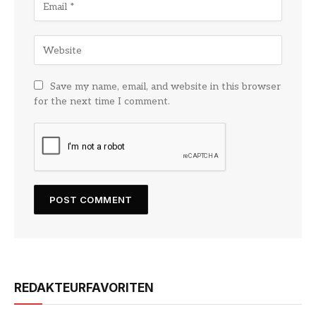
Save my name, email, and website in this browser
for the next time I comment.
REDAKTEURFAVORITEN