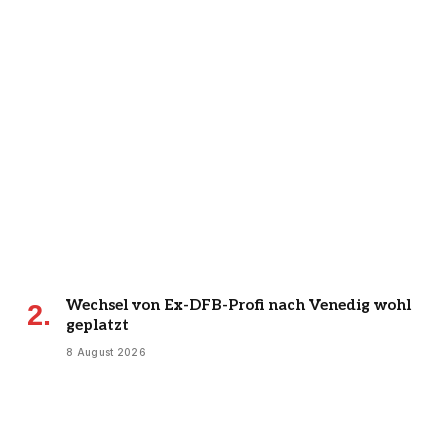
Wechsel von Ex-DFB-Profi nach Venedig wohl
geplatzt
8 August 2026