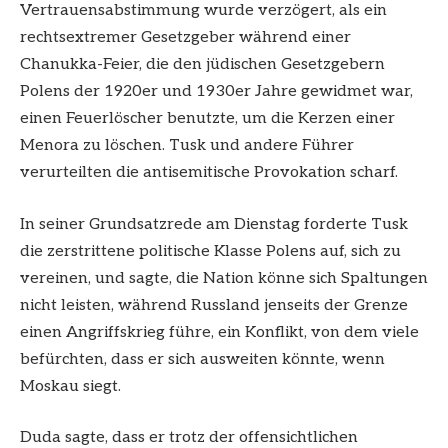
Vertrauensabstimmung wurde verzögert, als ein
rechtsextremer Gesetzgeber während einer
Chanukka-Feier, die den jüdischen Gesetzgebern
Polens der 1920er und 1930er Jahre gewidmet war,
einen Feuerlöscher benutzte, um die Kerzen einer
Menora zu löschen. Tusk und andere Führer
verurteilten die antisemitische Provokation scharf.
In seiner Grundsatzrede am Dienstag forderte Tusk
die zerstrittene politische Klasse Polens auf, sich zu
vereinen, und sagte, die Nation könne sich Spaltungen
nicht leisten, während Russland jenseits der Grenze
einen Angriffskrieg führe, ein Konflikt, von dem viele
befürchten, dass er sich ausweiten könnte, wenn
Moskau siegt.
Duda sagte, dass er trotz der offensichtlichen