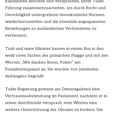
Kandidaten antraten und versprachen, unter Tusks
Führung zusammenzuarbeiten, um durch Recht und
Gerechtigkeit untergrabene demokratische Normen
wiederherzustellen und die ebenfalls angespannten
Beziehungen zu ausländischen Verbündeten zu
verbessern .
Tusk und seine Minister kamen in einem Bus in den
weiß-roten Farben der polnischen Flagge und mit den
Worten: „Wir danken Ihnen, Polen!“ am
Präsidentenpalast an. Sie wurden von jubelnden
Anhängern begrüßt.
Tusks Regierung gewann am Dienstagabend eine
Vertrauensabstimmung im Parlament, nachdem er in
seiner Antrittsrede versprach, vom Westen eine
weitere Unterstützung der Ukraine zu fordern. Die