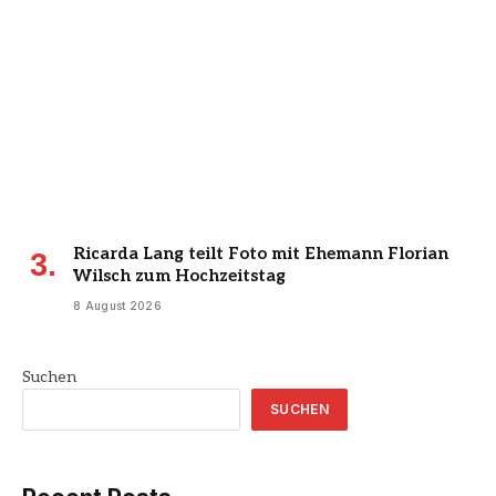
Ricarda Lang teilt Foto mit Ehemann Florian
Wilsch zum Hochzeitstag
8 August 2026
Suchen
SUCHEN