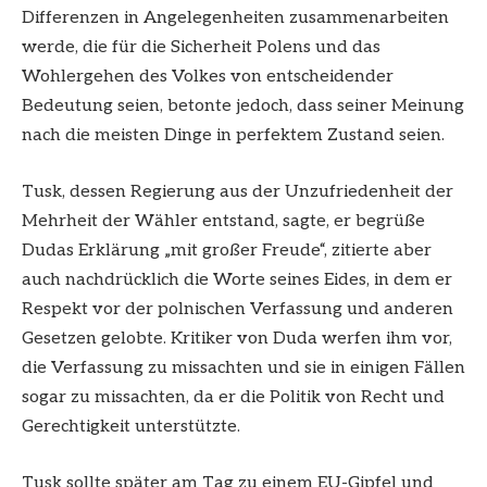
Differenzen in Angelegenheiten zusammenarbeiten
werde, die für die Sicherheit Polens und das
Wohlergehen des Volkes von entscheidender
Bedeutung seien, betonte jedoch, dass seiner Meinung
nach die meisten Dinge in perfektem Zustand seien.
Tusk, dessen Regierung aus der Unzufriedenheit der
Mehrheit der Wähler entstand, sagte, er begrüße
Dudas Erklärung „mit großer Freude“, zitierte aber
auch nachdrücklich die Worte seines Eides, in dem er
Respekt vor der polnischen Verfassung und anderen
Gesetzen gelobte. Kritiker von Duda werfen ihm vor,
die Verfassung zu missachten und sie in einigen Fällen
sogar zu missachten, da er die Politik von Recht und
Gerechtigkeit unterstützte.
Tusk sollte später am Tag zu einem EU-Gipfel und