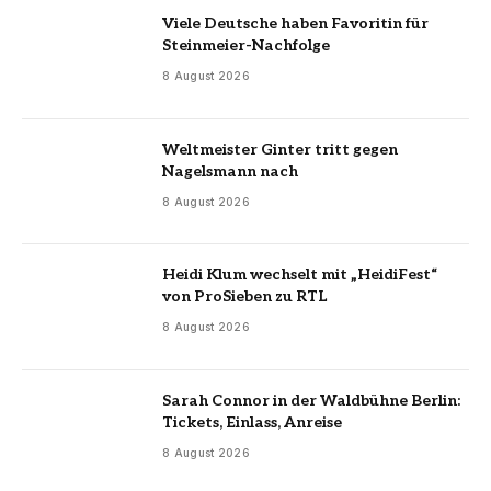
Viele Deutsche haben Favoritin für
Steinmeier-Nachfolge
8 August 2026
Weltmeister Ginter tritt gegen
Nagelsmann nach
8 August 2026
Heidi Klum wechselt mit „HeidiFest“
von ProSieben zu RTL
8 August 2026
Sarah Connor in der Waldbühne Berlin:
Tickets, Einlass, Anreise
8 August 2026