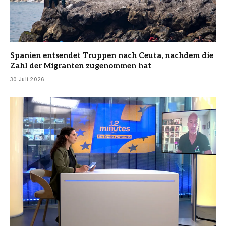
Spanien entsendet Truppen nach Ceuta, nachdem die
Zahl der Migranten zugenommen hat
30 Juli 2026