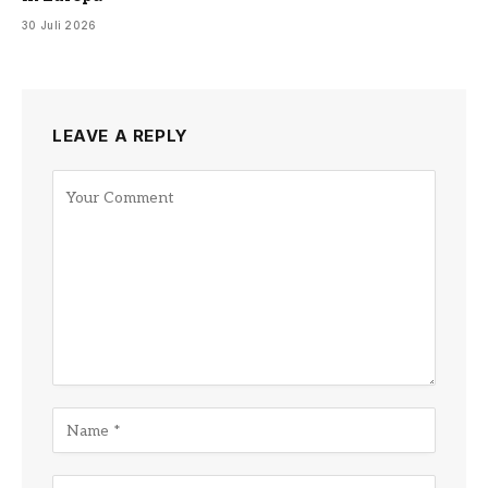
30 Juli 2026
LEAVE A REPLY