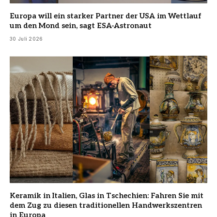
Europa will ein starker Partner der USA im Wettlauf
um den Mond sein, sagt ESA-Astronaut
30 Juli 2026
Keramik in Italien, Glas in Tschechien: Fahren Sie mit
dem Zug zu diesen traditionellen Handwerkszentren
in Europa