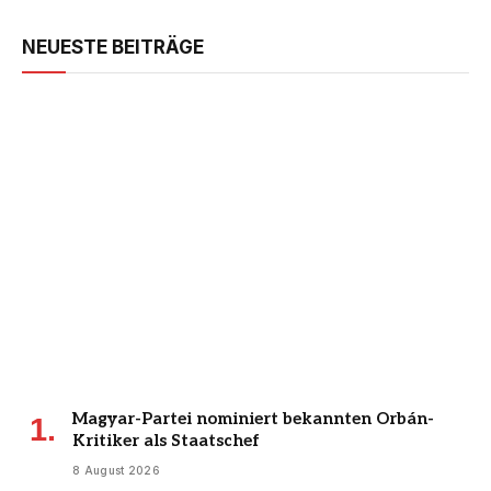
NEUESTE BEITRÄGE
Magyar-Partei nominiert bekannten Orbán-
Kritiker als Staatschef
8 August 2026