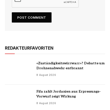
REDAKTEURFAVORITEN
«Zuständigkeitswirrwarr»? Debatte um
Drohnenabwehr entbrannt
8 August 2026
Fifa zahlt Jordanien aus: Erpressungs-
Vorwurf zeigt Wirkung
8 August 2026