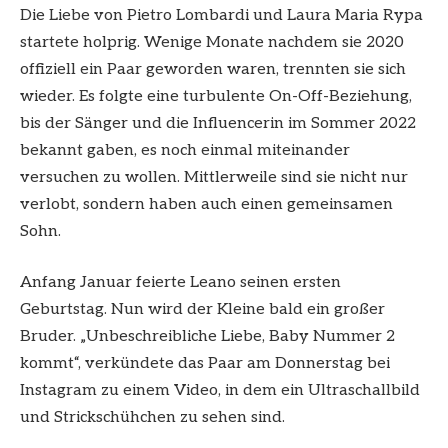
Die Liebe von Pietro Lombardi und Laura Maria Rypa
startete holprig. Wenige Monate nachdem sie 2020
offiziell ein Paar geworden waren, trennten sie sich
wieder. Es folgte eine turbulente On-Off-Beziehung,
bis der Sänger und die Influencerin im Sommer 2022
bekannt gaben, es noch einmal miteinander
versuchen zu wollen. Mittlerweile sind sie nicht nur
verlobt, sondern haben auch einen gemeinsamen
Sohn.
Anfang Januar feierte Leano seinen ersten
Geburtstag. Nun wird der Kleine bald ein großer
Bruder. „Unbeschreibliche Liebe, Baby Nummer 2
kommt“, verkündete das Paar am Donnerstag bei
Instagram zu einem Video, in dem ein Ultraschallbild
und Strickschühchen zu sehen sind.