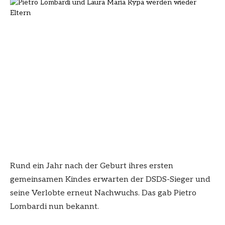
Rund ein Jahr nach der Geburt ihres ersten
gemeinsamen Kindes erwarten der DSDS-Sieger und
seine Verlobte erneut Nachwuchs. Das gab Pietro
Lombardi nun bekannt.