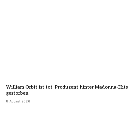
William Orbit ist tot: Produzent hinter Madonna-Hits
gestorben
8 August 2026