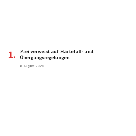
Frei verweist auf Härtefall- und
Übergangsregelungen
8 August 2026