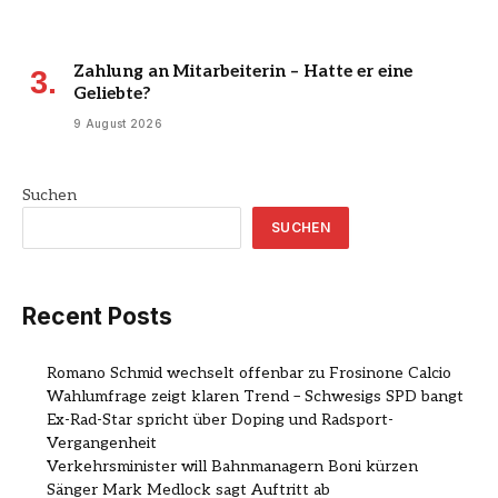
Zahlung an Mitarbeiterin – Hatte er eine
Geliebte?
9 August 2026
Suchen
SUCHEN
Recent Posts
Romano Schmid wechselt offenbar zu Frosinone Calcio
Wahlumfrage zeigt klaren Trend – Schwesigs SPD bangt
Ex-Rad-Star spricht über Doping und Radsport-
Vergangenheit
Verkehrsminister will Bahnmanagern Boni kürzen
Sänger Mark Medlock sagt Auftritt ab