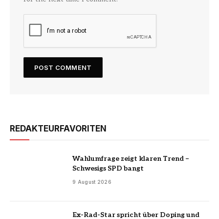
REDAKTEURFAVORITEN
Wahlumfrage zeigt klaren Trend –
Schwesigs SPD bangt
9 August 2026
Ex-Rad-Star spricht über Doping und