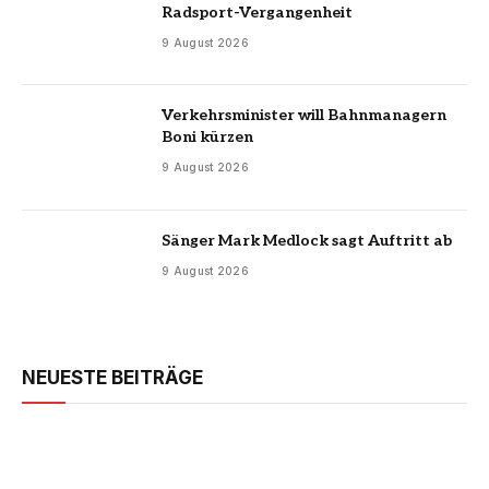
Radsport-Vergangenheit
9 August 2026
Verkehrsminister will Bahnmanagern
Boni kürzen
9 August 2026
Sänger Mark Medlock sagt Auftritt ab
9 August 2026
NEUESTE BEITRÄGE