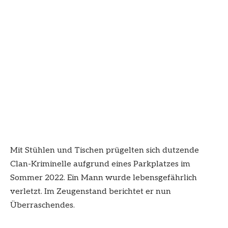
Mit Stühlen und Tischen prügelten sich dutzende
Clan-Kriminelle aufgrund eines Parkplatzes im
Sommer 2022. Ein Mann wurde lebensgefährlich
verletzt. Im Zeugenstand berichtet er nun
Überraschendes.