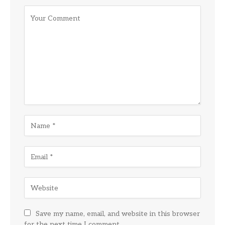
Save my name, email, and website in this browser
for the next time I comment.