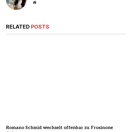
Website
RELATED
POSTS
Romano Schmid wechselt offenbar zu Frosinone