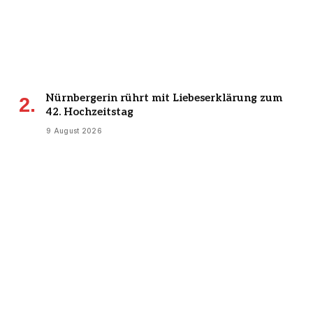
Nürnbergerin rührt mit Liebeserklärung zum
42. Hochzeitstag
9 August 2026