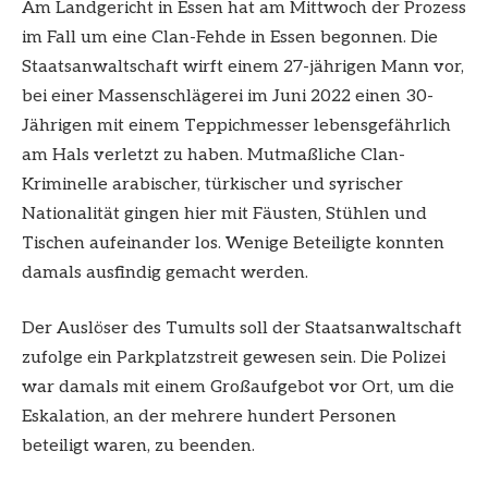
Am Landgericht in Essen hat am Mittwoch der Prozess
im Fall um eine Clan-Fehde in Essen begonnen. Die
Staatsanwaltschaft wirft einem 27-jährigen Mann vor,
bei einer Massenschlägerei im Juni 2022 einen 30-
Jährigen mit einem Teppichmesser lebensgefährlich
am Hals verletzt zu haben. Mutmaßliche Clan-
Kriminelle arabischer, türkischer und syrischer
Nationalität gingen hier mit Fäusten, Stühlen und
Tischen aufeinander los. Wenige Beteiligte konnten
damals ausfindig gemacht werden.
Der Auslöser des Tumults soll der Staatsanwaltschaft
zufolge ein Parkplatzstreit gewesen sein. Die Polizei
war damals mit einem Großaufgebot vor Ort, um die
Eskalation, an der mehrere hundert Personen
beteiligt waren, zu beenden.