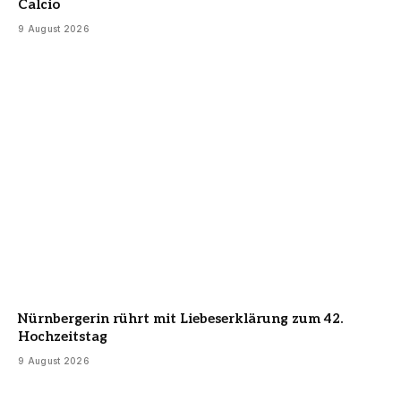
Calcio
9 August 2026
Nürnbergerin rührt mit Liebeserklärung zum 42.
Hochzeitstag
9 August 2026