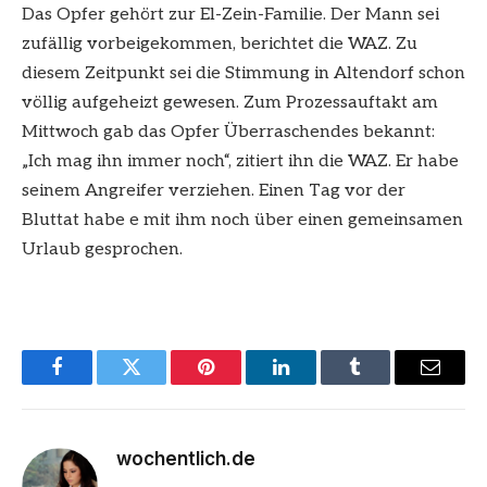
Das Opfer gehört zur El-Zein-Familie. Der Mann sei
zufällig vorbeigekommen, berichtet die WAZ. Zu
diesem Zeitpunkt sei die Stimmung in Altendorf schon
völlig aufgeheizt gewesen. Zum Prozessauftakt am
Mittwoch gab das Opfer Überraschendes bekannt:
„Ich mag ihn immer noch“, zitiert ihn die WAZ. Er habe
seinem Angreifer verziehen. Einen Tag vor der
Bluttat habe e mit ihm noch über einen gemeinsamen
Urlaub gesprochen.
Facebook
Twitter
Pinterest
LinkedIn
Tumblr
Email
wochentlich.de