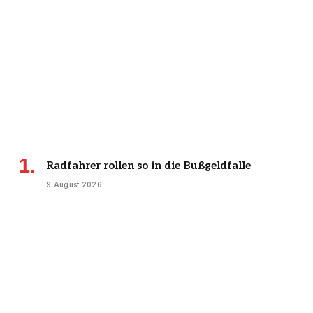
Radfahrer rollen so in die Bußgeldfalle
9 August 2026