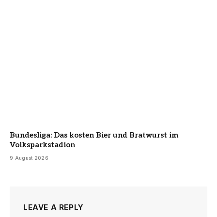
Bundesliga: Das kosten Bier und Bratwurst im
Volksparkstadion
9 August 2026
LEAVE A REPLY