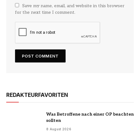
Save my name, email, and website in this browser
for the next time I comment.
REDAKTEURFAVORITEN
Was Betroffene nach einer OP beachten
sollten
8 August 2026