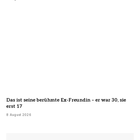
Das ist seine berühmte Ex-Freundin – er war 30, sie
erst 17
8 August 2026