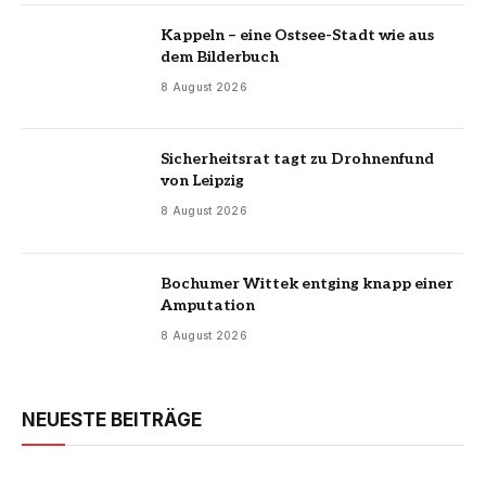
Kappeln – eine Ostsee-Stadt wie aus
dem Bilderbuch
8 August 2026
Sicherheitsrat tagt zu Drohnenfund
von Leipzig
8 August 2026
Bochumer Wittek entging knapp einer
Amputation
8 August 2026
NEUESTE BEITRÄGE