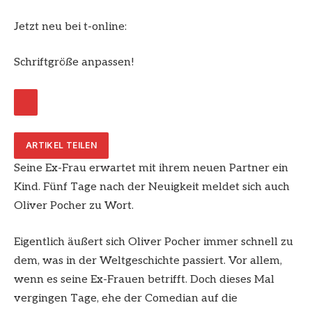
Jetzt neu bei t-online:
Schriftgröße anpassen!
ARTIKEL TEILEN
Seine Ex-Frau erwartet mit ihrem neuen Partner ein
Kind. Fünf Tage nach der Neuigkeit meldet sich auch
Oliver Pocher zu Wort.
Eigentlich äußert sich Oliver Pocher immer schnell zu
dem, was in der Weltgeschichte passiert. Vor allem,
wenn es seine Ex-Frauen betrifft. Doch dieses Mal
vergingen Tage, ehe der Comedian auf die