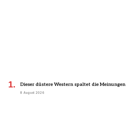
Dieser düstere Western spaltet die Meinungen
8 August 2026