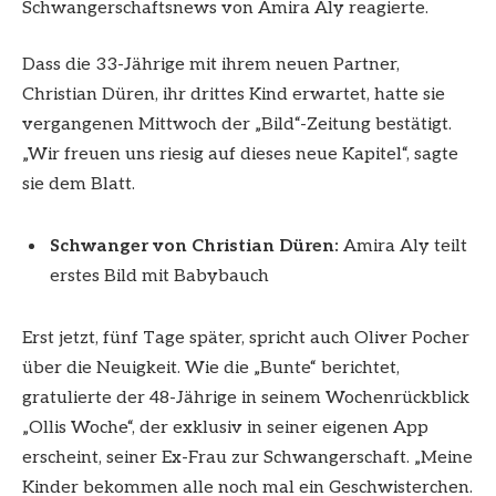
Schwangerschaftsnews von Amira Aly reagierte.
Dass die 33-Jährige mit ihrem neuen Partner,
Christian Düren, ihr drittes Kind erwartet, hatte sie
vergangenen Mittwoch der „Bild“-Zeitung bestätigt.
„Wir freuen uns riesig auf dieses neue Kapitel“, sagte
sie dem Blatt.
Schwanger von Christian Düren:
Amira Aly teilt
erstes Bild mit Babybauch
Erst jetzt, fünf Tage später, spricht auch Oliver Pocher
über die Neuigkeit. Wie die „Bunte“ berichtet,
gratulierte der 48-Jährige in seinem Wochenrückblick
„Ollis Woche“, der exklusiv in seiner eigenen App
erscheint, seiner Ex-Frau zur Schwangerschaft. „Meine
Kinder bekommen alle noch mal ein Geschwisterchen.