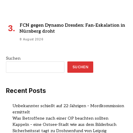
FCN gegen Dynamo Dresden: Fan-Eskalation in
Nürnberg droht
8 August 2026
Suchen
SUCHEN
Recent Posts
Unbekannter schießt auf 22-Jährigen – Mordkommission
ermittelt
Was Betroffene nach einer OP beachten sollten
Kappeln – eine Ostsee-Stadt wie aus dem Bilderbuch
Sicherheitsrat tagt zu Drohnenfund von Leipzig