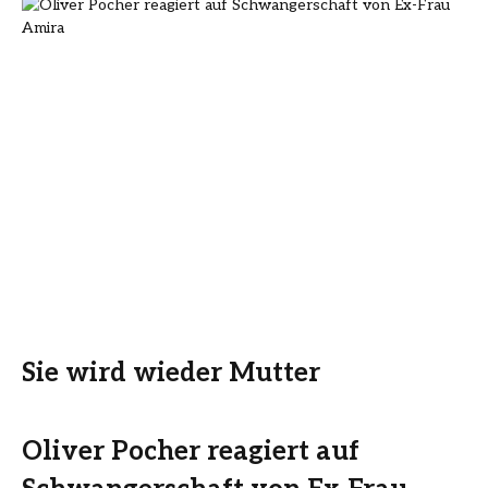
Sie wird wieder Mutter
Oliver Pocher reagiert auf