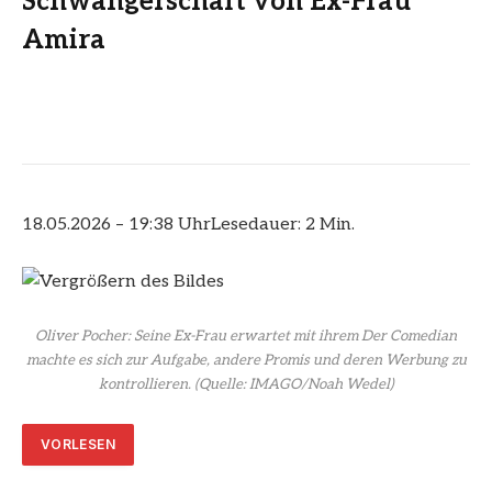
Schwangerschaft von Ex-Frau
Amira
18.05.2026 – 19:38 Uhr
Lesedauer: 2 Min.
Oliver Pocher: Seine Ex-Frau erwartet mit ihrem Der Comedian
machte es sich zur Aufgabe, andere Promis und deren Werbung zu
kontrollieren.
(Quelle: IMAGO/Noah Wedel)
VORLESEN