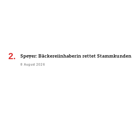
Speyer: Bäckereiinhaberin rettet Stammkunden
8 August 2026