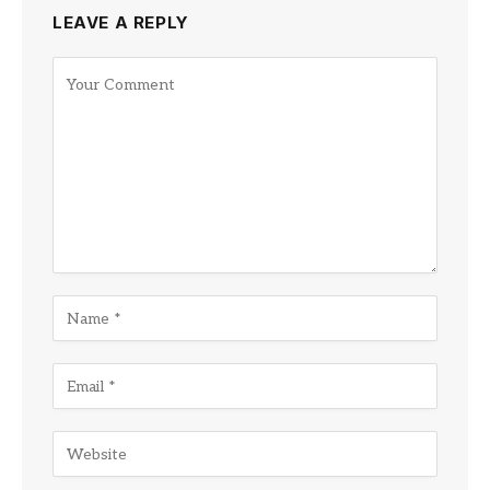
LEAVE A REPLY