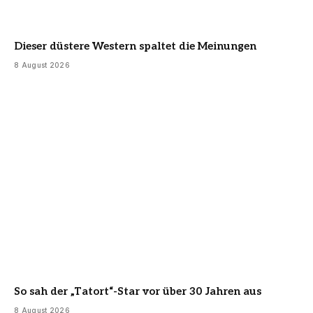
Dieser düstere Western spaltet die Meinungen
8 August 2026
So sah der „Tatort“-Star vor über 30 Jahren aus
8 August 2026